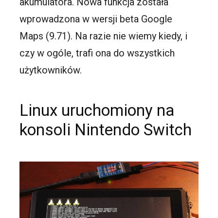
akumulatora. Nowa funkcja została
wprowadzona w wersji beta Google
Maps (9.71). Na razie nie wiemy kiedy, i
czy w ogóle, trafi ona do wszystkich
użytkowników.
Linux uruchomiony na
konsoli Nintendo Switch