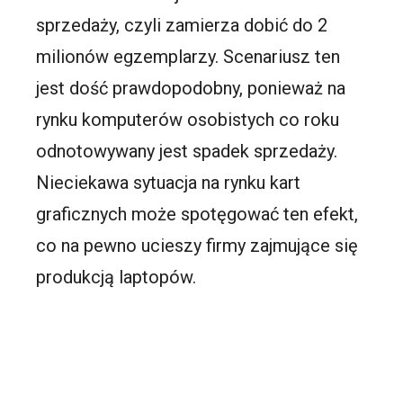
sprzedaży, czyli zamierza dobić do 2
milionów egzemplarzy. Scenariusz ten
jest dość prawdopodobny, ponieważ na
rynku komputerów osobistych co roku
odnotowywany jest spadek sprzedaży.
Nieciekawa sytuacja na rynku kart
graficznych może spotęgować ten efekt,
co na pewno ucieszy firmy zajmujące się
produkcją laptopów.