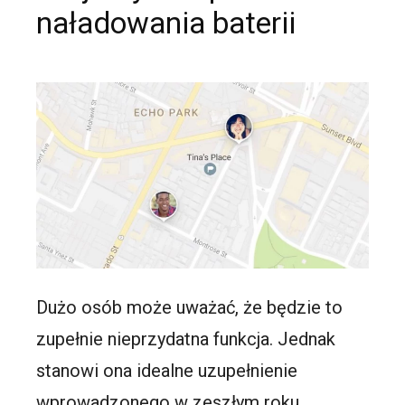
naładowania baterii
Dużo osób może uważać, że będzie to
zupełnie nieprzydatna funkcja. Jednak
stanowi ona idealne uzupełnienie
wprowadzonego w zeszłym roku