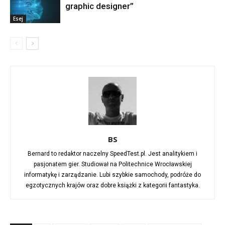
graphic designer”
Esej
BS
Bernard to redaktor naczelny SpeedTest.pl. Jest analitykiem i
pasjonatem gier. Studiował na Politechnice Wrocławskiej
informatykę i zarządzanie. Lubi szybkie samochody, podróże do
egzotycznych krajów oraz dobre książki z kategorii fantastyka.