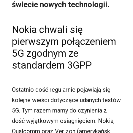
świecie nowych technologii.
Nokia chwali się
pierwszym połączeniem
5G zgodnym ze
standardem 3GPP
Ostatnio dość regularnie pojawiają się
kolejne wieści dotyczące udanych testów
5G. Tym razem mamy do czynienia z
dość wyjątkowym osiągnięciem. Nokia,
Qualcomm oraz Verizon (amerykański