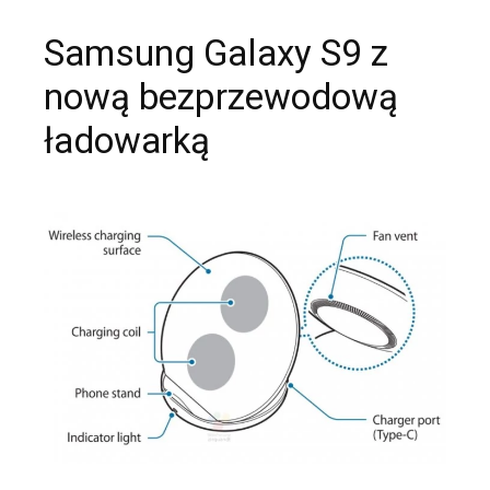
Samsung Galaxy S9 z
nową bezprzewodową
ładowarką