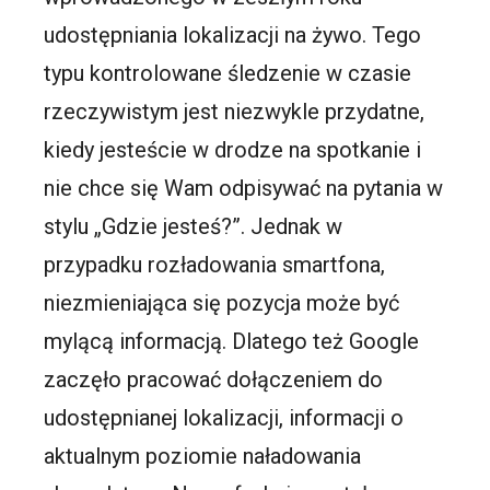
udostępniania lokalizacji na żywo. Tego
typu kontrolowane śledzenie w czasie
rzeczywistym jest niezwykle przydatne,
kiedy jesteście w drodze na spotkanie i
nie chce się Wam odpisywać na pytania w
stylu „Gdzie jesteś?”. Jednak w
przypadku rozładowania smartfona,
niezmieniająca się pozycja może być
mylącą informacją. Dlatego też Google
zaczęło pracować dołączeniem do
udostępnianej lokalizacji, informacji o
aktualnym poziomie naładowania