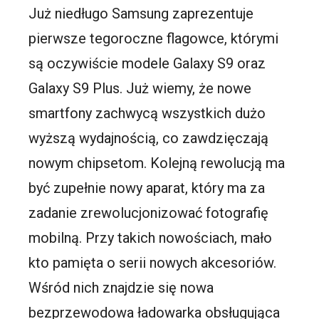
Już niedługo Samsung zaprezentuje
pierwsze tegoroczne flagowce, którymi
są oczywiście modele Galaxy S9 oraz
Galaxy S9 Plus. Już wiemy, że nowe
smartfony zachwycą wszystkich dużo
wyższą wydajnością, co zawdzięczają
nowym chipsetom. Kolejną rewolucją ma
być zupełnie nowy aparat, który ma za
zadanie zrewolucjonizować fotografię
mobilną. Przy takich nowościach, mało
kto pamięta o serii nowych akcesoriów.
Wśród nich znajdzie się nowa
bezprzewodowa ładowarka obsługująca