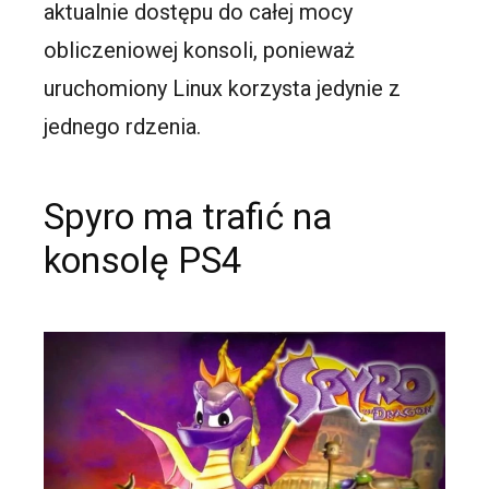
aktualnie dostępu do całej mocy
obliczeniowej konsoli, ponieważ
uruchomiony Linux korzysta jedynie z
jednego rdzenia.
Spyro ma trafić na
konsolę PS4