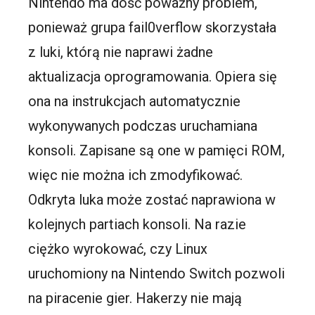
Nintendo ma dość poważny problem,
ponieważ grupa fail0verflow skorzystała
z luki, którą nie naprawi żadne
aktualizacja oprogramowania. Opiera się
ona na instrukcjach automatycznie
wykonywanych podczas uruchamiana
konsoli. Zapisane są one w pamięci ROM,
więc nie można ich zmodyfikować.
Odkryta luka może zostać naprawiona w
kolejnych partiach konsoli. Na razie
ciężko wyrokować, czy Linux
uruchomiony na Nintendo Switch pozwoli
na piracenie gier. Hakerzy nie mają