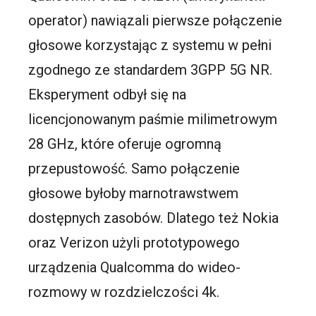
operator) nawiązali pierwsze połączenie
głosowe korzystając z systemu w pełni
zgodnego ze standardem 3GPP 5G NR.
Eksperyment odbył się na
licencjonowanym paśmie milimetrowym
28 GHz, które oferuje ogromną
przepustowość. Samo połączenie
głosowe byłoby marnotrawstwem
dostępnych zasobów. Dlatego też Nokia
oraz Verizon użyli prototypowego
urządzenia Qualcomma do wideo-
rozmowy w rozdzielczości 4k.