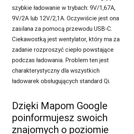
szybkie ładowanie w trybach: 9V/1,67A,
9V/2A lub 12V/2,1A. Oczywiście jest ona
zasilana za pomocą przewodu USB-C.
Ciekawostką jest wentylator, który ma za
zadanie rozproszyć ciepło powstające
podczas ładowania. Problem ten jest
charakterystyczny dla wszystkich
ładowarek obsługujących standard Qi.
Dzięki Mapom Google
poinformujesz swoich
znajomych o poziomie