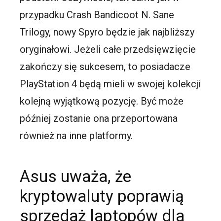
przypadku Crash Bandicoot N. Sane
Trilogy, nowy Spyro będzie jak najbliższy
oryginałowi. Jeżeli całe przedsięwzięcie
zakończy się sukcesem, to posiadacze
PlayStation 4 będą mieli w swojej kolekcji
kolejną wyjątkową pozycję. Być może
później zostanie ona przeportowana
również na inne platformy.
Asus uważa, że
kryptowaluty poprawią
sprzedaż laptopów dla