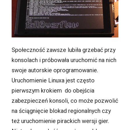
Społeczność zawsze lubiła grzebać przy
konsolach i próbowała uruchomić na nich
swoje autorskie oprogramowanie.
Uruchomienie Linuxa jest często
pierwszym krokiem do obejścia
zabezpieczeń konsoli, co może pozwolić
na ściągnięcie blokad regionalnych czy
też uruchomienie pirackich wersji gier.