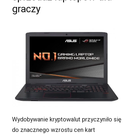
graczy
Wydobywanie kryptowalut przyczyniło się
do znacznego wzrostu cen kart