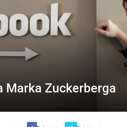
a Marka Zuckerberga