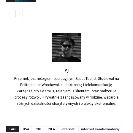
PJ
Przemek jest mózgiem operacyjnym SpeedTest.pl. Studiował na
Politechnice Wrocławskiej elektronikę i telekomunikację.
Zarządza projektami IT, relacjami z klientami oraz nadzoruje
procesy rozwoju. Prywatnie zaangażowany w rodzinę, wsparcie
różnych działalności charytatywnych i projekty ekstremalne.
TAGI
BSA
ftth
INEA
internet
internet światłowodowy