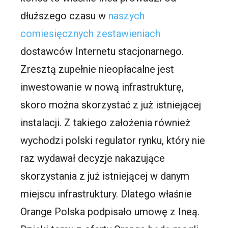
dłuższego czasu w
naszych
comiesięcznych zestawieniach
dostawców Internetu stacjonarnego.
Zresztą zupełnie nieopłacalne jest
inwestowanie w nową infrastrukturę,
skoro można skorzystać z już istniejącej
instalacji. Z takiego założenia również
wychodzi polski regulator rynku, który nie
raz wydawał decyzje nakazujące
skorzystania z już istniejącej w danym
miejscu infrastruktury. Dlatego właśnie
Orange Polska podpisało umowę z Ineą.