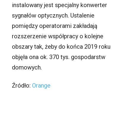
instalowany jest specjalny konwerter
sygnałów optycznych. Ustalenie
pomiędzy operatorami zakładają
rozszerzenie współpracy o kolejne
obszary tak, żeby do końca 2019 roku
objęła ona ok. 370 tys. gospodarstw
domowych.
Źródło:
Orange