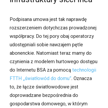
Podpisana umowa jest tak naprawdę
rozszerzeniem dotychczas prowadzonej
współpracy. Do tej pory obaj operatorzy
udostępniali sobie nawzajem pętle
abonenckie. Natomiast teraz mamy do
czynienia z modelem hurtowego dostępu
do Internetu BSA za pomocą
technologii
FTTH „światłowód do domu”
. Oznacza
to, że łącze światłowodowe jest
doprowadzane bezpośrednia do
gospodarstwa domowego, w którym