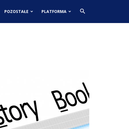
POZOSTAŁE
PLATFORMA