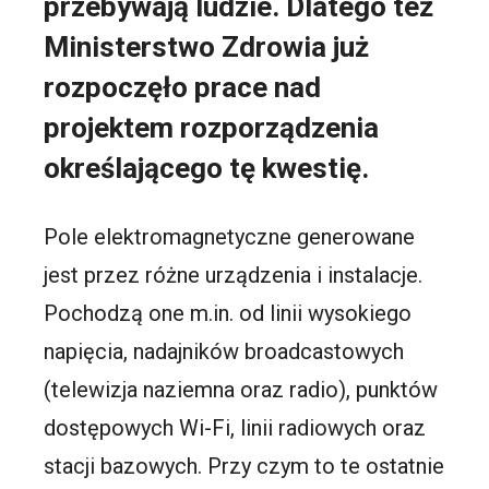
przebywają ludzie. Dlatego też
Ministerstwo Zdrowia już
rozpoczęło prace nad
projektem rozporządzenia
określającego tę kwestię.
Pole elektromagnetyczne generowane
jest przez różne urządzenia i instalacje.
Pochodzą one m.in. od linii wysokiego
napięcia, nadajników broadcastowych
(telewizja naziemna oraz radio), punktów
dostępowych Wi-Fi, linii radiowych oraz
stacji bazowych. Przy czym to te ostatnie