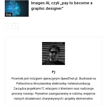
Imagen AI, czyli „pay to become a
graphic designer”
Esej
PJ
Przemek jest mózgiem operacyjnym SpeedTest.pl. Studiował na
Politechnice Wrocławskiej elektronikę i telekomunikację.
Zarządza projektami IT, relacjami z klientami oraz nadzoruje
procesy rozwoju. Prywatnie zaangażowany w rodzinę, wsparcie
różnych działalności charytatywnych i projekty ekstremalne.