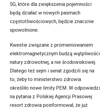
5G, które dla zwiększenia pojemności
będą działać w nowych pasmach
częstotliwościowych, będzie znacznie
spowolnione.
Kwestie związane z promieniowaniem
elektromagnetycznym budzą wątpliwości
natury zdrowotnej, a nie środowiskowej.
Dlatego też sejm i senat zgodzili się na
to, żeby to ministerstwo zdrowia
określiło nowe limity PEM. W odpowiedzi
na pytania z Polskiej Agencji Prasowej
resort zdrowia poinformował, że już