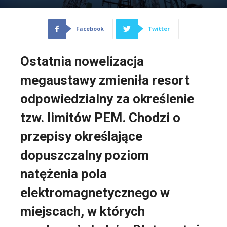
Facebook
Twitter
Ostatnia nowelizacja
megaustawy zmieniła resort
odpowiedzialny za określenie
tzw. limitów PEM. Chodzi o
przepisy określające
dopuszczalny poziom
natężenia pola
elektromagnetycznego w
miejscach, w których