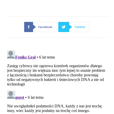
Facebook
Twitter