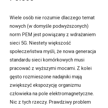
Wiele osób nie rozumie dlaczego temat
nowych (w domyśle podwyższonych)
norm PEM jest powiązany z wdrażaniem
sieci 5G. Niestety większość
społeczeństwa myśli, że nowa generacja
standardu sieci komórkowych musi
pracować z wyższymi mocami. Z kolei
gęsto rozmieszone nadajniki mają
zwiększyć ekspozycję organizmu
człowieka na pole elektromagnetyczne.
Nic z tych rzeczy. Prawdziwy problem