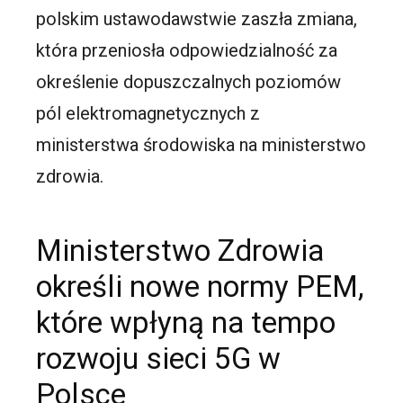
polskim ustawodawstwie zaszła zmiana,
która przeniosła odpowiedzialność za
określenie dopuszczalnych poziomów
pól elektromagnetycznych z
ministerstwa środowiska na ministerstwo
zdrowia.
Ministerstwo Zdrowia
określi nowe normy PEM,
które wpłyną na tempo
rozwoju sieci 5G w
Polsce