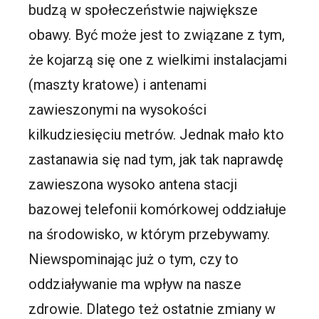
budzą w społeczeństwie największe
obawy. Być może jest to związane z tym,
że kojarzą się one z wielkimi instalacjami
(maszty kratowe) i antenami
zawieszonymi na wysokości
kilkudziesięciu metrów. Jednak mało kto
zastanawia się nad tym, jak tak naprawdę
zawieszona wysoko antena stacji
bazowej telefonii komórkowej oddziałuje
na środowisko, w którym przebywamy.
Niewspominając już o tym, czy to
oddziaływanie ma wpływ na nasze
zdrowie. Dlatego też ostatnie zmiany w