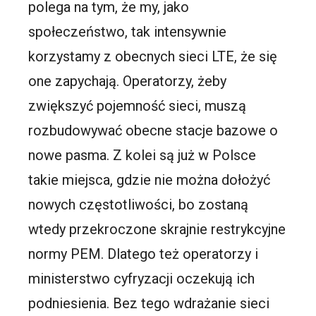
polega na tym, że my, jako
społeczeństwo, tak intensywnie
korzystamy z obecnych sieci LTE, że się
one zapychają. Operatorzy, żeby
zwiększyć pojemność sieci, muszą
rozbudowywać obecne stacje bazowe o
nowe pasma. Z kolei są już w Polsce
takie miejsca, gdzie nie można dołożyć
nowych częstotliwości, bo zostaną
wtedy przekroczone skrajnie restrykcyjne
normy PEM. Dlatego też operatorzy i
ministerstwo cyfryzacji oczekują ich
podniesienia. Bez tego wdrażanie sieci