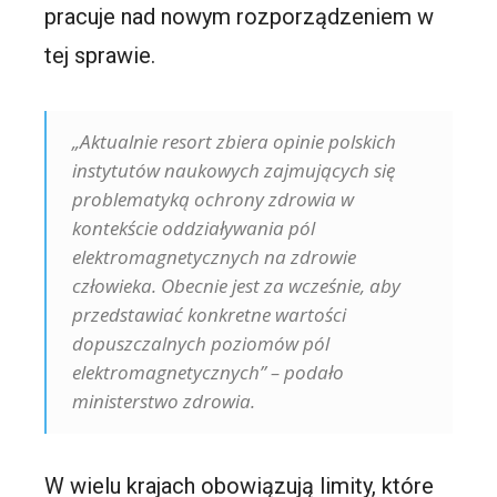
pracuje nad nowym rozporządzeniem w
tej sprawie.
„Aktualnie resort zbiera opinie polskich
instytutów naukowych zajmujących się
problematyką ochrony zdrowia w
kontekście oddziaływania pól
elektromagnetycznych na zdrowie
człowieka. Obecnie jest za wcześnie, aby
przedstawiać konkretne wartości
dopuszczalnych poziomów pól
elektromagnetycznych” – podało
ministerstwo zdrowia.
W wielu krajach obowiązują limity, które