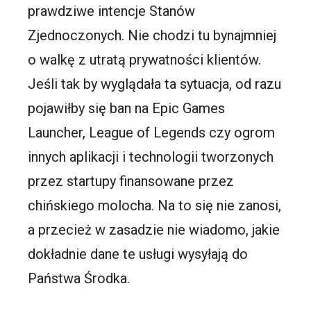
prawdziwe intencje Stanów
Zjednoczonych. Nie chodzi tu bynajmniej
o walkę z utratą prywatności klientów.
Jeśli tak by wyglądała ta sytuacja, od razu
pojawiłby się ban na Epic Games
Launcher, League of Legends czy ogrom
innych aplikacji i technologii tworzonych
przez startupy finansowane przez
chińskiego molocha. Na to się nie zanosi,
a przecież w zasadzie nie wiadomo, jakie
dokładnie dane te usługi wysyłają do
Państwa Środka.