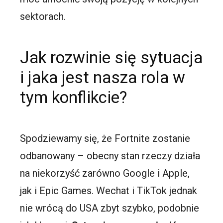
sektorach.
Jak rozwinie się sytuacja
i jaka jest nasza rola w
tym konflikcie?
Spodziewamy się, że Fortnite zostanie
odbanowany – obecny stan rzeczy działa
na niekorzyść zarówno Google i Apple,
jak i Epic Games. Wechat i TikTok jednak
nie wrócą do USA zbyt szybko, podobnie