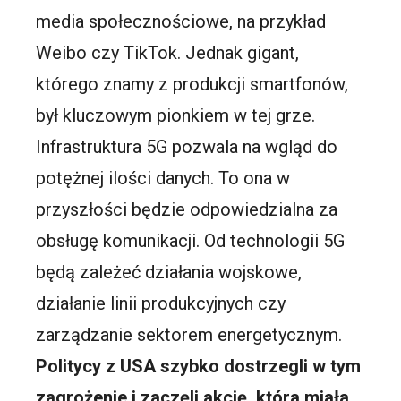
media społecznościowe, na przykład
Weibo czy TikTok. Jednak gigant,
którego znamy z produkcji smartfonów,
był kluczowym pionkiem w tej grze.
Infrastruktura 5G pozwala na wgląd do
potężnej ilości danych. To ona w
przyszłości będzie odpowiedzialna za
obsługę komunikacji. Od technologii 5G
będą zależeć działania wojskowe,
działanie linii produkcyjnych czy
zarządzanie sektorem energetycznym.
Politycy z USA szybko dostrzegli w tym
zagrożenie i zaczęli akcję, która miała