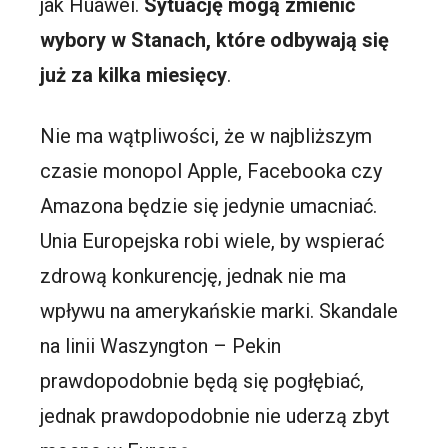
jak Huawei.
Sytuację mogą zmienić
wybory w Stanach, które odbywają się
już za kilka miesięcy
.
Nie ma wątpliwości, że w najbliższym
czasie monopol Apple, Facebooka czy
Amazona będzie się jedynie umacniać.
Unia Europejska robi wiele, by wspierać
zdrową konkurencję, jednak nie ma
wpływu na amerykańskie marki. Skandale
na linii Waszyngton – Pekin
prawdopodobnie będą się pogłębiać,
jednak prawdopodobnie nie uderzą zbyt