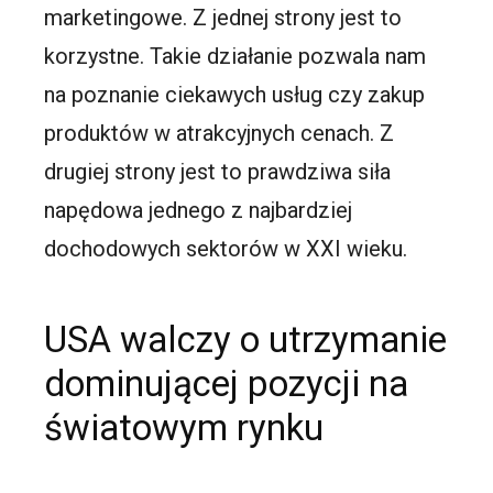
marketingowe. Z jednej strony jest to
korzystne. Takie działanie pozwala nam
na poznanie ciekawych usług czy zakup
produktów w atrakcyjnych cenach. Z
drugiej strony jest to prawdziwa siła
napędowa jednego z najbardziej
dochodowych sektorów w XXI wieku.
USA walczy o utrzymanie
dominującej pozycji na
światowym rynku