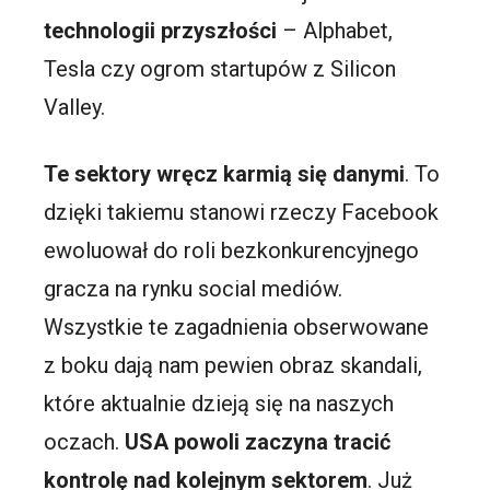
technologii przyszłości
– Alphabet,
Tesla czy ogrom startupów z Silicon
Valley.
Te sektory wręcz karmią się danymi
. To
dzięki takiemu stanowi rzeczy Facebook
ewoluował do roli bezkonkurencyjnego
gracza na rynku social mediów.
Wszystkie te zagadnienia obserwowane
z boku dają nam pewien obraz skandali,
które aktualnie dzieją się na naszych
oczach.
USA powoli zaczyna tracić
kontrolę nad kolejnym sektorem
. Już