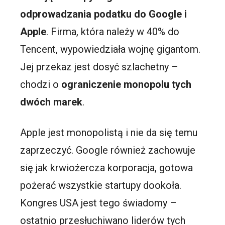
odprowadzania podatku do Google i
Apple
. Firma, która należy w 40% do
Tencent, wypowiedziała wojnę gigantom.
Jej przekaz jest dosyć szlachetny –
chodzi o
ograniczenie monopolu tych
dwóch marek
.
Apple jest monopolistą i nie da się temu
zaprzeczyć. Google również zachowuje
się jak krwiożercza korporacja, gotowa
pożerać wszystkie startupy dookoła.
Kongres USA jest tego świadomy –
ostatnio przesłuchiwano liderów tych