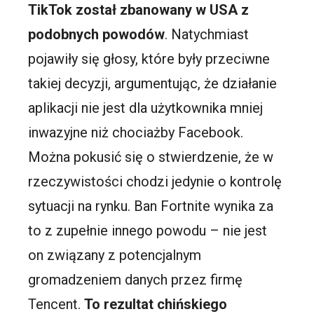
TikTok został zbanowany w USA z
podobnych powodów
. Natychmiast
pojawiły się głosy, które były przeciwne
takiej decyzji, argumentując, że działanie
aplikacji nie jest dla użytkownika mniej
inwazyjne niż chociażby Facebook.
Można pokusić się o stwierdzenie, że w
rzeczywistości chodzi jedynie o kontrolę
sytuacji na rynku. Ban Fortnite wynika za
to z zupełnie innego powodu – nie jest
on związany z potencjalnym
gromadzeniem danych przez firmę
Tencent.
To rezultat chińskiego