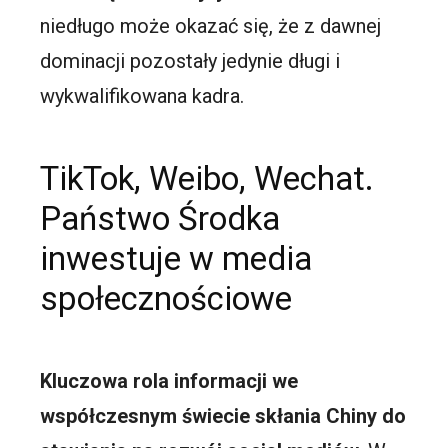
niedługo może okazać się, że z dawnej
dominacji pozostały jedynie długi i
wykwalifikowana kadra.
TikTok, Weibo, Wechat.
Państwo Środka
inwestuje w media
społecznościowe
Kluczowa rola informacji we
współczesnym świecie skłania Chiny do