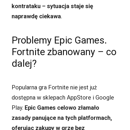
kontrataku – sytuacja staje się
naprawdę ciekawa
.
Problemy Epic Games.
Fortnite zbanowany – co
dalej?
Popularna gra Fortnite nie jest już
dostępna w sklepach AppStore i Google
Play.
Epic Games celowo złamało
zasady panujące na tych platformach,
oferując zakupy w grze bez