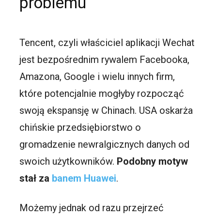
problemu
Tencent, czyli właściciel aplikacji Wechat
jest bezpośrednim rywalem Facebooka,
Amazona, Google i wielu innych firm,
które potencjalnie mogłyby rozpocząć
swoją ekspansję w Chinach. USA oskarża
chińskie przedsiębiorstwo o
gromadzenie newralgicznych danych od
swoich użytkowników.
Podobny motyw
stał za
banem Huawei
.
Możemy jednak od razu przejrzeć