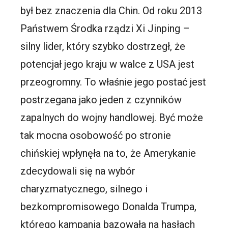
był bez znaczenia dla Chin. Od roku 2013
Państwem Środka rządzi Xi Jinping –
silny lider, który szybko dostrzegł, że
potencjał jego kraju w walce z USA jest
przeogromny. To właśnie jego postać jest
postrzegana jako jeden z czynników
zapalnych do wojny handlowej. Być może
tak mocna osobowość po stronie
chińskiej wpłynęła na to, że Amerykanie
zdecydowali się na wybór
charyzmatycznego, silnego i
bezkompromisowego Donalda Trumpa,
którego kampania bazowała na hasłach