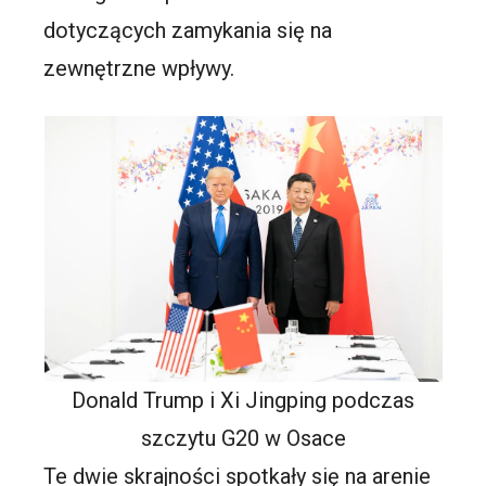
dotyczących zamykania się na
zewnętrzne wpływy.
Donald Trump i Xi Jingping podczas
szczytu G20 w Osace
Te dwie skrajności spotkały się na arenie