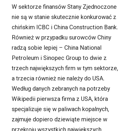
W sektorze finansów Stany Zjednoczone
nie są w stanie skutecznie konkurować z
chińskim ICBC i China Construction Bank.
Również w przypadku surowców Chiny
radzą sobie lepiej – China National
Petroleum i Sinopec Group to dwie z
trzech największych firm w tym sektorze,
a trzecia również nie należy do USA.
Według danych zebranych na potrzeby
Wikipedii pierwsza firma z USA, która
specjalizuje się w paliwach kopalnych,
zajmuje dopiero dziewiąte miejsce w
przekroju wszystkich największych