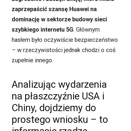
zaprzepaścić szansę Huawei na
dominację w sektorze budowy sieci
szybkiego internetu 5G
. Głównym
hasłem było oczywiście bezpieczeństwo
– w rzeczywistości jednak chodzi o coś
zupełnie innego.
Analizując wydarzenia
na płaszczyźnie USA i
Chiny, dojdziemy do
prostego wniosku – to