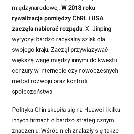
międzynarodowej.
W 2018 roku
rywalizacja pomiędzy ChRL i USA
zaczęła nabierać rozpędu
. Xi Jinping
wytyczył bardzo radykalny szlak dla
swojego kraju. Zaczął przywiązywać
większą wagę między innymi do kwestii
cenzury w internecie czy nowoczesnych
metod rozwoju oraz kontroli
społeczeństwa.
Polityka Chin skupiła się na Huawei i kilku
innych firmach o bardzo strategicznym
znaczeniu. Wśród nich znalazły się także