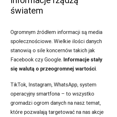
informacje rządzą
światem
Ogromnym źródłem informacji są media
społecznościowe. Wielkie ilości danych
stanowią o sile koncernów takich jak
Facebook czy Google.
Informacje stały
się walutą o przeogromnej wartości
.
TikTok, Instagram, WhatsApp, system
operacyjny smartfona – to wszystko
gromadzi ogrom danych na nasz temat,
które pozwalają targetować na nas akcje