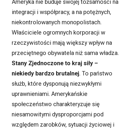
Ameryka nie buduje swojej tożsamości na
integracji i współpracy, a na potężnych,
niekontrolowanych monopolistach.
Właściciele ogromnych korporacji w
rzeczywistości mają większy wpływ na
przeciętnego obywatela niż sama władza.
Stany Zjednoczone to kraj siły –
niekiedy bardzo brutalnej
. To państwo
służb, które dysponują niezwykłymi
uprawnieniami. Amerykańskie
społeczeństwo charakteryzuje się
niesamowitymi dysproporcjami pod
względem zarobków, sytuacji życiowej i