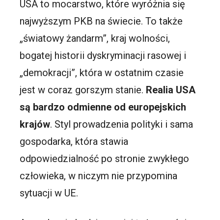
USA to mocarstwo, które wyróżnia się
najwyższym PKB na świecie. To także
„światowy żandarm”, kraj wolności,
bogatej historii dyskryminacji rasowej i
„demokracji”, która w ostatnim czasie
jest w coraz gorszym stanie.
Realia USA
są bardzo odmienne od europejskich
krajów
. Styl prowadzenia polityki i sama
gospodarka, która stawia
odpowiedzialność po stronie zwykłego
człowieka, w niczym nie przypomina
sytuacji w UE.