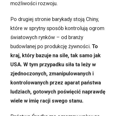
możliwości rozwoju.
Po drugiej stronie barykady stoją Chiny,
które w sprytny sposób kontrolują ogrom
światowych rynków – od branży
budowlanej po produkcję żywności.
To
kraj, który bazuje na sile, tak samo jak
USA. W tym przypadku siła ta leży w
zjednoczonych, zmanipulowanych i
kontrolowanych przez aparat państwa
ludziach, gotowych poświęcić naprawdę
wiele w imię racji swego stanu.