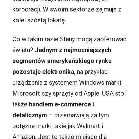
korporacji. W swoim sektorze zajmuje z
kolei szóstą lokatę.
Co w takim razie Stany mogą zaoferować
światu?
Jednym z najmocniejszych
segmentów amerykańskiego rynku
pozostaje elektronika
, na przykład
urządzenia z systemem Windows marki
Microsoft czy sprzęty od Apple. USA stoi
także
handlem e-commerce i
detalicznym
– przemawiają za tym
potężne marki takie jak Walmart i
Amazon. Jest to także miejsce dla