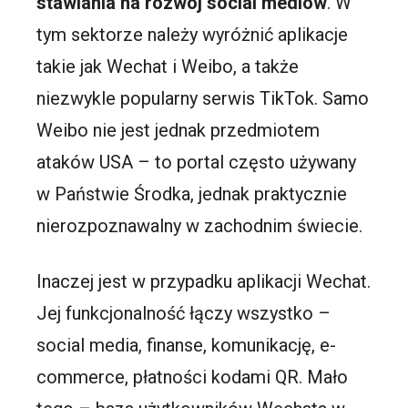
stawiania na rozwój social mediów
. W
tym sektorze należy wyróżnić aplikacje
takie jak Wechat i Weibo, a także
niezwykle popularny serwis TikTok. Samo
Weibo nie jest jednak przedmiotem
ataków USA – to portal często używany
w Państwie Środka, jednak praktycznie
nierozpoznawalny w zachodnim świecie.
Inaczej jest w przypadku aplikacji Wechat.
Jej funkcjonalność łączy wszystko –
social media, finanse, komunikację, e-
commerce, płatności kodami QR. Mało