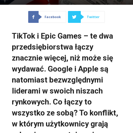
Facebook
Twitter
TikTok i Epic Games – te dwa
przedsiębiorstwa łączy
znacznie więcej, niż może się
wydawać. Google i Apple są
natomiast bezwzględnymi
liderami w swoich niszach
rynkowych. Co łączy to
wszystko ze sobą? To konflikt,
w którym użytkownicy grają