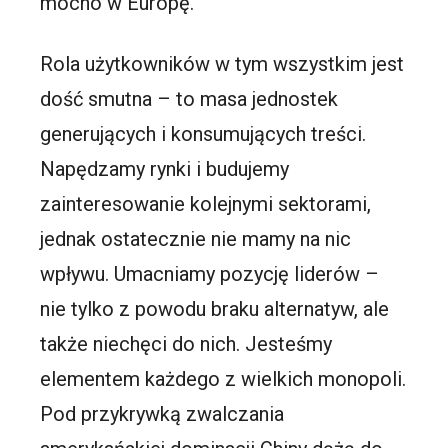
mocno w Europę.
Rola użytkowników w tym wszystkim jest
dość smutna – to masa jednostek
generujących i konsumujących treści.
Napędzamy rynki i budujemy
zainteresowanie kolejnymi sektorami,
jednak ostatecznie nie mamy na nic
wpływu. Umacniamy pozycję liderów –
nie tylko z powodu braku alternatyw, ale
także niechęci do nich. Jesteśmy
elementem każdego z wielkich monopoli.
Pod przykrywką zwalczania