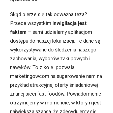
Skąd bierze się tak odważna teza?
Przede wszystkim
inwigilacja jest
faktem
– sami udzielamy aplikacjom
dostępu do naszej lokalizacji. Te dane są
wykorzystywane do śledzenia naszego
zachowania, wyborów zakupowych i
nawyków. To z kolei pozwala
marketingowcom na sugerowanie nam na
przykład atrakcyjnej oferty śniadaniowej
znanej sieci fast foodów. Powiadomienie
otrzymujemy w momencie, w którym jest
największa szansa, że zdecydujemy się