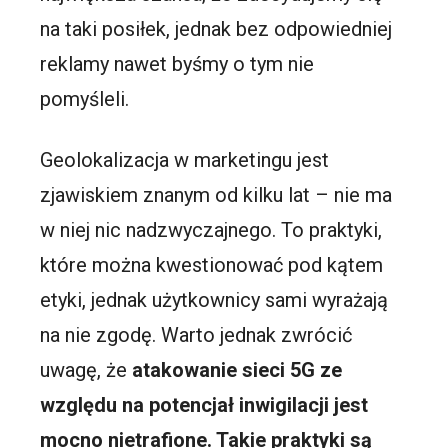
na taki posiłek, jednak bez odpowiedniej
reklamy nawet byśmy o tym nie
pomyśleli.
Geolokalizacja w marketingu jest
zjawiskiem znanym od kilku lat – nie ma
w niej nic nadzwyczajnego. To praktyki,
które można kwestionować pod kątem
etyki, jednak użytkownicy sami wyrażają
na nie zgodę. Warto jednak zwrócić
uwagę, że
atakowanie sieci 5G ze
względu na potencjał inwigilacji jest
mocno nietrafione. Takie praktyki są