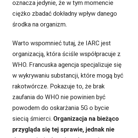
oznacza jedynie, że w tym momencie
ciężko zbadać dokładny wpływ danego
środka na organizm.
Warto wspomnieć tutaj, że IARC jest
organizacją, która ściśle współpracuje z
WHO. Francuska agencja specjalizuje się
w wykrywaniu substancji, które mogą być
rakotwórcze. Pokazuje to, że brak
zaufania do WHO nie powinien być
powodem do oskarżania 5G o bycie
siecią śmierci.
Organizacja na bieżąco
przygląda się tej sprawie, jednak nie