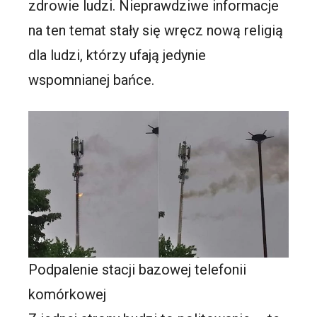
zdrowie ludzi. Nieprawdziwe informacje
na ten temat stały się wręcz nową religią
dla ludzi, którzy ufają jedynie
wspomnianej bańce.
Podpalenie stacji bazowej telefonii
komórkowej