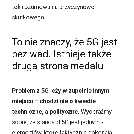
tok rozumowania przyczynowo-
skutkowego.
To nie znaczy, że 5G jest
bez wad. Istnieje także
druga strona medalu
Problem z 5G leży w zupełnie innym
miejscu – chodzi nie o kwestie
techniczne, a polityczne.
Wyobraźmy
sobie, że standard 5G jest jednym z
elementów, które faktycznie dokonają