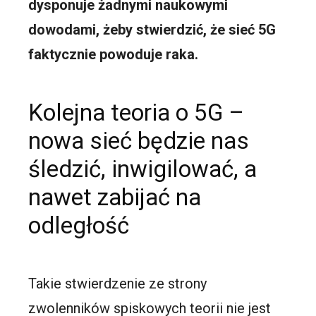
dysponuje żadnymi naukowymi
dowodami, żeby stwierdzić, że sieć 5G
faktycznie powoduje raka.
Kolejna teoria o 5G –
nowa sieć będzie nas
śledzić, inwigilować, a
nawet zabijać na
odległość
Takie stwierdzenie ze strony
zwolenników spiskowych teorii nie jest