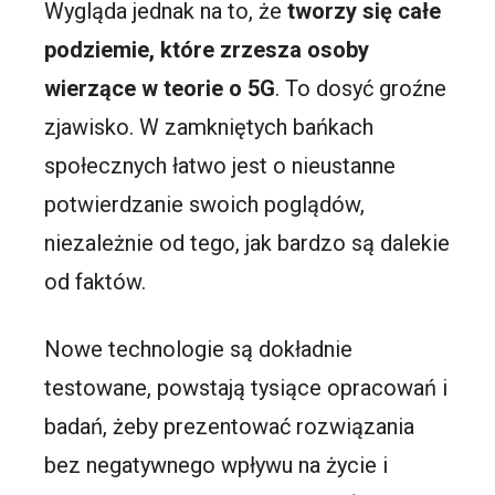
Wygląda jednak na to, że
tworzy się całe
podziemie, które zrzesza osoby
wierzące w teorie o 5G
. To dosyć groźne
zjawisko. W zamkniętych bańkach
społecznych łatwo jest o nieustanne
potwierdzanie swoich poglądów,
niezależnie od tego, jak bardzo są dalekie
od faktów.
Nowe technologie są dokładnie
testowane, powstają tysiące opracowań i
badań, żeby prezentować rozwiązania
bez negatywnego wpływu na życie i