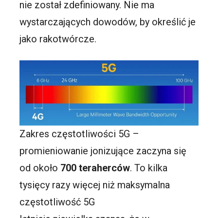
nie został zdefiniowany. Nie ma
wystarczających dowodów, by określić je
jako rakotwórcze.
Zakres częstotliwości 5G –
promieniowanie jonizujące zaczyna się
od około
700 teraherców
. To kilka
tysięcy razy więcej niż maksymalna
częstotliwość 5G