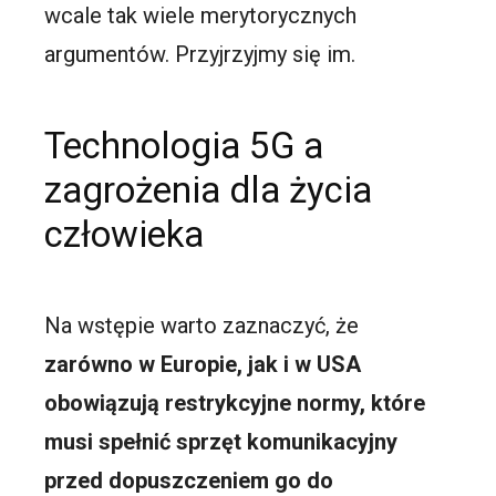
wcale tak wiele merytorycznych
argumentów. Przyjrzyjmy się im.
Technologia 5G a
zagrożenia dla życia
człowieka
Na wstępie warto zaznaczyć, że
zarówno w Europie, jak i w USA
obowiązują restrykcyjne normy, które
musi spełnić sprzęt komunikacyjny
przed dopuszczeniem go do