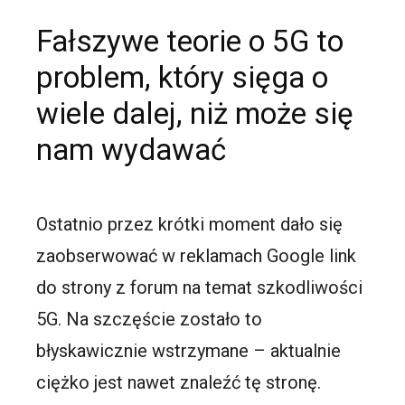
Fałszywe teorie o 5G to
problem, który sięga o
wiele dalej, niż może się
nam wydawać
Ostatnio przez krótki moment dało się
zaobserwować w reklamach Google link
do strony z forum na temat szkodliwości
5G. Na szczęście zostało to
błyskawicznie wstrzymane – aktualnie
ciężko jest nawet znaleźć tę stronę.