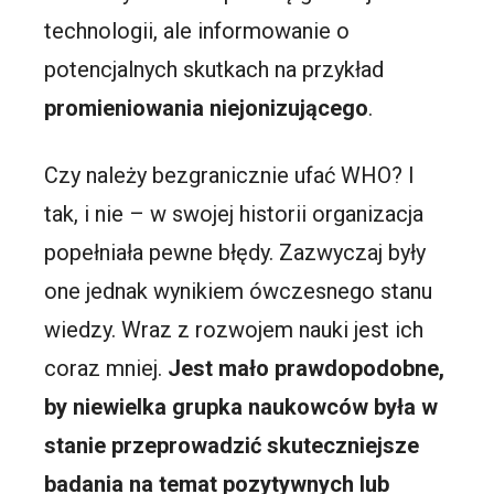
technologii, ale informowanie o
potencjalnych skutkach na przykład
promieniowania niejonizującego
.
Czy należy bezgranicznie ufać WHO? I
tak, i nie – w swojej historii organizacja
popełniała pewne błędy. Zazwyczaj były
one jednak wynikiem ówczesnego stanu
wiedzy. Wraz z rozwojem nauki jest ich
coraz mniej.
Jest mało prawdopodobne,
by niewielka grupka naukowców była w
stanie przeprowadzić skuteczniejsze
badania na temat pozytywnych lub