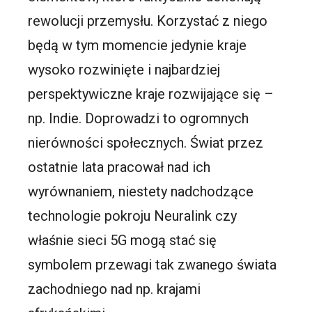
rewolucji przemysłu. Korzystać z niego
będą w tym momencie jedynie kraje
wysoko rozwinięte i najbardziej
perspektywiczne kraje rozwijające się –
np. Indie. Doprowadzi to ogromnych
nierówności społecznych. Świat przez
ostatnie lata pracował nad ich
wyrównaniem, niestety nadchodzące
technologie pokroju Neuralink czy
właśnie sieci 5G mogą stać się
symbolem przewagi tak zwanego świata
zachodniego nad np. krajami