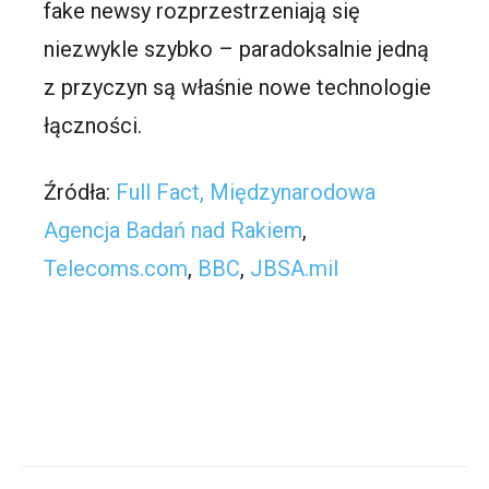
fake newsy rozprzestrzeniają się
niezwykle szybko – paradoksalnie jedną
z przyczyn są właśnie nowe technologie
łączności.
Źródła:
Full Fact,
Międzynarodowa
Agencja Badań nad Rakiem
,
Telecoms.com
,
BBC
,
JBSA.mil