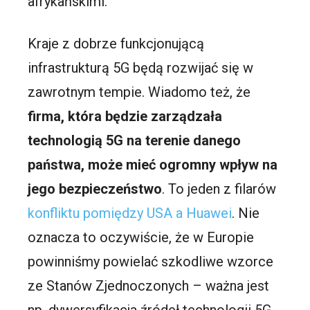
afrykańskimi.
Kraje z dobrze funkcjonującą
infrastrukturą 5G będą rozwijać się w
zawrotnym tempie. Wiadomo też, że
firma, która będzie zarządzała
technologią 5G na terenie danego
państwa, może mieć ogromny wpływ na
jego bezpieczeństwo
. To jeden z filarów
konfliktu pomiędzy USA a Huawei
. Nie
oznacza to oczywiście, że w Europie
powinniśmy powielać szkodliwe wzorce
ze Stanów Zjednoczonych – ważna jest