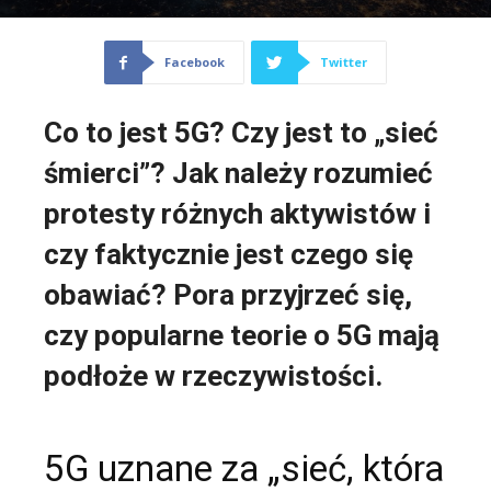
Facebook
Twitter
Co to jest 5G? Czy jest to „sieć
śmierci”? Jak należy rozumieć
protesty różnych aktywistów i
czy faktycznie jest czego się
obawiać? Pora przyjrzeć się,
czy popularne teorie o 5G mają
podłoże w rzeczywistości.
5G uznane za „sieć, która