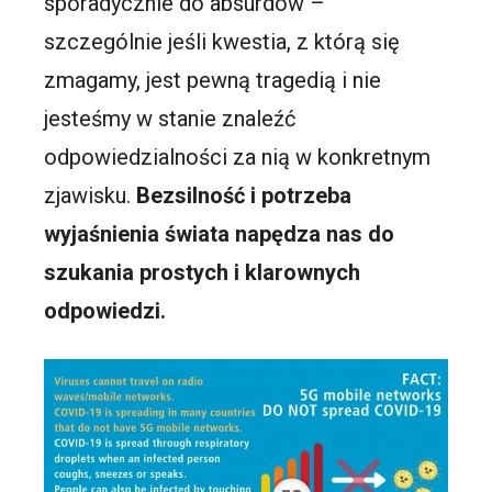
sporadycznie do absurdów –
szczególnie jeśli kwestia, z którą się
zmagamy, jest pewną tragedią i nie
jesteśmy w stanie znaleźć
odpowiedzialności za nią w konkretnym
zjawisku.
Bezsilność i potrzeba
wyjaśnienia świata napędza nas do
szukania prostych i klarownych
odpowiedzi.