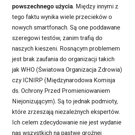
powszechnego użycia
. Między innymi z
tego faktu wynika wiele przecieków o
nowych smartfonach. Są one poddawane
szeregowi testów, zanim trafią do
naszych kieszeni. Rosnącym problemem
jest brak zaufania do organizacji takich
jak WHO (Światowa Organizacja Zdrowia)
czy ICNIRP (Międzynarodowa Komisja
ds. Ochrony Przed Promieniowaniem
Niejonizującym). Są to jednak podmioty,
które zrzeszają niezależnych ekspertów.
Ich celem zdecydowanie nie jest wydanie
nas wszystkich na pastwę groźnej