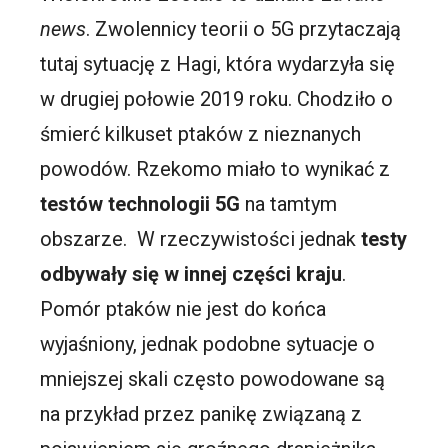
news
. Zwolennicy teorii o 5G przytaczają
tutaj sytuację z Hagi, która wydarzyła się
w drugiej połowie 2019 roku. Chodziło o
śmierć kilkuset ptaków z nieznanych
powodów. Rzekomo miało to wynikać z
testów technologii 5G
na tamtym
obszarze. W rzeczywistości jednak
testy
odbywały się w innej części kraju
.
Pomór ptaków nie jest do końca
wyjaśniony, jednak podobne sytuacje o
mniejszej skali często powodowane są
na przykład przez panikę związaną z