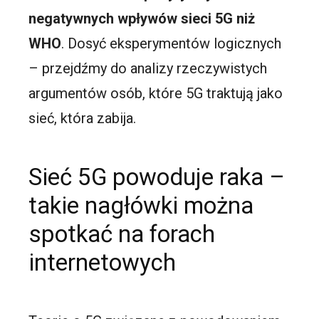
negatywnych wpływów sieci 5G niż
WHO
. Dosyć eksperymentów logicznych
– przejdźmy do analizy rzeczywistych
argumentów osób, które 5G traktują jako
sieć, która zabija.
Sieć 5G powoduje raka –
takie nagłówki można
spotkać na forach
internetowych