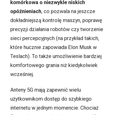
komórkowa o niezwykle niskich
opóźnieniach
, co pozwala na jeszcze
dokładniejszą kontrolę maszyn, poprawę
precyzji działania robotów czy tworzenie
sieci percepcyjnych (na przykład takich,
które hucznie zapowiada Elon Musk w
Teslach). To także umożliwienie bardziej
komfortowego grania niż kiedykolwiek
wcześniej.
Anteny 5G mają zapewnić wielu
użytkownikom dostęp do szybkiego
internetu w jednym momencie. Chociaż