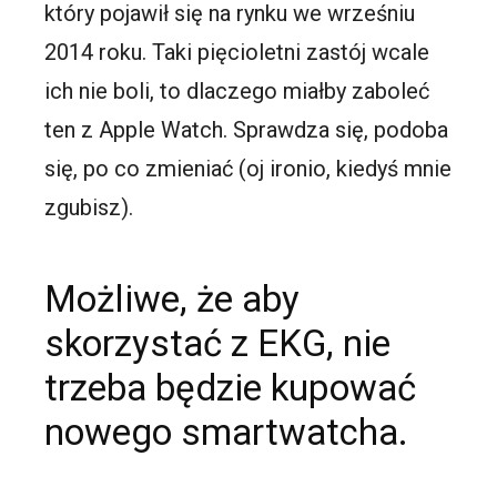
który pojawił się na rynku we wrześniu
2014 roku. Taki pięcioletni zastój wcale
ich nie boli, to dlaczego miałby zaboleć
ten z Apple Watch. Sprawdza się, podoba
się, po co zmieniać (oj ironio, kiedyś mnie
zgubisz).
Możliwe, że aby
skorzystać z EKG, nie
trzeba będzie kupować
nowego smartwatcha.