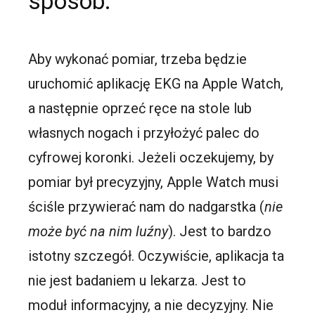
sposób.
Aby wykonać pomiar, trzeba będzie
uruchomić aplikację EKG na Apple Watch,
a następnie oprzeć ręce na stole lub
własnych nogach i przyłożyć palec do
cyfrowej koronki. Jeżeli oczekujemy, by
pomiar był precyzyjny, Apple Watch musi
ściśle przywierać nam do nadgarstka (
nie
może być na nim luźny
). Jest to bardzo
istotny szczegół. Oczywiście, aplikacja ta
nie jest badaniem u lekarza. Jest to
moduł informacyjny, a nie decyzyjny. Nie