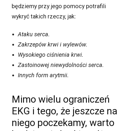
będziemy przy jego pomocy potrafili
wykryć takich rzeczy, jak:
Ataku serca.
Zakrzepów krwi i wylewów.
Wysokiego ciśnienia krwi.
Zastoinowej niewydolności serca.
Innych form arytmii.
Mimo wielu ograniczeń
EKG i tego, że jeszcze na
niego poczekamy, warto