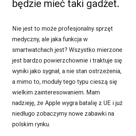
będzie mieć taki gadżet.
Nie jest to może profesjonalny sprzęt
medyczny, ale jaka funkcja w
smartwatchach jest? Wszystko mierzone
jest bardzo powierzchownie i traktuje się
wyniki jako sygnał, a nie stan ostrzeżenia,
a mimo to, moduły tego typu cieszą się
wielkim zainteresowaniem. Mam
nadzieję, że Apple wygra batalię z UE i już
niedługo zobaczymy nowe zabawki na
polskim rynku.