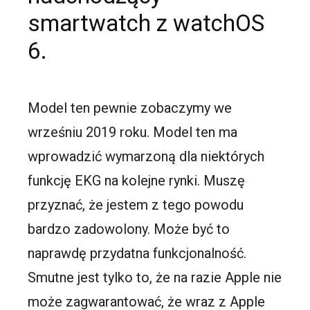
smartwatch z watchOS
6.
Model ten pewnie zobaczymy we
wrześniu 2019 roku. Model ten ma
wprowadzić wymarzoną dla niektórych
funkcję EKG na kolejne rynki. Muszę
przyznać, że jestem z tego powodu
bardzo zadowolony. Może być to
naprawdę przydatna funkcjonalność.
Smutne jest tylko to, że na razie Apple nie
może zagwarantować, że wraz z Apple