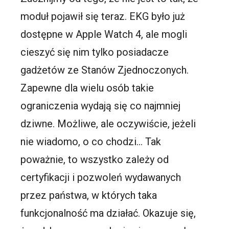
moduł pojawił się teraz. EKG było już
dostępne w Apple Watch 4, ale mogli
cieszyć się nim tylko posiadacze
gadżetów ze Stanów Zjednoczonych.
Zapewne dla wielu osób takie
ograniczenia wydają się co najmniej
dziwne. Możliwe, ale oczywiście, jeżeli
nie wiadomo, o co chodzi… Tak
poważnie, to wszystko zależy od
certyfikacji i pozwoleń wydawanych
przez państwa, w których taka
funkcjonalność ma działać. Okazuje się,