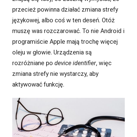
przecież powinna działać zmiana strefy
językowej, albo coś w ten deseń. Otóż
muszę was rozczarować. To nie Android i
programiście Apple mają trochę więcej
oleju w głowie. Urządzenia są
rozróżniane po
device identifier
, więc
zmiana strefy nie wystarczy, aby
aktywować funkcję.