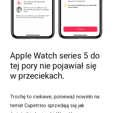
Apple Watch series 5 do
tej pory nie pojawiał się
w przeciekach.
Trochę to ciekawe, ponieważ nowinki na
temat Cupetrino sprzedają się jak