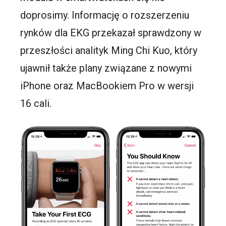
doprosimy. Informację o rozszerzeniu
rynków dla EKG przekazał sprawdzony w
przeszłości analityk Ming Chi Kuo, który
ujawnił także plany związane z nowymi
iPhone oraz MacBookiem Pro w wersji
16 cali.