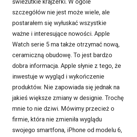
świeżutkie krajzerki. W ogóle
szczegółów nie jest może wiele, ale
postarałem się wyłuskać wszystkie
ważne i interesujące nowości. Apple
Watch serie 5 ma także otrzymać nową,
ceramiczną obudowę. To jest bardzo
dobra informacja. Apple słynie z tego, że
inwestuje w wygląd i wykończenie
produktów. Nie zapowiada się jednak na
jakieś większe zmiany w designie. Trochę
mnie to nie dziwi. Mówimy przecież o
firmie, która nie zmieniła wyglądu
swojego smartfona, iPhone od modelu 6,