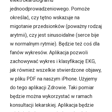
elektrokardiogramu
jednoodprowadzeniowego. Pomoże
określać, czy tętno wskazuje na
migotanie przedsionków (poważny rodzaj
arytmii), czy jest sinusoidalne (serce bije
w normalnym rytmie). Będzie też coś dla
fanów wykresów. Aplikacja pozwoli
zachowywać wykres i klasyfikację EKG,
jak również wszelkie stwierdzone objawy,
w pliku PDF na naszym iPhone. Użyjemy
do tego aplikacji Zdrowie. Taki pomiar
będzie można wykorzystać w ramach
konsultacji lekarskiej. Aplikacja będzie