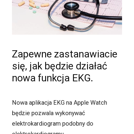
Zapewne zastanawiacie
się, jak będzie działać
nowa funkcja EKG.
Nowa aplikacja EKG na Apple Watch
będzie pozwala wykonywać
elektrokardiogram podobny do