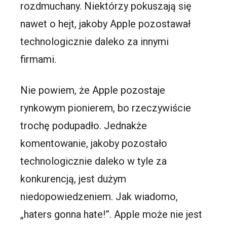
rozdmuchany. Niektórzy pokuszają się
nawet o hejt, jakoby Apple pozostawał
technologicznie daleko za innymi
firmami.
Nie powiem, że Apple pozostaje
rynkowym pionierem, bo rzeczywiście
trochę podupadło. Jednakże
komentowanie, jakoby pozostało
technologicznie daleko w tyle za
konkurencją, jest dużym
niedopowiedzeniem. Jak wiadomo,
„haters gonna hate!”. Apple może nie jest