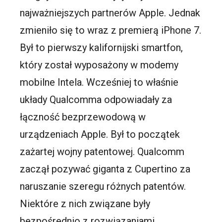
najważniejszych partnerów Apple. Jednak
zmieniło się to wraz z premierą iPhone 7.
Był to pierwszy kalifornijski smartfon,
który został wyposażony w modemy
mobilne Intela. Wcześniej to właśnie
układy Qualcomma odpowiadały za
łączność bezprzewodową w
urządzeniach Apple. Był to początek
zażartej wojny patentowej. Qualcomm
zaczął pozywać giganta z Cupertino za
naruszanie szeregu różnych patentów.
Niektóre z nich związane były
bezpośrednio z rozwiązaniami