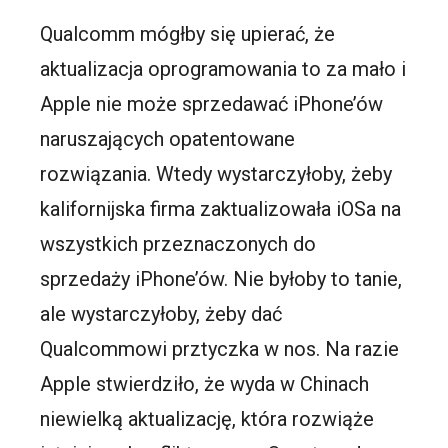
Qualcomm mógłby się upierać, że
aktualizacja oprogramowania to za mało i
Apple nie może sprzedawać iPhone’ów
naruszających opatentowane
rozwiązania. Wtedy wystarczyłoby, żeby
kalifornijska firma zaktualizowała iOSa na
wszystkich przeznaczonych do
sprzedaży iPhone’ów. Nie byłoby to tanie,
ale wystarczyłoby, żeby dać
Qualcommowi prztyczka w nos. Na razie
Apple stwierdziło, że wyda w Chinach
niewielką aktualizację, która rozwiąże