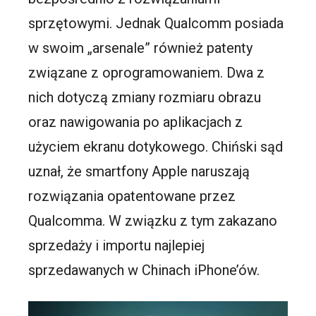
sprzętowymi. Jednak Qualcomm posiada
w swoim „arsenale” również patenty
związane z oprogramowaniem. Dwa z
nich dotyczą zmiany rozmiaru obrazu
oraz nawigowania po aplikacjach z
użyciem ekranu dotykowego. Chiński sąd
uznał, że smartfony Apple naruszają
rozwiązania opatentowane przez
Qualcomma. W związku z tym zakazano
sprzedaży i importu najlepiej
sprzedawanych w Chinach iPhone’ów.