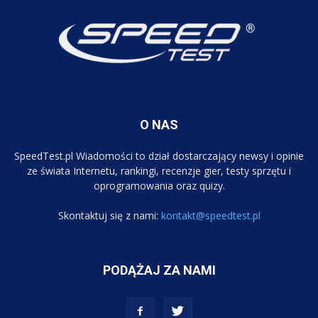
O NAS
SpeedTest.pl Wiadomości to dział dostarczający newsy i opinie
ze świata Internetu, rankingi, recenzje gier, testy sprzętu i
oprogramowania oraz quizy.
Skontaktuj się z nami:
kontakt@speedtest.pl
PODĄŻAJ ZA NAMI