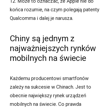
12. Może to oznaczać, że Apple nie do
końca rozumie, na czym polegają patenty
Qualcomma i dalej je narusza.
Chiny są jednym z
najważniejszych rynków
mobilnych na świecie
Każdemu producentowi smartfonów
zależy na sukcesie w Chinach. Jest to
obecnie największy rynek urządzeń
mobilnych na świecie. Co prawda