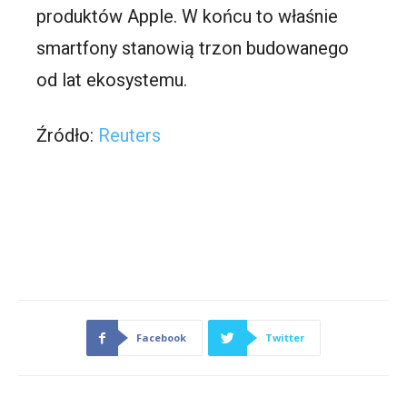
produktów Apple. W końcu to właśnie
smartfony stanowią trzon budowanego
od lat ekosystemu.
Źródło:
Reuters
Facebook
Twitter