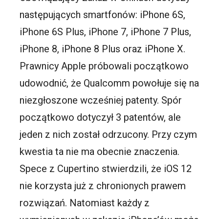
następujących smartfonów: iPhone 6S,
iPhone 6S Plus, iPhone 7, iPhone 7 Plus,
iPhone 8, iPhone 8 Plus oraz iPhone X.
Prawnicy Apple próbowali początkowo
udowodnić, że Qualcomm powołuje się na
niezgłoszone wcześniej patenty. Spór
początkowo dotyczył 3 patentów, ale
jeden z nich został odrzucony. Przy czym
kwestia ta nie ma obecnie znaczenia.
Spece z Cupertino stwierdzili, że iOS 12
nie korzysta już z chronionych prawem
rozwiązań. Natomiast każdy z