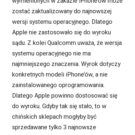
wymienionych w zakazie iPhone’ów może
zostać zaktualizowany do najnowszej
wersji systemu operacyjnego. Dlatego
Apple nie zastosowało się do wyroku
sądu. Z kolei Qualcomm uważa, że wersja
systemu operacyjnego nie ma
najmniejszego znaczenia. Wyrok dotyczy
konkretnych modeli iPhone’ów, a nie
zainstalowanego oprogramowania.
Dlatego Apple powinno dostosować się
do wyroku. Gdyby tak się stało, to w
chińskich sklepach mogłyby być
sprzedawane tylko 3 najnowsze