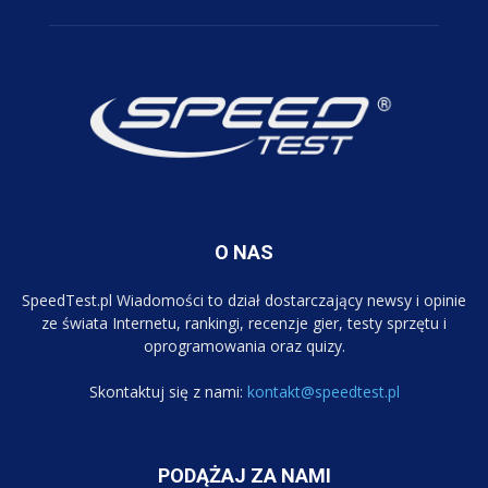
O NAS
SpeedTest.pl Wiadomości to dział dostarczający newsy i opinie
ze świata Internetu, rankingi, recenzje gier, testy sprzętu i
oprogramowania oraz quizy.
Skontaktuj się z nami:
kontakt@speedtest.pl
PODĄŻAJ ZA NAMI