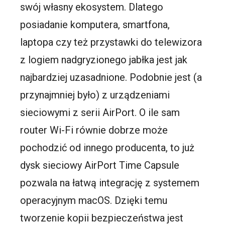
swój własny ekosystem. Dlatego
posiadanie komputera, smartfona,
laptopa czy też przystawki do telewizora
z logiem nadgryzionego jabłka jest jak
najbardziej uzasadnione. Podobnie jest (a
przynajmniej było) z urządzeniami
sieciowymi z serii AirPort. O ile sam
router Wi-Fi równie dobrze może
pochodzić od innego producenta, to już
dysk sieciowy AirPort Time Capsule
pozwala na łatwą integrację z systemem
operacyjnym macOS. Dzięki temu
tworzenie kopii bezpieczeństwa jest