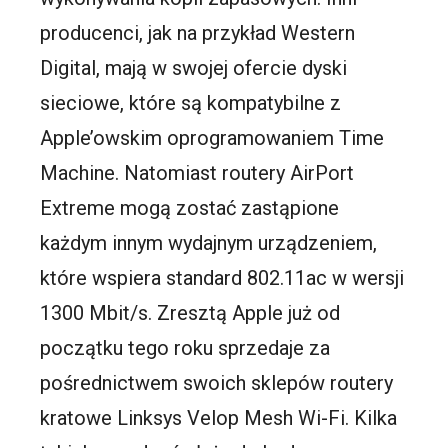
producenci, jak na przykład Western
Digital, mają w swojej ofercie dyski
sieciowe, które są kompatybilne z
Apple’owskim oprogramowaniem Time
Machine. Natomiast routery AirPort
Extreme mogą zostać zastąpione
każdym innym wydajnym urządzeniem,
które wspiera standard 802.11ac w wersji
1300 Mbit/s. Zresztą Apple już od
początku tego roku sprzedaje za
pośrednictwem swoich sklepów routery
kratowe Linksys Velop Mesh Wi-Fi. Kilka