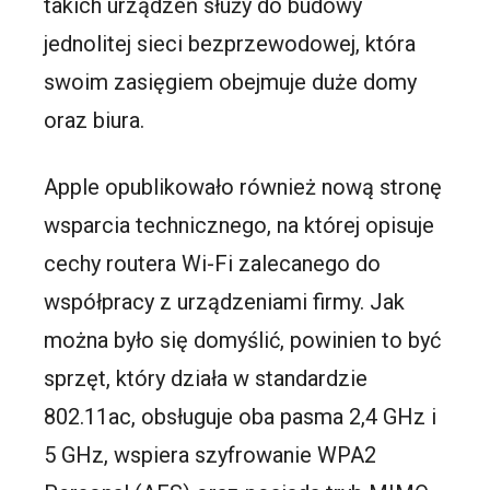
takich urządzeń służy do budowy
jednolitej sieci bezprzewodowej, która
swoim zasięgiem obejmuje duże domy
oraz biura.
Apple opublikowało również nową stronę
wsparcia technicznego, na której opisuje
cechy routera Wi-Fi zalecanego do
współpracy z urządzeniami firmy. Jak
można było się domyślić, powinien to być
sprzęt, który działa w standardzie
802.11ac, obsługuje oba pasma 2,4 GHz i
5 GHz, wspiera szyfrowanie WPA2