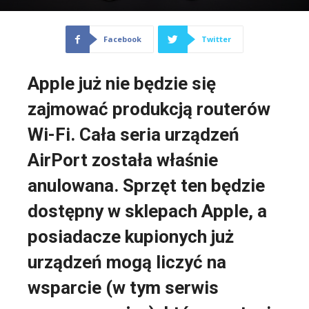
Facebook
Twitter
Apple już nie będzie się
zajmować produkcją routerów
Wi-Fi. Cała seria urządzeń
AirPort została właśnie
anulowana. Sprzęt ten będzie
dostępny w sklepach Apple, a
posiadacze kupionych już
urządzeń mogą liczyć na
wsparcie (w tym serwis