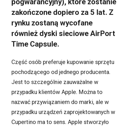
pogwarancyjny), które zostanie
zakończone dopiero za 5 lat. Z
rynku zostaną wycofane
również dyski sieciowe AirPort
Time Capsule.
Część osób preferuje kupowanie sprzętu
pochodzącego od jednego producenta.
Jest to szczególnie zauważalne w
przypadku klientów Apple. Można to
nazwać przywiązaniem do marki, ale w
przypadku urządzeń zaprojektowanych w
Cupertino ma to sens. Apple stworzyło