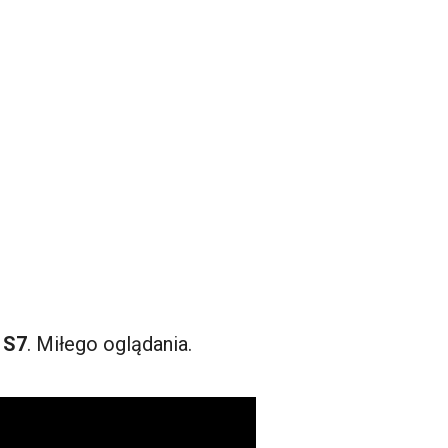
 S7
. Miłego oglądania.