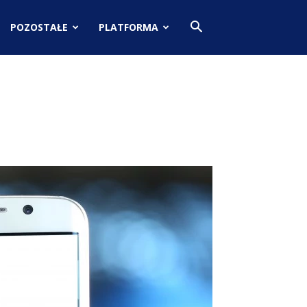
POZOSTAŁE
PLATFORMA