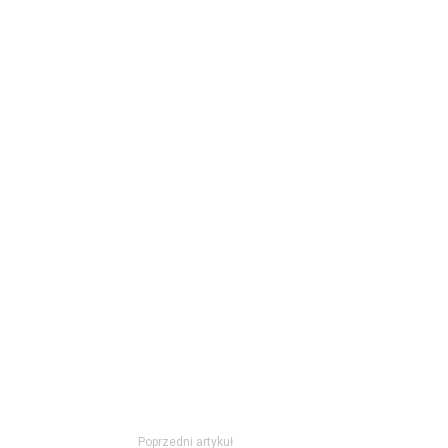
Poprzedni artykuł