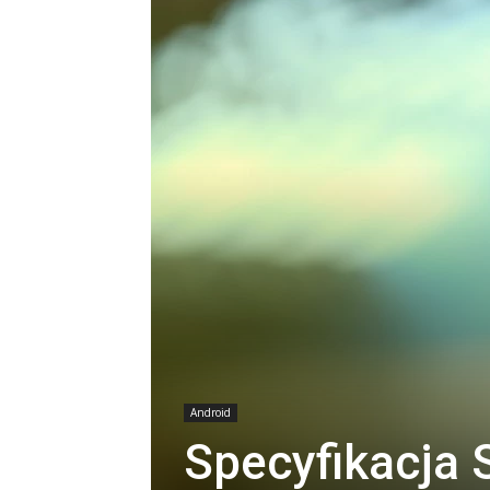
Android
Specyfikacja