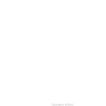
Następny artykuł