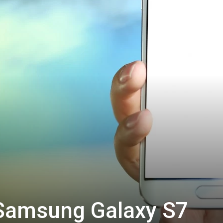
 Samsung Galaxy S7