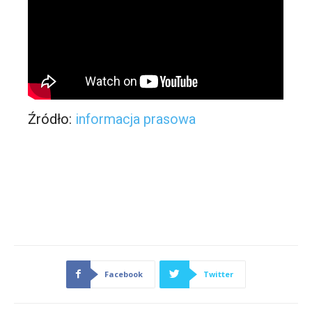
Źródło:
informacja prasowa
Facebook
Twitter