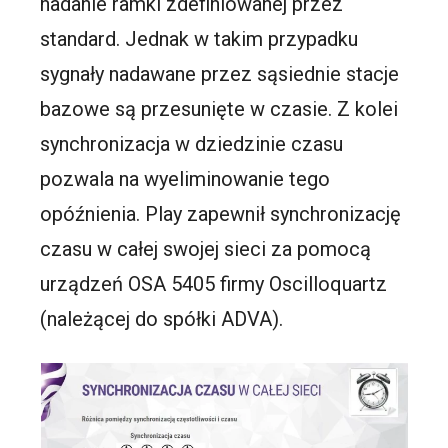
nadanie ramki zdefiniowanej przez
standard. Jednak w takim przypadku
sygnały nadawane przez sąsiednie stacje
bazowe są przesunięte w czasie. Z kolei
synchronizacja w dziedzinie czasu
pozwala na wyeliminowanie tego
opóźnienia. Play zapewnił synchronizację
czasu w całej swojej sieci za pomocą
urządzeń OSA 5405 firmy Oscilloquartz
(należącej do spółki ADVA).