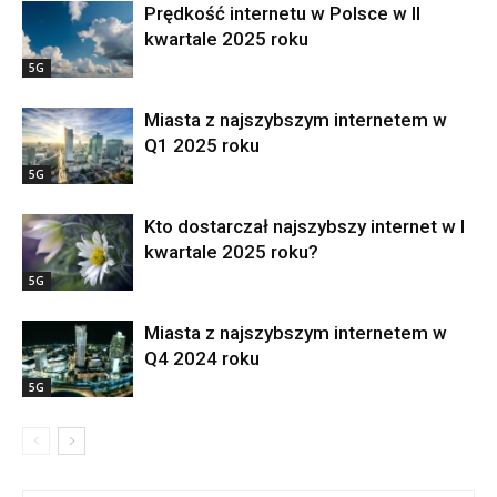
Prędkość internetu w Polsce w II
kwartale 2025 roku
5G
Miasta z najszybszym internetem w
Q1 2025 roku
5G
Kto dostarczał najszybszy internet w I
kwartale 2025 roku?
5G
Miasta z najszybszym internetem w
Q4 2024 roku
5G