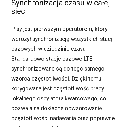
Synchronizacja czasu w całej
sieci
Play jest pierwszym operatorem, który
wdrożył synchronizację wszystkich stacji
bazowych w dziedzinie czasu.
Standardowo stacje bazowe LTE
synchronizowane są do tego samego
wzorca częstotliwości. Dzięki temu
korygowana jest częstotliwość pracy
lokalnego oscylatora kwarcowego, co
pozwala na dokładne odwzorowanie
częstotliwości nadawania oraz poprawne