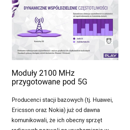
Moduły 2100 MHz
przygotowane pod 5G
Producenci stacji bazowych (tj. Huawei,
Ericsson oraz Nokia) już od dawna
komunikowali, że ich obecny sprzęt