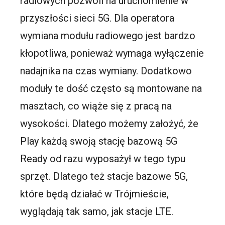
radiowych pozwoli na uruchomienie w
przyszłości sieci 5G. Dla operatora
wymiana modułu radiowego jest bardzo
kłopotliwa, ponieważ wymaga wyłączenie
nadajnika na czas wymiany. Dodatkowo
moduły te dość często są montowane na
masztach, co wiąże się z pracą na
wysokości. Dlatego możemy założyć, że
Play każdą swoją stację bazową 5G
Ready od razu wyposażył w tego typu
sprzęt. Dlatego też stacje bazowe 5G,
które będą działać w Trójmieście,
wyglądają tak samo, jak stacje LTE.