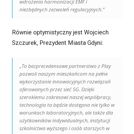
wdrożenia harmonizacji EMF i
niezbędnych zezwoleń regulacyjnych.”
Równie optymistyczny jest Wojciech
Szczurek, Prezydent Miasta Gdyni:
„To bezprecedensowe partnerstwo z Play
pozwoli naszym mieszkańcom na pełne
wykorzystanie innowacyjnych rozwiązań
oferowanych przez sieć 5G. Dzięki
szerokiemu zakresowi naszej współpracy,
technologia ta będzie dostępna nie tylko w
warunkach laboratoryjnych, ale także dla
użytkowników indywidualnych, instytucji
szkolnictwa wyższego i osób starszych w