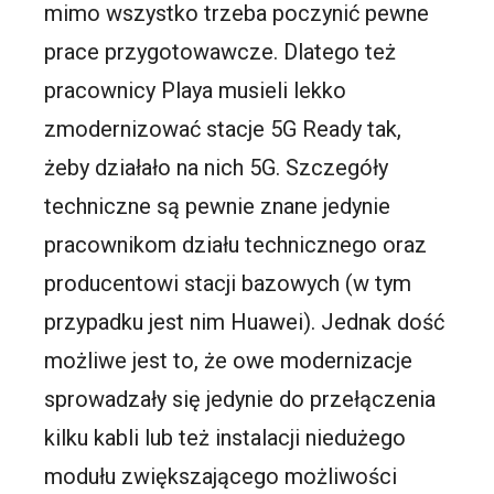
mimo wszystko trzeba poczynić pewne
prace przygotowawcze. Dlatego też
pracownicy Playa musieli lekko
zmodernizować stacje 5G Ready tak,
żeby działało na nich 5G. Szczegóły
techniczne są pewnie znane jedynie
pracownikom działu technicznego oraz
producentowi stacji bazowych (w tym
przypadku jest nim Huawei). Jednak dość
możliwe jest to, że owe modernizacje
sprowadzały się jedynie do przełączenia
kilku kabli lub też instalacji niedużego
modułu zwiększającego możliwości