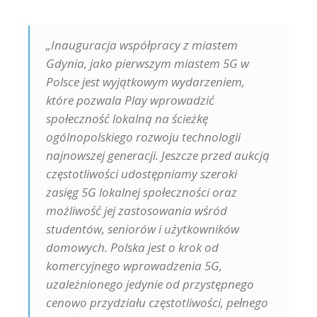
„Inauguracja współpracy z miastem
Gdynia, jako pierwszym miastem 5G w
Polsce jest wyjątkowym wydarzeniem,
które pozwala Play wprowadzić
społeczność lokalną na ścieżkę
ogólnopolskiego rozwoju technologii
najnowszej generacji. Jeszcze przed aukcją
częstotliwości udostępniamy szeroki
zasięg 5G lokalnej społeczności oraz
możliwość jej zastosowania wśród
studentów, seniorów i użytkowników
domowych. Polska jest o krok od
komercyjnego wprowadzenia 5G,
uzależnionego jedynie od przystępnego
cenowo przydziału częstotliwości, pełnego