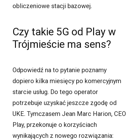
obliczeniowe stacji bazowej.
Czy takie 5G od Play w
Trójmieście ma sens?
Odpowiedź na to pytanie poznamy
dopiero kilka miesięcy po komercyjnym
starcie usług. Do tego operator
potrzebuje uzyskać jeszcze zgodę od
UKE. Tymczasem Jean Marc Harion, CEO
Play, przekonuje o korzyściach
wynikających z nowego rozwiązania: