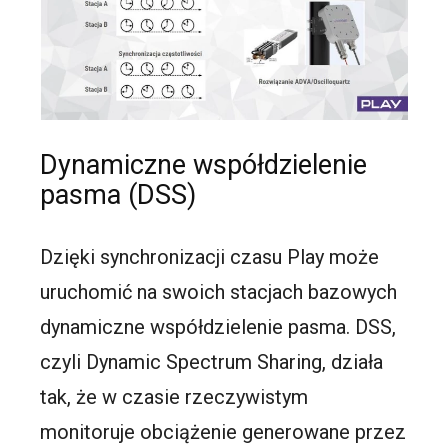
Dynamiczne współdzielenie
pasma (DSS)
Dzięki synchronizacji czasu Play może
uruchomić na swoich stacjach bazowych
dynamiczne współdzielenie pasma. DSS,
czyli Dynamic Spectrum Sharing, działa
tak, że w czasie rzeczywistym
monitoruje obciążenie generowane przez