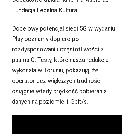
Fundacja Legalna Kultura.
Docelowy potencjał sieci 5G w wydaniu
Play poznamy dopiero po
rozdysponowaniu częstotliwości z
pasma C. Testy, które nasza redakcja
wykonała w Toruniu, pokazują, że
operator bez większych trudności
osiągnie wtedy prędkość pobierania
danych na poziomie 1 Gbit/s.