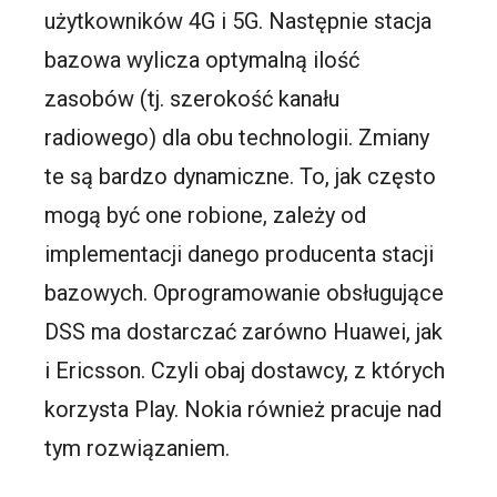
użytkowników 4G i 5G. Następnie stacja
bazowa wylicza optymalną ilość
zasobów (tj. szerokość kanału
radiowego) dla obu technologii. Zmiany
te są bardzo dynamiczne. To, jak często
mogą być one robione, zależy od
implementacji danego producenta stacji
bazowych. Oprogramowanie obsługujące
DSS ma dostarczać zarówno Huawei, jak
i Ericsson. Czyli obaj dostawcy, z których
korzysta Play. Nokia również pracuje nad
tym rozwiązaniem.