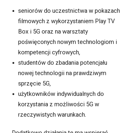
seniorów do uczestnictwa w pokazach
filmowych z wykorzystaniem Play TV
Box i 5G oraz na warsztaty
poświęconych nowym technologiom i
kompetencji cyfrowych,
studentów do zbadania potencjału
nowej technologii na prawdziwym
sprzęcie 5G,
użytkowników indywidualnych do
korzystania z możliwości 5G w
rzeczywistych warunkach.
Dodatkowo działania te ma wspierać