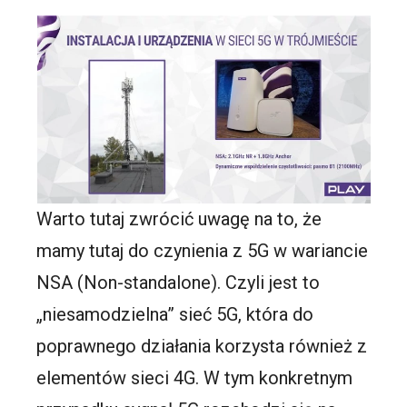
Warto tutaj zwrócić uwagę na to, że
mamy tutaj do czynienia z 5G w wariancie
NSA (Non-standalone). Czyli jest to
„niesamodzielna” sieć 5G, która do
poprawnego działania korzysta również z
elementów sieci 4G. W tym konkretnym