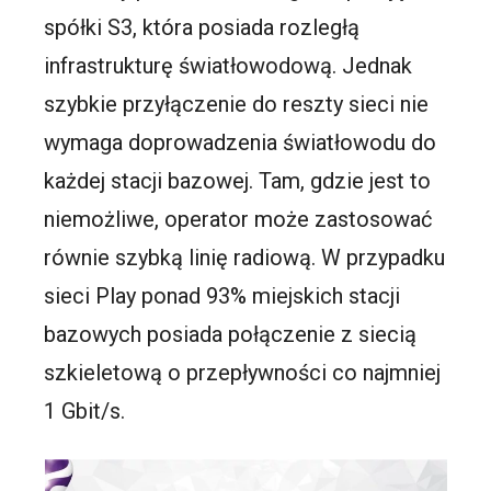
spółki S3, która posiada rozległą
infrastrukturę światłowodową. Jednak
szybkie przyłączenie do reszty sieci nie
wymaga doprowadzenia światłowodu do
każdej stacji bazowej. Tam, gdzie jest to
niemożliwe, operator może zastosować
równie szybką linię radiową. W przypadku
sieci Play ponad 93% miejskich stacji
bazowych posiada połączenie z siecią
szkieletową o przepływności co najmniej
1 Gbit/s.