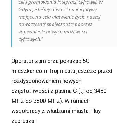
celu promowania integracji cyfrowej. W
Gdyni jesteśmy otwarci na inicjatywy
mające na celu ułatwienie życia naszej
nowoczesnej społeczności poprzez
zapewnienie nowych możliwości
cyfrowych.”
Operator zamierza pokazać 5G
mieszkańcom Trójmiasta jeszcze przed
rozdysponowaniem nowych
częstotliwości z pasma C (tj. od 3480
MHz do 3800 MHz). W ramach
współpracy z władzami miasta Play
zaprasza: