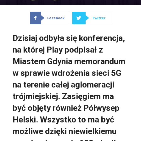
Facebook
Twitter
Dzisiaj odbyła się konferencja,
na której Play podpisał z
Miastem Gdynia memorandum
w sprawie wdrożenia sieci 5G
na terenie całej aglomeracji
trójmiejskiej. Zasięgiem ma
być objęty również Półwysep
Helski. Wszystko to ma być
możliwe dzięki niewielkiemu