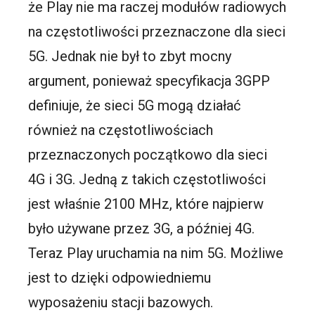
że Play nie ma raczej modułów radiowych
na częstotliwości przeznaczone dla sieci
5G. Jednak nie był to zbyt mocny
argument, ponieważ specyfikacja 3GPP
definiuje, że sieci 5G mogą działać
również na częstotliwościach
przeznaczonych początkowo dla sieci
4G i 3G. Jedną z takich częstotliwości
jest właśnie 2100 MHz, które najpierw
było używane przez 3G, a później 4G.
Teraz Play uruchamia na nim 5G. Możliwe
jest to dzięki odpowiedniemu
wyposażeniu stacji bazowych.