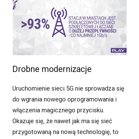
Drobne modernizacje
Uruchomienie sieci 5G nie sprowadza się
do wgrania nowego oprogramowania i
włączenia magicznego przycisku.
Okazuje się, że nawet jak ma się sieć
przygotowaną na nową technologię, to