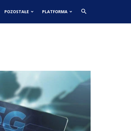
POZOSTAŁE
PLATFORMA