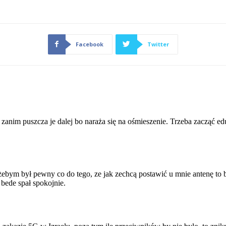
Facebook
Twitter