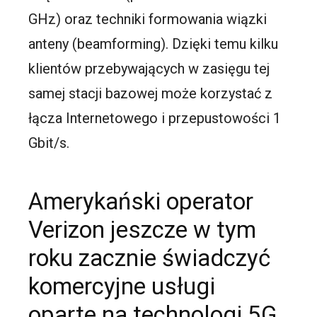
GHz) oraz techniki formowania wiązki
anteny (beamforming). Dzięki temu kilku
klientów przebywających w zasięgu tej
samej stacji bazowej może korzystać z
łącza Internetowego i przepustowości 1
Gbit/s.
Amerykański operator
Verizon jeszcze w tym
roku zacznie świadczyć
komercyjne usługi
oparte na technologi 5G