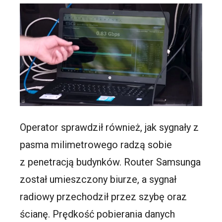
Operator sprawdził również, jak sygnały z
pasma milimetrowego radzą sobie
z penetracją budynków. Router Samsunga
został umieszczony biurze, a sygnał
radiowy przechodził przez szybę oraz
ścianę. Prędkość pobierania danych