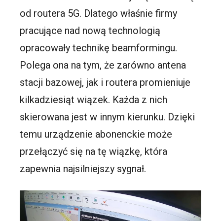
od routera 5G. Dlatego właśnie firmy
pracujące nad nową technologią
opracowały technikę beamformingu.
Polega ona na tym, że zarówno antena
stacji bazowej, jak i routera promieniuje
kilkadziesiąt wiązek. Każda z nich
skierowana jest w innym kierunku. Dzięki
temu urządzenie abonenckie może
przełączyć się na tę wiązkę, która
zapewnia najsilniejszy sygnał.