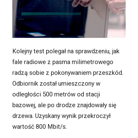
Kolejny test polegał na sprawdzeniu, jak
fale radiowe z pasma milimetrowego
radzą sobie z pokonywaniem przeszkód.
Odbiornik został umieszczony w
odległości 500 metrów od stacji
bazowej, ale po drodze znajdowały się
drzewa. Uzyskany wynik przekroczył
wartość 800 Mbit/s.