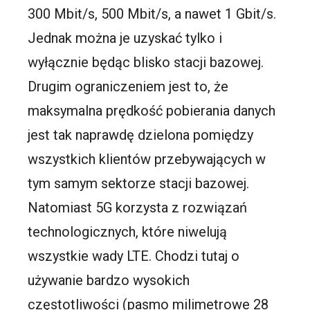
300 Mbit/s, 500 Mbit/s, a nawet 1 Gbit/s.
Jednak można je uzyskać tylko i
wyłącznie będąc blisko stacji bazowej.
Drugim ograniczeniem jest to, że
maksymalna prędkość pobierania danych
jest tak naprawdę dzielona pomiędzy
wszystkich klientów przebywających w
tym samym sektorze stacji bazowej.
Natomiast 5G korzysta z rozwiązań
technologicznych, które niwelują
wszystkie wady LTE. Chodzi tutaj o
używanie bardzo wysokich
częstotliwości (pasmo milimetrowe 28