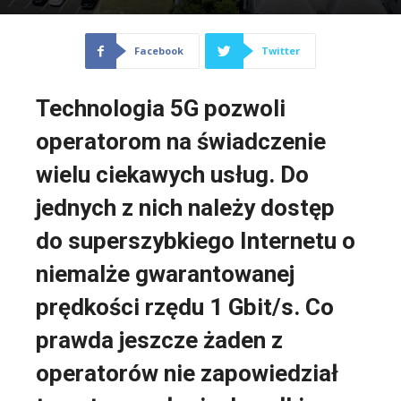
Facebook
Twitter
Technologia 5G pozwoli
operatorom na świadczenie
wielu ciekawych usług. Do
jednych z nich należy dostęp
do superszybkiego Internetu o
niemalże gwarantowanej
prędkości rzędu 1 Gbit/s. Co
prawda jeszcze żaden z
operatorów nie zapowiedział