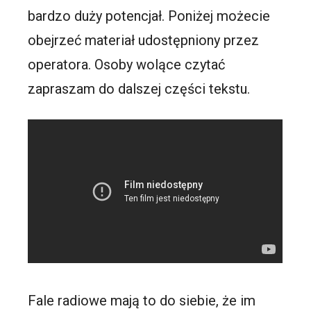
bardzo duży potencjał. Poniżej możecie
obejrzeć materiał udostępniony przez
operatora. Osoby wolące czytać
zapraszam do dalszej części tekstu.
Fale radiowe mają to do siebie, że im