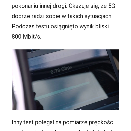
pokonaniu innej drogi. Okazuje się, że 5G
dobrze radzi sobie w takich sytuacjach.
Podczas testu osiągnięto wynik bliski
800 Mbit/s.
Inny test polegał na pomiarze prędkości