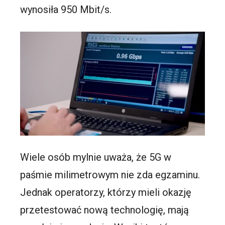
wynosiła 950 Mbit/s.
Wiele osób mylnie uważa, że 5G w
paśmie milimetrowym nie zda egzaminu.
Jednak operatorzy, którzy mieli okazję
przetestować nową technologię, mają