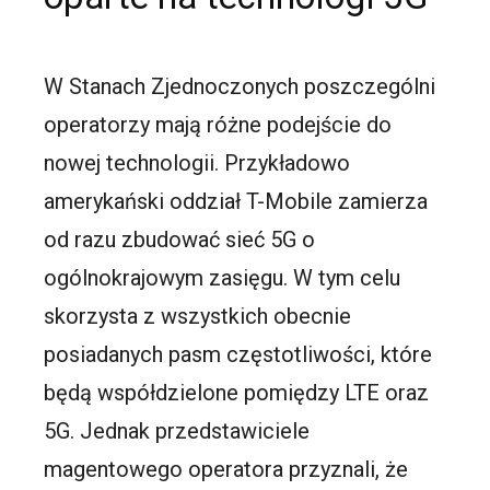
W Stanach Zjednoczonych poszczególni
operatorzy mają różne podejście do
nowej technologii. Przykładowo
amerykański oddział T-Mobile zamierza
od razu zbudować sieć 5G o
ogólnokrajowym zasięgu. W tym celu
skorzysta z wszystkich obecnie
posiadanych pasm częstotliwości, które
będą współdzielone pomiędzy LTE oraz
5G. Jednak przedstawiciele
magentowego operatora przyznali, że