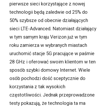
pierwsze sieci korzystające z nowej
technologii będą zaledwie od 25% do
50% szybsze od obecnie działających
sieci LTE-Advanced. Natomiast działający
w tym samym kraju Verizon już w tym
roku zamierza w wybranych miastach
uruchomić stacje 5G pracujące w paśmie
28 GHz i oferować swoim klientom w ten
sposób szybki domowy Internet. Wiele
osób pochodzi dość sceptycznie do
korzystania z tak wysokich
częstotliwości. Jednak przeprowadzone
testy pokazują, że technologia ta ma