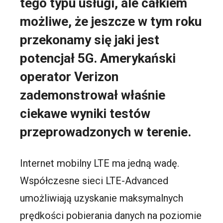
tego typu usługi, ale całkiem
możliwe, że jeszcze w tym roku
przekonamy się jaki jest
potencjał 5G. Amerykański
operator Verizon
zademonstrował właśnie
ciekawe wyniki testów
przeprowadzonych w terenie.
Internet mobilny LTE ma jedną wadę.
Współczesne sieci LTE-Advanced
umożliwiają uzyskanie maksymalnych
prędkości pobierania danych na poziomie