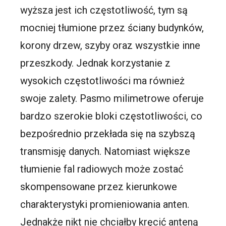
wyższa jest ich częstotliwość, tym są
mocniej tłumione przez ściany budynków,
korony drzew, szyby oraz wszystkie inne
przeszkody. Jednak korzystanie z
wysokich częstotliwości ma również
swoje zalety. Pasmo milimetrowe oferuje
bardzo szerokie bloki częstotliwości, co
bezpośrednio przekłada się na szybszą
transmisję danych. Natomiast większe
tłumienie fal radiowych może zostać
skompensowane przez kierunkowe
charakterystyki promieniowania anten.
Jednakże nikt nie chciałby kręcić anteną