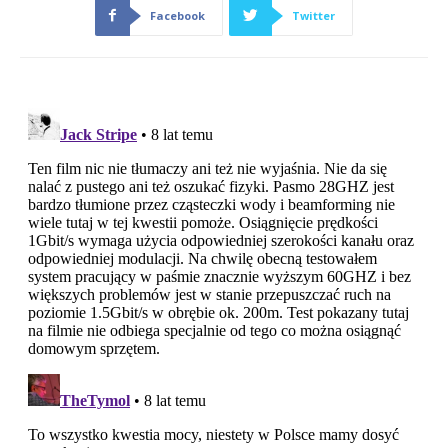
Facebook
Twitter