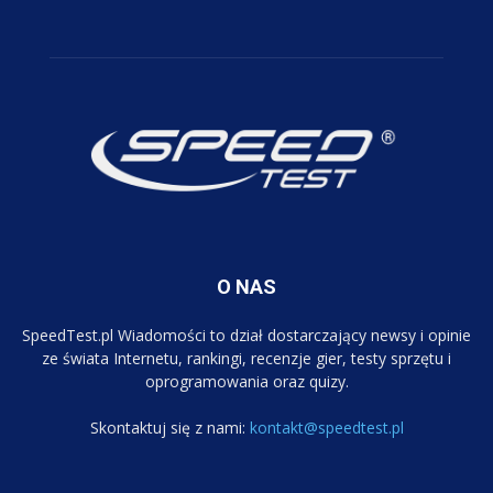
O NAS
SpeedTest.pl Wiadomości to dział dostarczający newsy i opinie
ze świata Internetu, rankingi, recenzje gier, testy sprzętu i
oprogramowania oraz quizy.
Skontaktuj się z nami:
kontakt@speedtest.pl