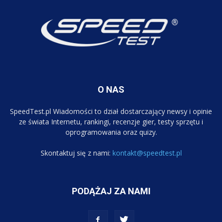
O NAS
SpeedTest.pl Wiadomości to dział dostarczający newsy i opinie
ze świata Internetu, rankingi, recenzje gier, testy sprzętu i
oprogramowania oraz quizy.
Skontaktuj się z nami:
kontakt@speedtest.pl
PODĄŻAJ ZA NAMI