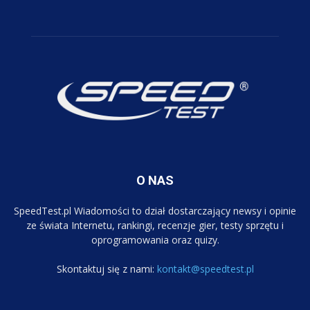
O NAS
SpeedTest.pl Wiadomości to dział dostarczający newsy i opinie
ze świata Internetu, rankingi, recenzje gier, testy sprzętu i
oprogramowania oraz quizy.
Skontaktuj się z nami:
kontakt@speedtest.pl