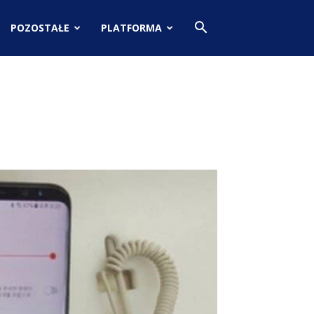
POZOSTAŁE
PLATFORMA