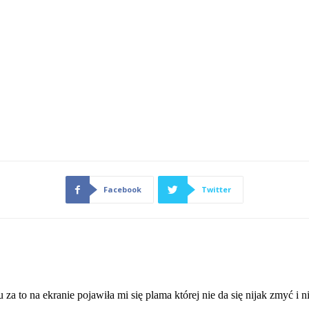
Facebook
Twitter