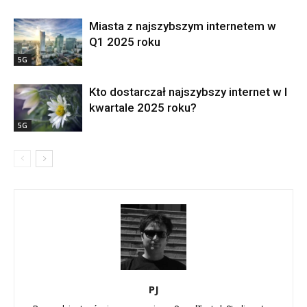
Miasta z najszybszym internetem w
Q1 2025 roku
5G
Kto dostarczał najszybszy internet w I
kwartale 2025 roku?
5G
PJ