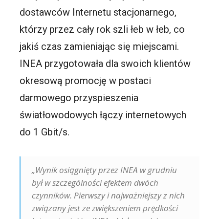
dostawców Internetu stacjonarnego,
którzy przez cały rok szli łeb w łeb, co
jakiś czas zamieniając się miejscami.
INEA przygotowała dla swoich klientów
okresową promocję w postaci
darmowego przyspieszenia
światłowodowych łączy internetowych
do 1 Gbit/s.
„Wynik osiągnięty przez INEA w grudniu
był w szczególności efektem dwóch
czynników. Pierwszy i najważniejszy z nich
związany jest ze zwiększeniem prędkości