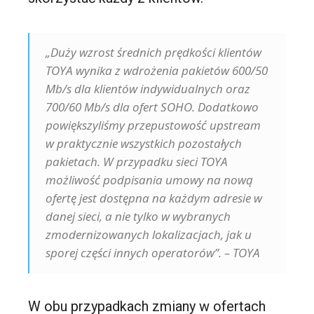
„Duży wzrost średnich prędkości klientów
TOYA wynika z wdrożenia pakietów 600/50
Mb/s dla klientów indywidualnych oraz
700/60 Mb/s dla ofert SOHO. Dodatkowo
powiększyliśmy przepustowość upstream
w praktycznie wszystkich pozostałych
pakietach. W przypadku sieci TOYA
możliwość podpisania umowy na nową
ofertę jest dostępna na każdym adresie w
danej sieci, a nie tylko w wybranych
zmodernizowanych lokalizacjach, jak u
sporej części innych operatorów”. – TOYA
W obu przypadkach zmiany w ofertach