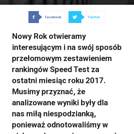
Facebook
Twitter
Nowy Rok otwieramy
interesującym i na swój sposób
przełomowym zestawieniem
rankingów Speed Test za
ostatni miesiąc roku 2017.
Musimy przyznać, że
analizowane wyniki były dla
nas miłą niespodzianką,
ponieważ odnotowaliśmy w