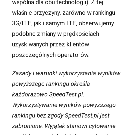
wspólna dla obu technologii). Z tej
właśnie przyczyny, zarówno w rankingu
3G/LTE, jak i samym LTE, obserwujemy
podobne zmiany w prędkościach
uzyskiwanych przez klientów
poszczególnych operatorów.
Zasady i warunki wykorzystania wyników
powyższego rankingu określa
każdorazowo SpeedTest.pl.
Wykorzystywanie wyników powyższego
rankingu bez zgody SpeedTest.pl jest
zabronione. Wyjątek stanowi cytowanie