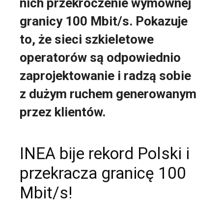
nich przekroczenie wymownej
granicy 100 Mbit/s. Pokazuje
to, że sieci szkieletowe
operatorów są odpowiednio
zaprojektowanie i radzą sobie
z dużym ruchem generowanym
przez klientów.
INEA bije rekord Polski i
przekracza granicę 100
Mbit/s!