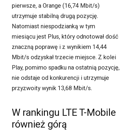
pierwsze, a Orange (16,74 Mbit/s)
utrzymuje stabilną drugą pozycję.
Natomiast niespodzianką w tym
miesiącu jest Plus, który odnotował dość
znaczną poprawę i z wynikiem 14,44
Mbit/s odzyskał trzecie miejsce. Z kolei
Play, pomimo spadku na ostatnią pozycję,
nie odstaje od konkurencji i utrzymuje
przyzwoity wynik 13,68 Mbit/s.
W rankingu LTE T-Mobile
również górą