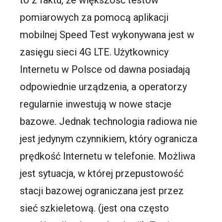
to z faktu, że większość testów
pomiarowych za pomocą aplikacji
mobilnej Speed Test wykonywana jest w
zasięgu sieci 4G LTE. Użytkownicy
Internetu w Polsce od dawna posiadają
odpowiednie urządzenia, a operatorzy
regularnie inwestują w nowe stacje
bazowe. Jednak technologia radiowa nie
jest jedynym czynnikiem, który ogranicza
prędkość Internetu w telefonie. Możliwa
jest sytuacja, w której przepustowość
stacji bazowej ograniczana jest przez
sieć szkieletową. (jest ona często