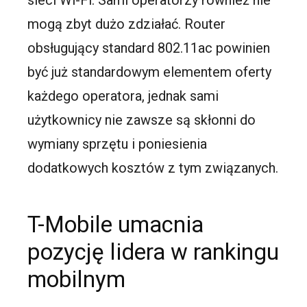
mogą zbyt dużo zdziałać. Router
obsługujący standard 802.11ac powinien
być już standardowym elementem oferty
każdego operatora, jednak sami
użytkownicy nie zawsze są skłonni do
wymiany sprzętu i poniesienia
dodatkowych kosztów z tym związanych.
T-Mobile umacnia
pozycję lidera w rankingu
mobilnym