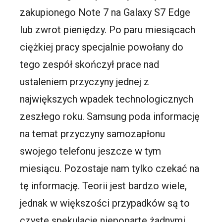
zakupionego Note 7 na Galaxy S7 Edge
lub zwrot pieniędzy. Po paru miesiącach
ciężkiej pracy specjalnie powołany do
tego zespół skończył prace nad
ustaleniem przyczyny jednej z
największych wpadek technologicznych
zeszłego roku. Samsung poda informację
na temat przyczyny samozapłonu
swojego telefonu jeszcze w tym
miesiącu. Pozostaje nam tylko czekać na
tę informację. Teorii jest bardzo wiele,
jednak w większości przypadków są to
czyste spekulacje niepoparte żadnymi