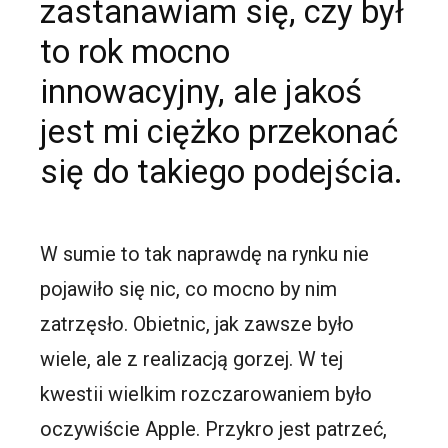
zastanawiam się, czy był
to rok mocno
innowacyjny, ale jakoś
jest mi ciężko przekonać
się do takiego podejścia.
W sumie to tak naprawdę na rynku nie
pojawiło się nic, co mocno by nim
zatrzęsło. Obietnic, jak zawsze było
wiele, ale z realizacją gorzej. W tej
kwestii wielkim rozczarowaniem było
oczywiście Apple. Przykro jest patrzeć,