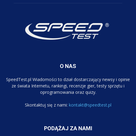
O NAS
SpeedTest.pl Wiadomości to dział dostarczający newsy i opinie
ze świata Internetu, rankingi, recenzje gier, testy sprzętu i
oprogramowania oraz quizy.
Skontaktuj się z nami:
kontakt@speedtest.pl
PODĄŻAJ ZA NAMI