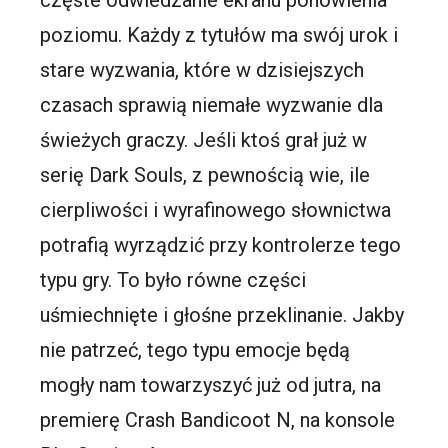
poziomu. Każdy z tytułów ma swój urok i
stare wyzwania, które w dzisiejszych
czasach sprawią niemałe wyzwanie dla
świeżych graczy. Jeśli ktoś grał już w
serię Dark Souls, z pewnością wie, ile
cierpliwości i wyrafinowego słownictwa
potrafią wyrządzić przy kontrolerze tego
typu gry. To było równe części
uśmiechnięte i głośne przeklinanie. Jakby
nie patrzeć, tego typu emocje będą
mogły nam towarzyszyć już od jutra, na
premierę Crash Bandicoot N, na konsole