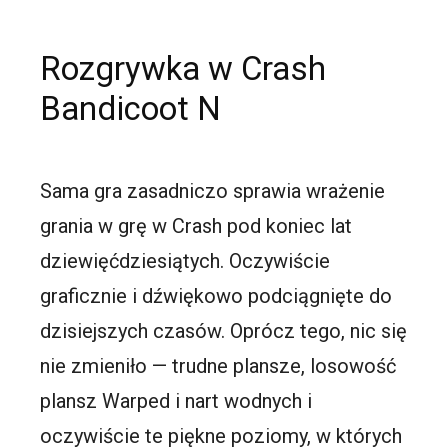
Rozgrywka w Crash
Bandicoot N
Sama gra zasadniczo sprawia wrażenie
grania w grę w Crash pod koniec lat
dziewięćdziesiątych. Oczywiście
graficznie i dźwiękowo podciągnięte do
dzisiejszych czasów. Oprócz tego, nic się
nie zmieniło — trudne plansze, losowość
plansz Warped i nart wodnych i
oczywiście te piękne poziomy, w których