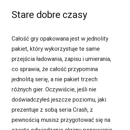
Stare dobre czasy
Całość gry opakowana jest w jednolity
pakiet, który wykorzystuje te same
przejścia ładowania, zapisu i umierania,
co sprawia, że całość przypomina
jednolitą serię, a nie pakiet trzech
różnych gier. Oczywiście, jeśli nie
doświadczyłeś jeszcze poziomu, jaki
prezentuje z sobą seria Crash, z
pewnością musisz przygotować się na
częste odwiedzanie ekranu ponowienia