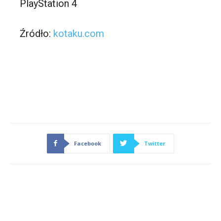
PlayStation 4
Źródło:
kotaku.com
Facebook
Twitter