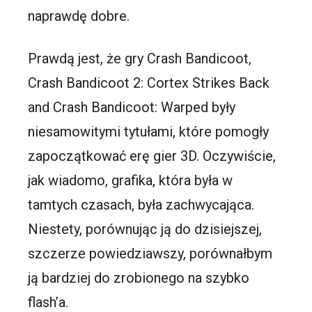
naprawdę dobre.
Prawdą jest, że gry Crash Bandicoot,
Crash Bandicoot 2: Cortex Strikes Back
and Crash Bandicoot: Warped były
niesamowitymi tytułami, które pomogły
zapoczątkować erę gier 3D. Oczywiście,
jak wiadomo, grafika, która była w
tamtych czasach, była zachwycająca.
Niestety, porównując ją do dzisiejszej,
szczerze powiedziawszy, porównałbym
ją bardziej do zrobionego na szybko
flash’a.