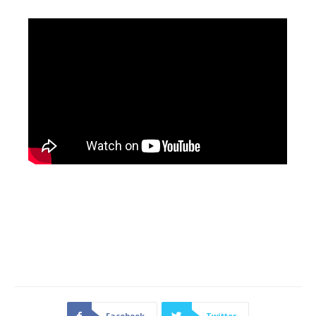
Facebook
Twitter