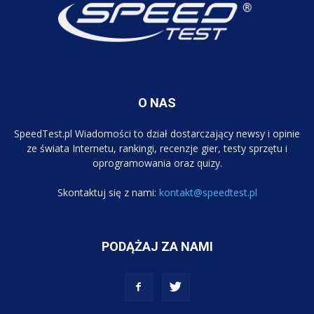
O NAS
SpeedTest.pl Wiadomości to dział dostarczający newsy i opinie
ze świata Internetu, rankingi, recenzje gier, testy sprzętu i
oprogramowania oraz quizy.
Skontaktuj się z nami:
kontakt@speedtest.pl
PODĄŻAJ ZA NAMI