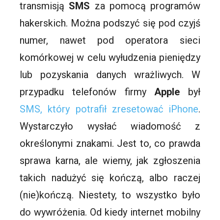
transmisją
SMS
za pomocą programów
hakerskich. Można podszyć się pod czyjś
numer, nawet pod operatora sieci
komórkowej w celu wyłudzenia pieniędzy
lub pozyskania danych wrażliwych. W
przypadku telefonów firmy
Apple
był
SMS, który potrafił zresetować iPhone
.
Wystarczyło wysłać wiadomość z
określonymi znakami. Jest to, co prawda
sprawa karna, ale wiemy, jak zgłoszenia
takich nadużyć się kończą, albo raczej
(nie)kończą. Niestety, to wszystko było
do wywróżenia. Od kiedy internet mobilny