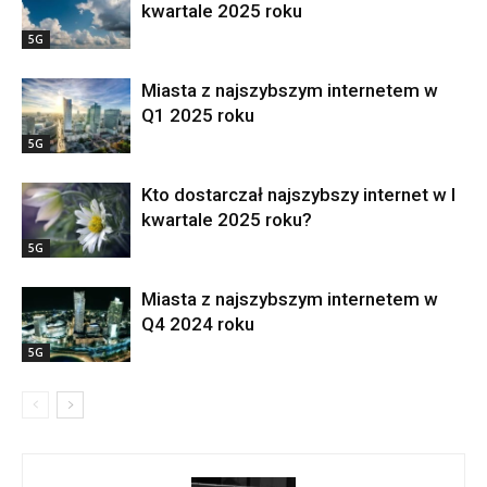
kwartale 2025 roku
5G
Miasta z najszybszym internetem w
Q1 2025 roku
5G
Kto dostarczał najszybszy internet w I
kwartale 2025 roku?
5G
Miasta z najszybszym internetem w
Q4 2024 roku
5G