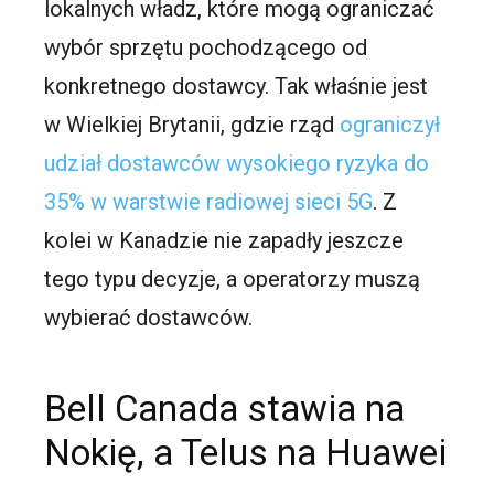
lokalnych władz, które mogą ograniczać
wybór sprzętu pochodzącego od
konkretnego dostawcy. Tak właśnie jest
w Wielkiej Brytanii, gdzie rząd
ograniczył
udział dostawców wysokiego ryzyka do
35% w warstwie radiowej sieci 5G
. Z
kolei w Kanadzie nie zapadły jeszcze
tego typu decyzje, a operatorzy muszą
wybierać dostawców.
Bell Canada stawia na
Nokię, a Telus na Huawei