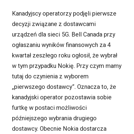
Kanadyjscy operatorzy podjęli pierwsze
decyzji związane z dostawcami
urządzeń dla sieci 5G. Bell Canada przy
ogłaszaniu wyników finansowych za 4
kwartał zeszłego roku ogłosił, że wybrał
w tym przypadku Nokię. Przy czym mamy
tutaj do czynienia z wyborem
„pierwszego dostawcy”. Oznacza to, że
kanadyjski operator pozostawia sobie
furtkę w postaci możliwości
późniejszego wybrania drugiego
dostawcy. Obecnie Nokia dostarcza