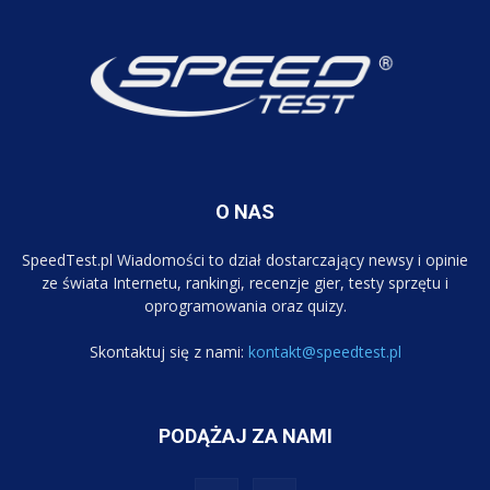
O NAS
SpeedTest.pl Wiadomości to dział dostarczający newsy i opinie
ze świata Internetu, rankingi, recenzje gier, testy sprzętu i
oprogramowania oraz quizy.
Skontaktuj się z nami:
kontakt@speedtest.pl
PODĄŻAJ ZA NAMI