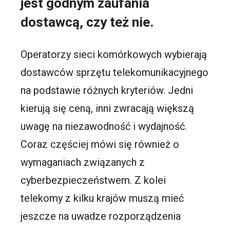
jest godnym zaufania
dostawcą, czy też nie.
Operatorzy sieci komórkowych wybierają
dostawców sprzętu telekomunikacyjnego
na podstawie różnych kryteriów. Jedni
kierują się ceną, inni zwracają większą
uwagę na niezawodność i wydajność.
Coraz częściej mówi się również o
wymaganiach związanych z
cyberbezpieczeństwem. Z kolei
telekomy z kilku krajów muszą mieć
jeszcze na uwadze rozporządzenia