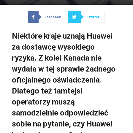
Facebook
Twitter
Niektóre kraje uznają Huawei
za dostawcę wysokiego
ryzyka. Z kolei Kanada nie
wydała w tej sprawie żadnego
oficjalnego oświadczenia.
Dlatego też tamtejsi
operatorzy muszą
samodzielnie odpowiedzieć
sobie na pytanie, czy Huawei