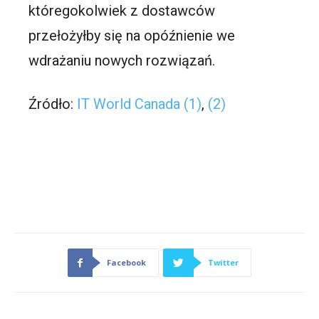
któregokolwiek z dostawców
przełożyłby się na opóźnienie we
wdrażaniu nowych rozwiązań.
Źródło:
IT World Canada (1)
,
(2)
Facebook
Twitter