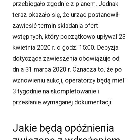
przebiegało zgodnie z planem. Jednak
teraz okazało się, że urząd postanowił
zawiesić termin składania ofert
wstępnych, który początkowo upływał 23
kwietnia 2020 r. o godz. 15:00. Decyzja
dotycząca zawieszenia obowiązuje od
dnia 31 marca 2020 r. Oznacza to, że po
wznowieniu aukcji, operatorzy będą mieli
3 tygodnie na skompletowanie i
przesłanie wymaganej dokumentacji.
Jakie będą opóźnienia