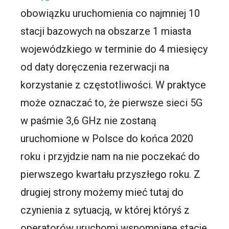
obowiązku uruchomienia co najmniej 10
stacji bazowych na obszarze 1 miasta
wojewódzkiego w terminie do 4 miesięcy
od daty doręczenia rezerwacji na
korzystanie z częstotliwości. W praktyce
może oznaczać to, że pierwsze sieci 5G
w paśmie 3,6 GHz nie zostaną
uruchomione w Polsce do końca 2020
roku i przyjdzie nam na nie poczekać do
pierwszego kwartału przyszłego roku. Z
drugiej strony możemy mieć tutaj do
czynienia z sytuacją, w której któryś z
operatorów uruchomi wspomniane stacje