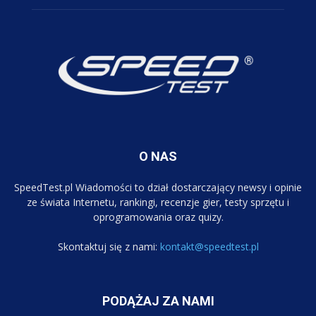
O NAS
SpeedTest.pl Wiadomości to dział dostarczający newsy i opinie
ze świata Internetu, rankingi, recenzje gier, testy sprzętu i
oprogramowania oraz quizy.
Skontaktuj się z nami:
kontakt@speedtest.pl
PODĄŻAJ ZA NAMI