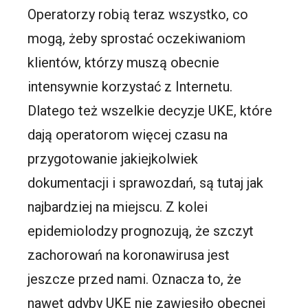
Operatorzy robią teraz wszystko, co
mogą, żeby sprostać oczekiwaniom
klientów, którzy muszą obecnie
intensywnie korzystać z Internetu.
Dlatego też wszelkie decyzje UKE, które
dają operatorom więcej czasu na
przygotowanie jakiejkolwiek
dokumentacji i sprawozdań, są tutaj jak
najbardziej na miejscu. Z kolei
epidemiolodzy prognozują, że szczyt
zachorowań na koronawirusa jest
jeszcze przed nami. Oznacza to, że
nawet gdyby UKE nie zawiesiło obecnej