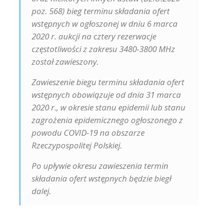
poz. 568) bieg terminu składania ofert
wstępnych w ogłoszonej w dniu 6 marca
2020 r. aukcji na cztery rezerwacje
częstotliwości z zakresu 3480-3800 MHz
został zawieszony.
Zawieszenie biegu terminu składania ofert
wstępnych obowiązuje od dnia 31 marca
2020 r., w okresie stanu epidemii lub stanu
zagrożenia epidemicznego ogłoszonego z
powodu COVID-19 na obszarze
Rzeczypospolitej Polskiej.
Po upływie okresu zawieszenia termin
składania ofert wstępnych będzie biegł
dalej.