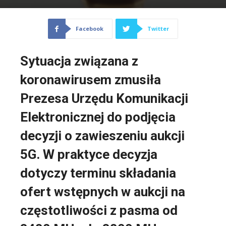
Facebook
Twitter
Sytuacja związana z
koronawirusem zmusiła
Prezesa Urzędu Komunikacji
Elektronicznej do podjęcia
decyzji o zawieszeniu aukcji
5G. W praktyce decyzja
dotyczy terminu składania
ofert wstępnych w aukcji na
częstotliwości z pasma od