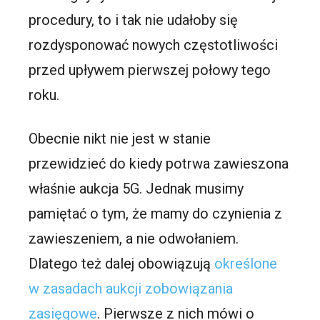
procedury, to i tak nie udałoby się
rozdysponować nowych częstotliwości
przed upływem pierwszej połowy tego
roku.
Obecnie nikt nie jest w stanie
przewidzieć do kiedy potrwa zawieszona
właśnie aukcja 5G. Jednak musimy
pamiętać o tym, że mamy do czynienia z
zawieszeniem, a nie odwołaniem.
Dlatego też dalej obowiązują
określone
w zasadach aukcji zobowiązania
zasięgowe
. Pierwsze z nich mówi o