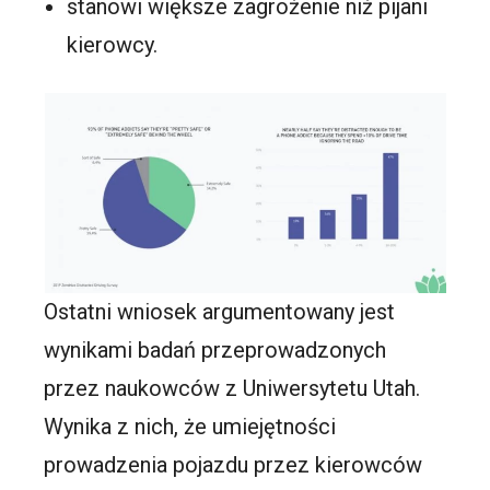
stanowi większe zagrożenie niż pijani
kierowcy.
Ostatni wniosek argumentowany jest
wynikami badań przeprowadzonych
przez naukowców z Uniwersytetu Utah.
Wynika z nich, że umiejętności
prowadzenia pojazdu przez kierowców