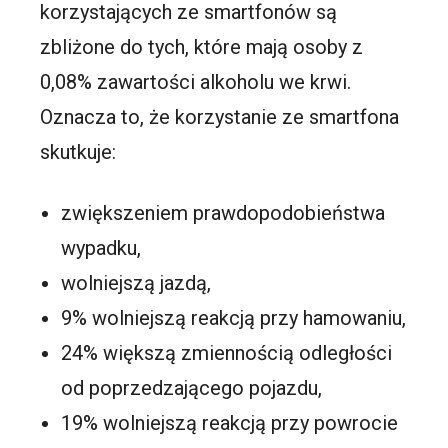
korzystających ze smartfonów są
zbliżone do tych, które mają osoby z
0,08% zawartości alkoholu we krwi.
Oznacza to, że korzystanie ze smartfona
skutkuje:
zwiększeniem prawdopodobieństwa
wypadku,
wolniejszą jazdą,
9% wolniejszą reakcją przy hamowaniu,
24% większą zmiennością odległości
od poprzedzającego pojazdu,
19% wolniejszą reakcją przy powrocie