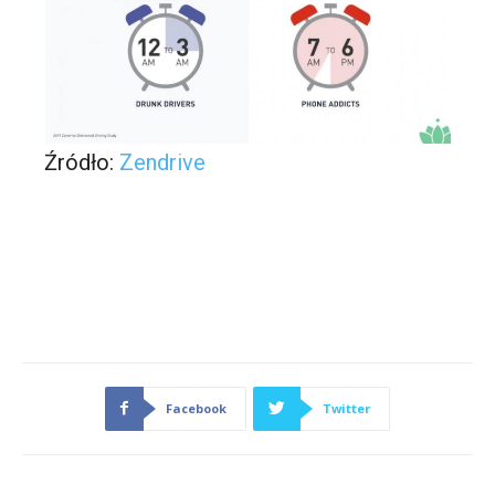
Źródło:
Zendrive
Facebook
Twitter