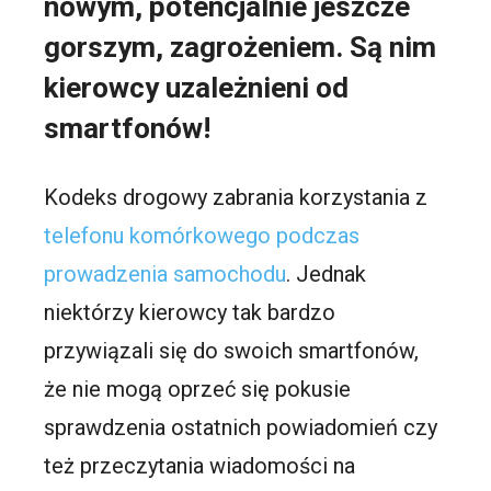
nowym, potencjalnie jeszcze
gorszym, zagrożeniem. Są nim
kierowcy uzależnieni od
smartfonów!
Kodeks drogowy zabrania korzystania z
telefonu komórkowego podczas
prowadzenia samochodu
. Jednak
niektórzy kierowcy tak bardzo
przywiązali się do swoich smartfonów,
że nie mogą oprzeć się pokusie
sprawdzenia ostatnich powiadomień czy
też przeczytania wiadomości na