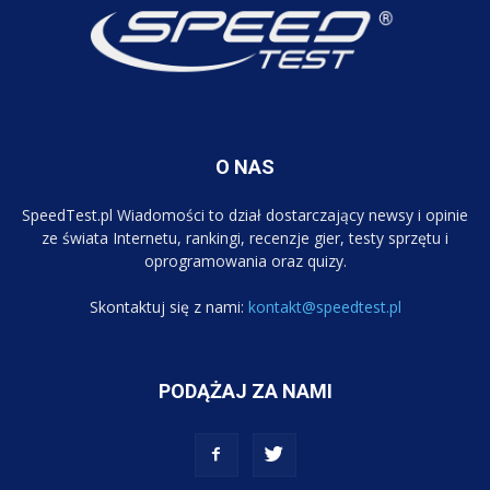
O NAS
SpeedTest.pl Wiadomości to dział dostarczający newsy i opinie
ze świata Internetu, rankingi, recenzje gier, testy sprzętu i
oprogramowania oraz quizy.
Skontaktuj się z nami:
kontakt@speedtest.pl
PODĄŻAJ ZA NAMI