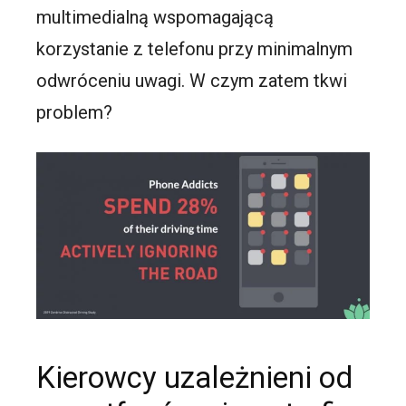
multimedialną wspomagającą
korzystanie z telefonu przy minimalnym
odwróceniu uwagi. W czym zatem tkwi
problem?
Kierowcy uzależnieni od