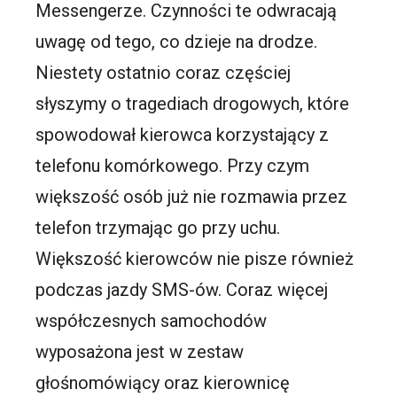
Messengerze. Czynności te odwracają
uwagę od tego, co dzieje na drodze.
Niestety ostatnio coraz częściej
słyszymy o tragediach drogowych, które
spowodował kierowca korzystający z
telefonu komórkowego. Przy czym
większość osób już nie rozmawia przez
telefon trzymając go przy uchu.
Większość kierowców nie pisze również
podczas jazdy SMS-ów. Coraz więcej
współczesnych samochodów
wyposażona jest w zestaw
głośnomówiący oraz kierownicę