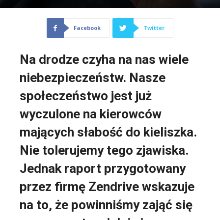
Facebook
Twitter
Na drodze czyha na nas wiele
niebezpieczeństw. Nasze
społeczeństwo jest już
wyczulone na kierowców
mających słabość do kieliszka.
Nie tolerujemy tego zjawiska.
Jednak raport przygotowany
przez firmę Zendrive wskazuje
na to, że powinniśmy zająć się