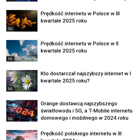
Prędkość internetu w Polsce w III
kwartale 2025 roku
5G
Prędkość internetu w Polsce w II
kwartale 2025 roku
5G
Kto dostarczał najszybszy internet w I
kwartale 2025 roku?
5G
Orange dostawcą najszybszego
światłowodu i 5G, a T-Mobile internetu
domowego i mobilnego w 2024 roku
5G
Prędkość polskiego internetu w III