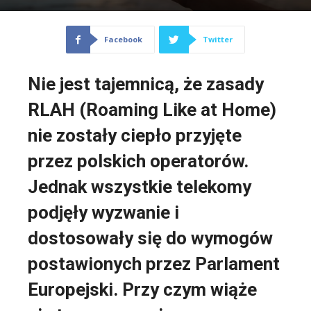
Facebook
Twitter
Nie jest tajemnicą, że zasady
RLAH (Roaming Like at Home)
nie zostały ciepło przyjęte
przez polskich operatorów.
Jednak wszystkie telekomy
podjęły wyzwanie i
dostosowały się do wymogów
postawionych przez Parlament
Europejski. Przy czym wiąże