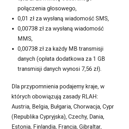
połączenia głosowego,
0,01 zł za wysłaną wiadomość SMS,
0,00738 zł za wysłaną wiadomość
MMS,
0,00738 zł za każdy MB transmisji
danych (opłata dodatkowa za 1 GB
transmisji danych wynosi 7,56 zł).
Dla przypomnienia podajemy kraje, w
których obowiązują zasady RLAH:
Austria, Belgia, Bułgaria, Chorwacja, Cypr
(Republika Cypryjska), Czechy, Dania,
Estonia, Finlandia, Francja, Gibraltar,