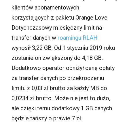
klientów abonamentowych
korzystających z pakietu Orange Love.
Dotychczasowy miesięczny limit na
transfer danych w
roamingu RLAH
wynosił 3,22 GB. Od 1 stycznia 2019 roku
zostanie on zwiększony do 4,18 GB.
Dodatkowo operator obniżył cenę opłaty
za transfer danych po przekroczeniu
limitu z 0,03 zł brutto za każdy MB do
0,0234 zł brutto. Może nie jest to dużo,
ale dzięki temu dodatkowy 1 GB danych
będzie tańszy o prawie 7 zł.