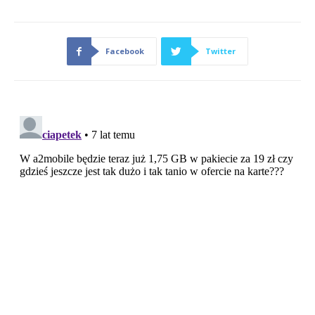
Facebook
Twitter