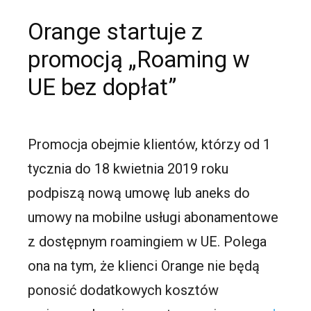
Orange startuje z
promocją „Roaming w
UE bez dopłat”
Promocja obejmie klientów, którzy od 1
tycznia do 18 kwietnia 2019 roku
podpiszą nową umowę lub aneks do
umowy na mobilne usługi abonamentowe
z dostępnym roamingiem w UE. Polega
ona na tym, że klienci Orange nie będą
ponosić dodatkowych kosztów