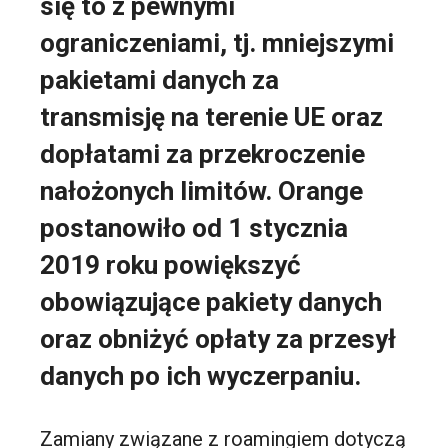
się to z pewnymi
ograniczeniami, tj. mniejszymi
pakietami danych za
transmisję na terenie UE oraz
dopłatami za przekroczenie
nałożonych limitów. Orange
postanowiło od 1 stycznia
2019 roku powiększyć
obowiązujące pakiety danych
oraz obniżyć opłaty za przesył
danych po ich wyczerpaniu.
Zamiany związane z roamingiem dotyczą