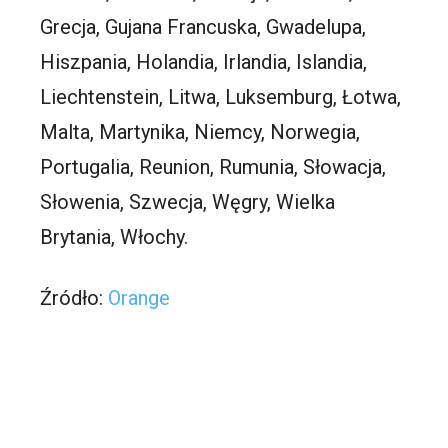
Grecja, Gujana Francuska, Gwadelupa,
Hiszpania, Holandia, Irlandia, Islandia,
Liechtenstein, Litwa, Luksemburg, Łotwa,
Malta, Martynika, Niemcy, Norwegia,
Portugalia, Reunion, Rumunia, Słowacja,
Słowenia, Szwecja, Węgry, Wielka
Brytania, Włochy.
Źródło:
Orange