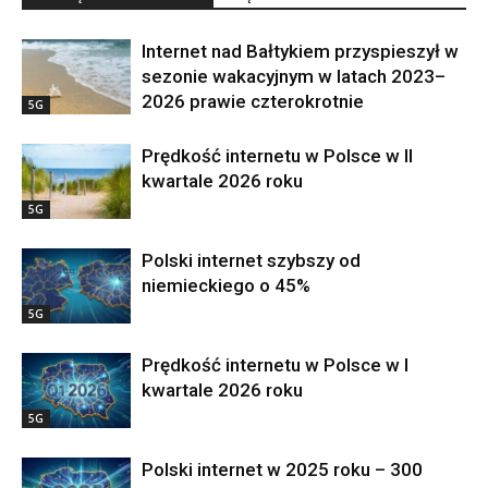
Internet nad Bałtykiem przyspieszył w
sezonie wakacyjnym w latach 2023–
2026 prawie czterokrotnie
5G
Prędkość internetu w Polsce w II
kwartale 2026 roku
5G
Polski internet szybszy od
niemieckiego o 45%
5G
Prędkość internetu w Polsce w I
kwartale 2026 roku
5G
Polski internet w 2025 roku – 300