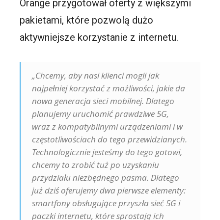
Orange przygotował oferty z większymi
pakietami, które pozwolą dużo
aktywniejsze korzystanie z internetu.
„Chcemy, aby nasi klienci mogli jak
najpełniej korzystać z możliwości, jakie da
nowa generacja sieci mobilnej. Dlatego
planujemy uruchomić prawdziwe 5G,
wraz z kompatybilnymi urządzeniami i w
częstotliwościach do tego przewidzianych.
Technologicznie jesteśmy do tego gotowi,
chcemy to zrobić tuż po uzyskaniu
przydziału niezbędnego pasma. Dlatego
już dziś oferujemy dwa pierwsze elementy:
smartfony obsługujące przyszła sieć 5G i
paczki internetu, które sprostają ich