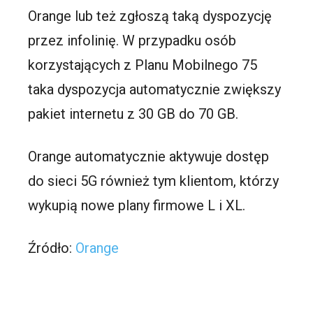
Orange lub też zgłoszą taką dyspozycję
przez infolinię. W przypadku osób
korzystających z Planu Mobilnego 75
taka dyspozycja automatycznie zwiększy
pakiet internetu z 30 GB do 70 GB.
Orange automatycznie aktywuje dostęp
do sieci 5G również tym klientom, którzy
wykupią nowe plany firmowe L i XL.
Źródło:
Orange