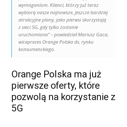
wymaganiom. Klienci, którzy już teraz
wybiorą nasze najnowsze, jeszcze bardziej
atrakcyjne plany, jako pierwsi skorzystają
z sieci 5G, gdy tylko zostanie
uruchomiona” – powiedział Mariusz Gaca,
wiceprezes Orange Polska ds. rynku
konsumenckiego.
Orange Polska ma już
pierwsze oferty, które
pozwolą na korzystanie z
5G