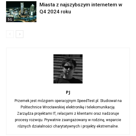
Miasta z najszybszym internetem w
Q4 2024 roku
5G
PJ
Przemek jest mózgiem operacyjnym SpeedTest.pl. Studiował na
Politechnice Wrocławskiej elektronikę i telekomunikację.
Zarządza projektami IT, relacjami z klientami oraz nadzoruje
procesy rozwoju. Prywatnie zaangażowany w rodzinę, wsparcie
różnych działalności charytatywnych i projekty ekstremalne.