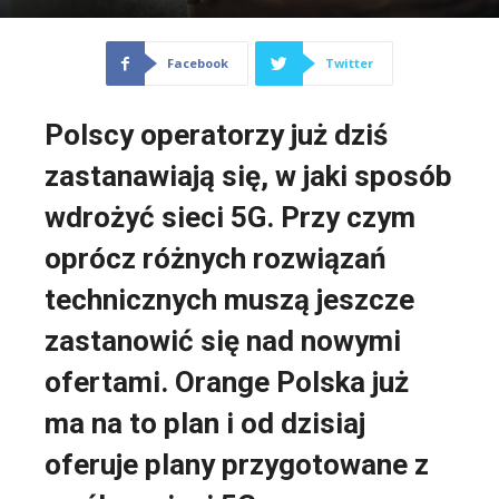
Facebook
Twitter
Polscy operatorzy już dziś
zastanawiają się, w jaki sposób
wdrożyć sieci 5G. Przy czym
oprócz różnych rozwiązań
technicznych muszą jeszcze
zastanowić się nad nowymi
ofertami. Orange Polska już
ma na to plan i od dzisiaj
oferuje plany przygotowane z