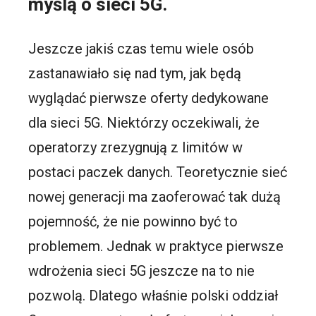
myślą o sieci 5G.
Jeszcze jakiś czas temu wiele osób
zastanawiało się nad tym, jak będą
wyglądać pierwsze oferty dedykowane
dla sieci 5G. Niektórzy oczekiwali, że
operatorzy zrezygnują z limitów w
postaci paczek danych. Teoretycznie sieć
nowej generacji ma zaoferować tak dużą
pojemność, że nie powinno być to
problemem. Jednak w praktyce pierwsze
wdrożenia sieci 5G jeszcze na to nie
pozwolą. Dlatego właśnie polski oddział