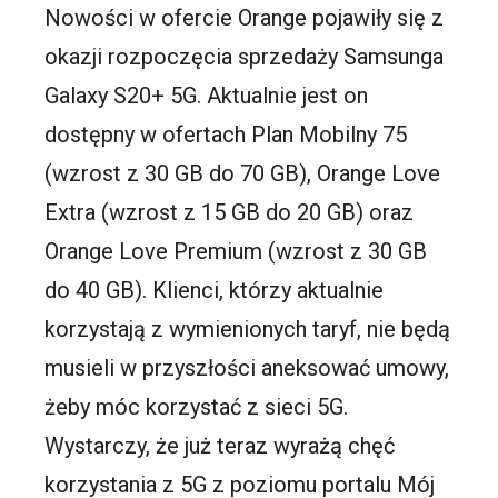
Nowości w ofercie Orange pojawiły się z
okazji rozpoczęcia sprzedaży Samsunga
Galaxy S20+ 5G. Aktualnie jest on
dostępny w ofertach Plan Mobilny 75
(wzrost z 30 GB do 70 GB), Orange Love
Extra (wzrost z 15 GB do 20 GB) oraz
Orange Love Premium (wzrost z 30 GB
do 40 GB). Klienci, którzy aktualnie
korzystają z wymienionych taryf, nie będą
musieli w przyszłości aneksować umowy,
żeby móc korzystać z sieci 5G.
Wystarczy, że już teraz wyrażą chęć
korzystania z 5G z poziomu portalu Mój