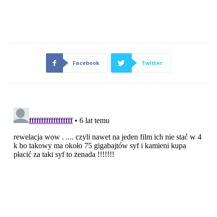
Facebook
Twitter