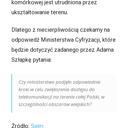
komórkowej jest utrudniona przez
ukształtowanie terenu.
Dlatego z niecierpliwością czekamy na
odpowiedź Ministerstwa Cyfryzacji, które
będzie dotyczyć zadanego przez Adama
Szłapkę pytania:
Czy ministerstwo podjęło odpowiednie
kroki w celu zwiększenia dostępu do
telekomunikacji na terenie całej Polski, w
szczególności obszarów wiejskich?
Źródło:
Sejm