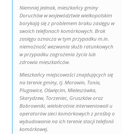
Niemniej jednak, mieszkańcy gminy
Doruchów w województwie wielkopolskim
borykają się z problemem braku zasięgu w
swoich telefonach komórkowych. Brak
zasięgu oznacza w tym przypadku m.in.
niemożność wezwania służb ratunkowych
w przypadku zagrożenia życia lub
zdrowia mieszkańców.
Mieszkańcy miejscowości znajdujących się
na terenie gminy, tj. Morawin, Tonia,
Plugawice, Oświęcim, Mieleszówka,
Skarydzew, Torzeniec, Gruszków oraz
Bobrowniki, wielokrotnie interweniowali u
operatorów sieci komórkowych z prośbą o
wybudowanie na ich terenie stacji telefonii
komórkowej.