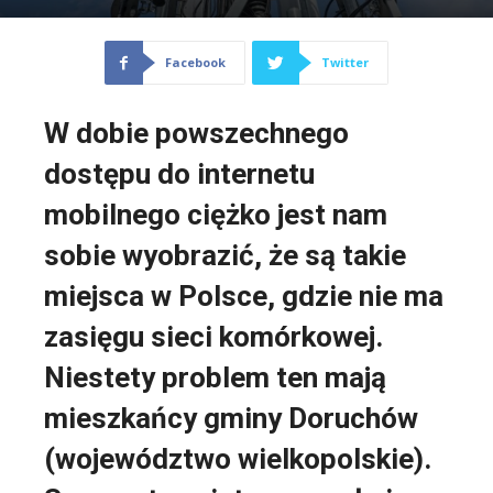
Facebook
Twitter
W dobie powszechnego
dostępu do internetu
mobilnego ciężko jest nam
sobie wyobrazić, że są takie
miejsca w Polsce, gdzie nie ma
zasięgu sieci komórkowej.
Niestety problem ten mają
mieszkańcy gminy Doruchów
(województwo wielkopolskie).