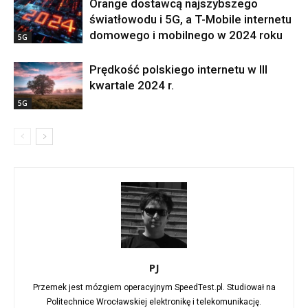
Orange dostawcą najszybszego
światłowodu i 5G, a T-Mobile internetu
domowego i mobilnego w 2024 roku
5G
Prędkość polskiego internetu w III
kwartale 2024 r.
5G
PJ
Przemek jest mózgiem operacyjnym SpeedTest.pl. Studiował na
Politechnice Wrocławskiej elektronikę i telekomunikację.