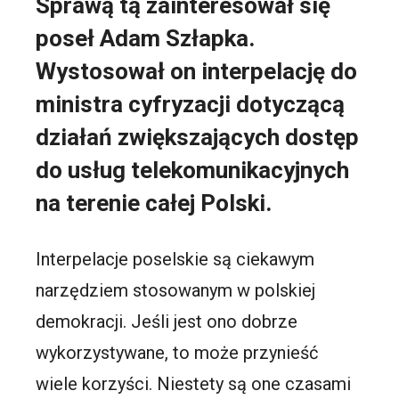
Sprawą tą zainteresował się
poseł Adam Szłapka.
Wystosował on interpelację do
ministra cyfryzacji dotyczącą
działań zwiększających dostęp
do usług telekomunikacyjnych
na terenie całej Polski.
Interpelacje poselskie są ciekawym
narzędziem stosowanym w polskiej
demokracji. Jeśli jest ono dobrze
wykorzystywane, to może przynieść
wiele korzyści. Niestety są one czasami