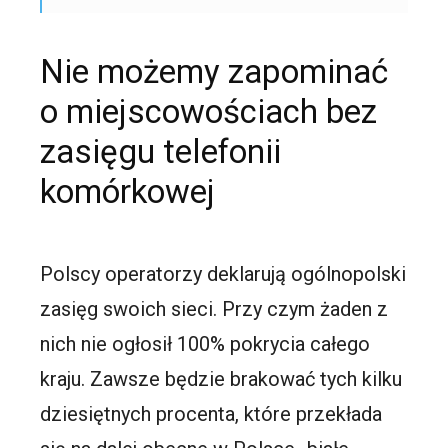
Nie możemy zapominać
o miejscowościach bez
zasięgu telefonii
komórkowej
Polscy operatorzy deklarują ogólnopolski
zasięg swoich sieci. Przy czym żaden z
nich nie ogłosił 100% pokrycia całego
kraju. Zawsze będzie brakować tych kilku
dziesiętnych procenta, które przekłada