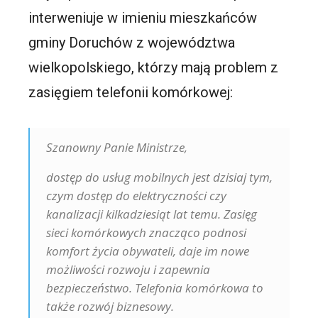
interweniuje w imieniu mieszkańców
gminy Doruchów z województwa
wielkopolskiego, którzy mają problem z
zasięgiem telefonii komórkowej:
Szanowny Panie Ministrze,
dostęp do usług mobilnych jest dzisiaj tym,
czym dostęp do elektryczności czy
kanalizacji kilkadziesiąt lat temu. Zasięg
sieci komórkowych znacząco podnosi
komfort życia obywateli, daje im nowe
możliwości rozwoju i zapewnia
bezpieczeństwo. Telefonia komórkowa to
także rozwój biznesowy.