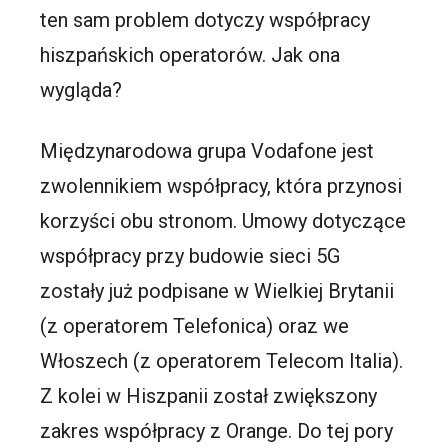
ten sam problem dotyczy współpracy
hiszpańskich operatorów. Jak ona
wygląda?
Międzynarodowa grupa Vodafone jest
zwolennikiem współpracy, która przynosi
korzyści obu stronom. Umowy dotyczące
współpracy przy budowie sieci 5G
zostały już podpisane w Wielkiej Brytanii
(z operatorem Telefonica) oraz we
Włoszech (z operatorem Telecom Italia).
Z kolei w Hiszpanii został zwiększony
zakres współpracy z Orange. Do tej pory