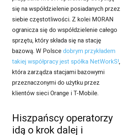
się na współdzielenie posiadanych przez
siebie częstotliwości. Z kolei MORAN
ogranicza się do współdzielenie całego
sprzętu, który składa się na stację
bazową. W Polsce
dobrym przykładem
takiej współpracy jest spółka NetWorkS!
,
która zarządza stacjami bazowymi
przeznaczonymi do użytku przez
klientów sieci Orange i T-Mobile.
Hiszpańscy operatorzy
idą o krok dalej i