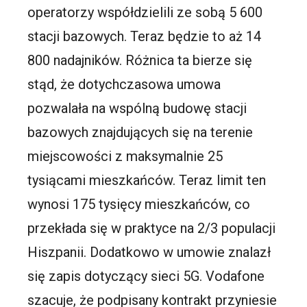
operatorzy współdzielili ze sobą 5 600
stacji bazowych. Teraz będzie to aż 14
800 nadajników. Różnica ta bierze się
stąd, że dotychczasowa umowa
pozwalała na wspólną budowę stacji
bazowych znajdujących się na terenie
miejscowości z maksymalnie 25
tysiącami mieszkańców. Teraz limit ten
wynosi 175 tysięcy mieszkańców, co
przekłada się w praktyce na 2/3 populacji
Hiszpanii. Dodatkowo w umowie znalazł
się zapis dotyczący sieci 5G. Vodafone
szacuje, że podpisany kontrakt przyniesie