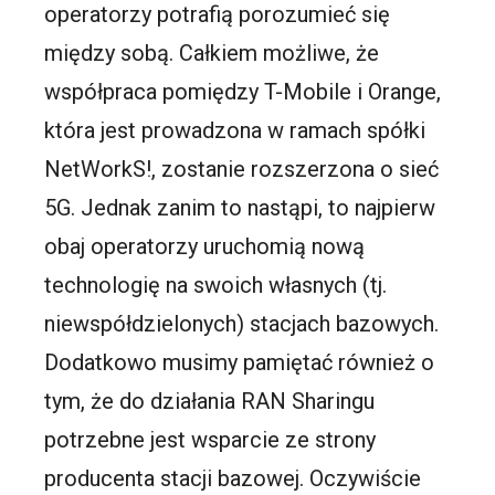
operatorzy potrafią porozumieć się
między sobą. Całkiem możliwe, że
współpraca pomiędzy T-Mobile i Orange,
która jest prowadzona w ramach spółki
NetWorkS!, zostanie rozszerzona o sieć
5G. Jednak zanim to nastąpi, to najpierw
obaj operatorzy uruchomią nową
technologię na swoich własnych (tj.
niewspółdzielonych) stacjach bazowych.
Dodatkowo musimy pamiętać również o
tym, że do działania RAN Sharingu
potrzebne jest wsparcie ze strony
producenta stacji bazowej. Oczywiście