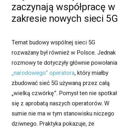
zaczynają współpracę w
zakresie nowych sieci 5G
Temat budowy wspólnej sieci 5G
rozważany był również w Polsce. Jednak
rozmowy te dotyczyły głównie powołania
„narodowego” operatora
, który miałby
zbudować sieć 5G używaną przez całą
„wielką czwórkę”. Pomysł ten nie spotkał
się z aprobatą naszych operatorów. W
sumie nie ma w tym stanowisku niczego
dziwnego. Praktyka pokazuje, że