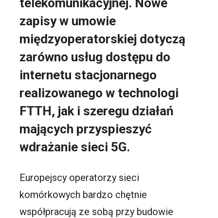
telekomunikacyjnej. Nowe
zapisy w umowie
międzyoperatorskiej dotyczą
zarówno usług dostępu do
internetu stacjonarnego
realizowanego w technologi
FTTH, jak i szeregu działań
mających przyspieszyć
wdrażanie sieci 5G.
Europejscy operatorzy sieci
komórkowych bardzo chętnie
współpracują ze sobą przy budowie