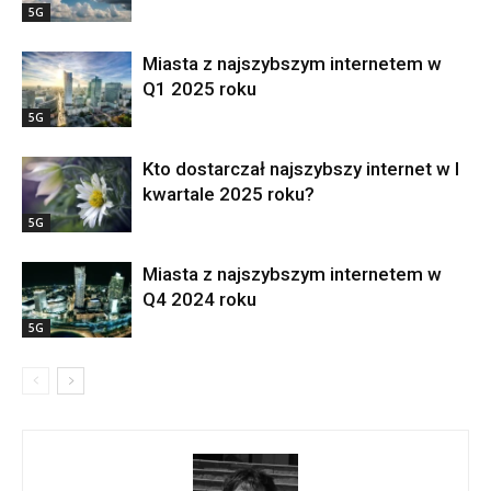
5G
Miasta z najszybszym internetem w
Q1 2025 roku
5G
Kto dostarczał najszybszy internet w I
kwartale 2025 roku?
5G
Miasta z najszybszym internetem w
Q4 2024 roku
5G