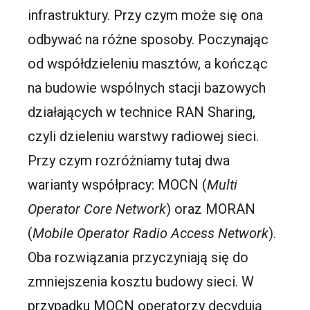
infrastruktury. Przy czym może się ona
odbywać na różne sposoby. Poczynając
od współdzieleniu masztów, a kończąc
na budowie wspólnych stacji bazowych
działających w technice RAN Sharing,
czyli dzieleniu warstwy radiowej sieci.
Przy czym rozróżniamy tutaj dwa
warianty współpracy: MOCN (
Multi
Operator Core Network
) oraz MORAN
(
Mobile Operator Radio Access Network
).
Oba rozwiązania przyczyniają się do
zmniejszenia kosztu budowy sieci. W
przypadku MOCN operatorzy decydują