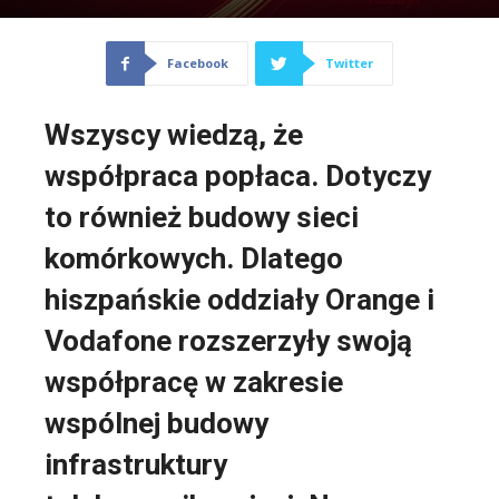
Facebook
Twitter
Wszyscy wiedzą, że
współpraca popłaca. Dotyczy
to również budowy sieci
komórkowych. Dlatego
hiszpańskie oddziały Orange i
Vodafone rozszerzyły swoją
współpracę w zakresie
wspólnej budowy
infrastruktury