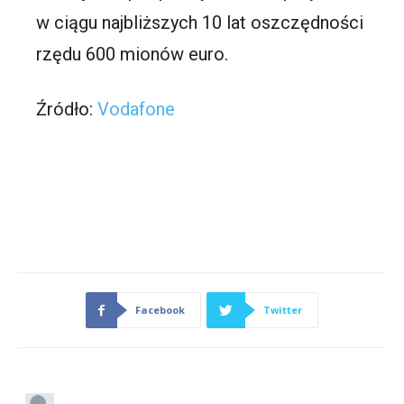
w ciągu najbliższych 10 lat oszczędności
rzędu 600 mionów euro.
Źródło:
Vodafone
Facebook
Twitter