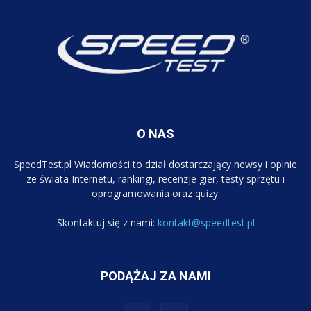
O NAS
SpeedTest.pl Wiadomości to dział dostarczający newsy i opinie
ze świata Internetu, rankingi, recenzje gier, testy sprzętu i
oprogramowania oraz quizy.
Skontaktuj się z nami:
kontakt@speedtest.pl
PODĄŻAJ ZA NAMI