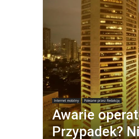
Internet mobilny
Polecane przez Redakcję
Awarie operat
Przypadek? Ni