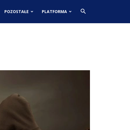
POZOSTAŁE
PLATFORMA