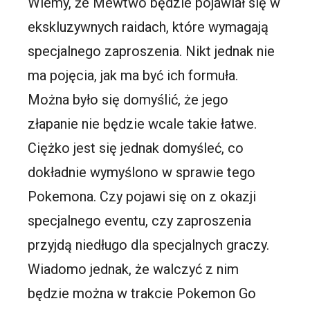
Wiemy, że Mewtwo będzie pojawiał się w
ekskluzywnych raidach, które wymagają
specjalnego zaproszenia. Nikt jednak nie
ma pojęcia, jak ma być ich formuła.
Można było się domyślić, że jego
złapanie nie będzie wcale takie łatwe.
Ciężko jest się jednak domyśleć, co
dokładnie wymyślono w sprawie tego
Pokemona. Czy pojawi się on z okazji
specjalnego eventu, czy zaproszenia
przyjdą niedługo dla specjalnych graczy.
Wiadomo jednak, że walczyć z nim
będzie można w trakcie Pokemon Go