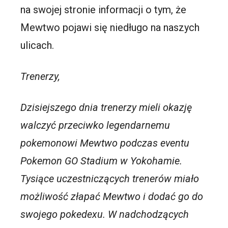
na swojej stronie informacji o tym, że
Mewtwo pojawi się niedługo na naszych
ulicach.
Trenerzy,
Dzisiejszego dnia trenerzy mieli okazję
walczyć przeciwko legendarnemu
pokemonowi Mewtwo podczas eventu
Pokemon GO Stadium w Yokohamie.
Tysiące uczestniczących trenerów miało
możliwość złapać Mewtwo i dodać go do
swojego pokedexu. W nadchodzących