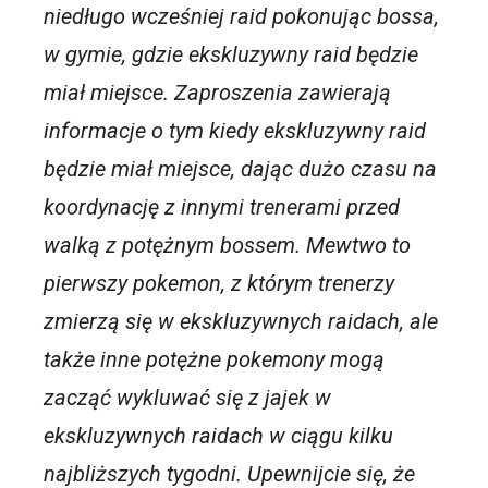
niedługo wcześniej raid pokonując bossa,
w gymie, gdzie ekskluzywny raid będzie
miał miejsce. Zaproszenia zawierają
informacje o tym kiedy ekskluzywny raid
będzie miał miejsce, dając dużo czasu na
koordynację z innymi trenerami przed
walką z potężnym bossem.
Mewtwo to
pierwszy pokemon, z którym trenerzy
zmierzą się w ekskluzywnych raidach, ale
także inne potężne pokemony mogą
zacząć wykluwać się z jajek w
ekskluzywnych raidach w ciągu kilku
najbliższych tygodni. Upewnijcie się, że