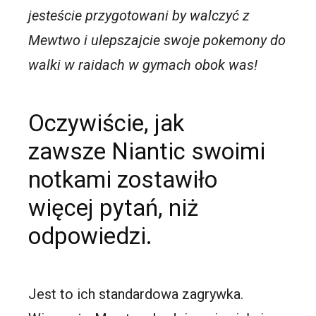
jesteście przygotowani by walczyć z
Mewtwo i ulepszajcie swoje pokemony do
walki w raidach w gymach obok was!
Oczywiście, jak
zawsze Niantic swoimi
notkami zostawiło
więcej pytań, niż
odpowiedzi.
Jest to ich standardowa zagrywka.