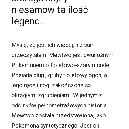
niesamowita ilość
legend.
Myślę, że jest ich więcej, niż sam
przeczytałem. Mewtwo jest dwunożnym
Pokemonem o fioletowo-szarym ciele.
Posiada długi, gruby fioletowy ogon, a
jego ręce i nogi zakończone są
okrągłymi zgrubieniami. W jednym z
odcinków pełnometrażowych historia
Mewtwo została przedstawiona, jako
Pokemona syntetycznego. Jest on