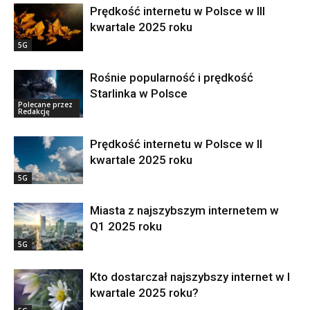
Prędkość internetu w Polsce w III
kwartale 2025 roku
5G
Rośnie popularność i prędkość
Starlinka w Polsce
Polecane przez
Redakcję
Prędkość internetu w Polsce w II
kwartale 2025 roku
5G
Miasta z najszybszym internetem w
Q1 2025 roku
5G
Kto dostarczał najszybszy internet w I
kwartale 2025 roku?