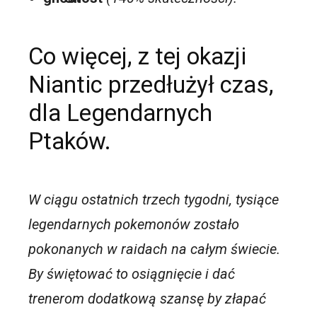
Co więcej, z tej okazji
Niantic przedłużył czas,
dla Legendarnych
Ptaków.
W ciągu ostatnich trzech tygodni, tysiące
legendarnych pokemonów zostało
pokonanych w raidach na całym świecie.
By świętować to osiągnięcie i dać
trenerom dodatkową szansę by złapać