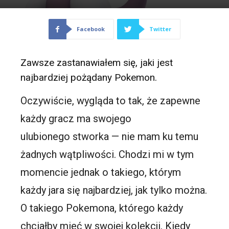
Facebook
Twitter
Zawsze zastanawiałem się, jaki jest
najbardziej pożądany Pokemon.
Oczywiście, wygląda to tak, że zapewne
każdy gracz ma swojego
ulubionego stworka — nie mam ku temu
żadnych wątpliwości. Chodzi mi w tym
momencie jednak o takiego, którym
każdy jara się najbardziej, jak tylko można.
O takiego Pokemona, którego każdy
chciałby mieć w swojej kolekcji. Kiedy