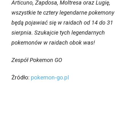
Articuno, Zapdosa, Moltresa oraz Lugię,
wszystkie te cztery legendarne pokemony
będą pojawiać się w raidach od 14 do 31
sierpnia. Szukajcie tych legendarnych
pokemonów w raidach obok was!
Zespół Pokemon GO
Żródło:
pokemon-go.pl