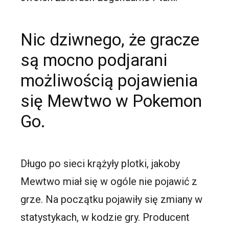
Nic dziwnego, że gracze
są mocno podjarani
możliwością pojawienia
się Mewtwo w Pokemon
Go.
Długo po sieci krążyły plotki, jakoby
Mewtwo miał się w ogóle nie pojawić z
grze. Na początku pojawiły się zmiany w
statystykach, w kodzie gry. Producent