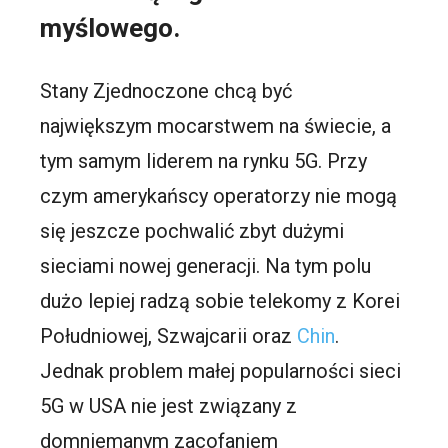
myślowego.
Stany Zjednoczone chcą być
największym mocarstwem na świecie, a
tym samym liderem na rynku 5G. Przy
czym amerykańscy operatorzy nie mogą
się jeszcze pochwalić zbyt dużymi
sieciami nowej generacji. Na tym polu
dużo lepiej radzą sobie telekomy z Korei
Południowej, Szwajcarii oraz
Chin
.
Jednak problem małej popularności sieci
5G w USA nie jest związany z
domniemanym zacofaniem