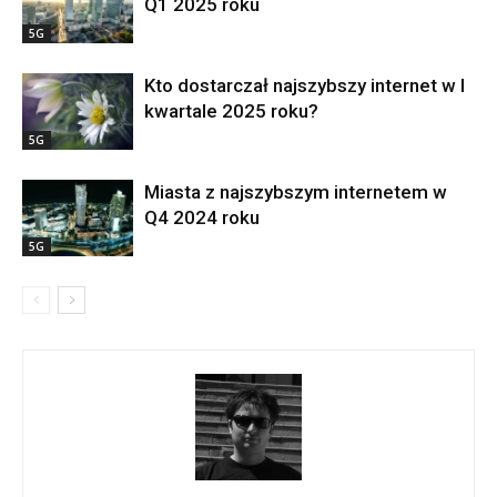
Q1 2025 roku
5G
Kto dostarczał najszybszy internet w I
kwartale 2025 roku?
5G
Miasta z najszybszym internetem w
Q4 2024 roku
5G