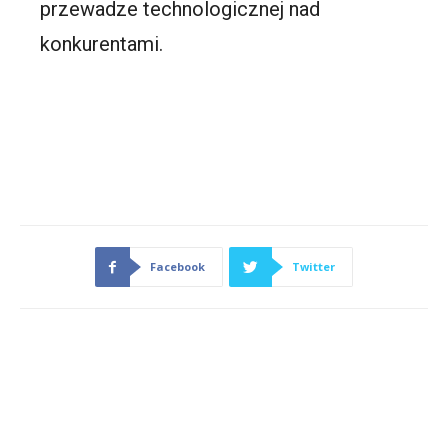
przewadze technologicznej nad
konkurentami.
Facebook
Twitter