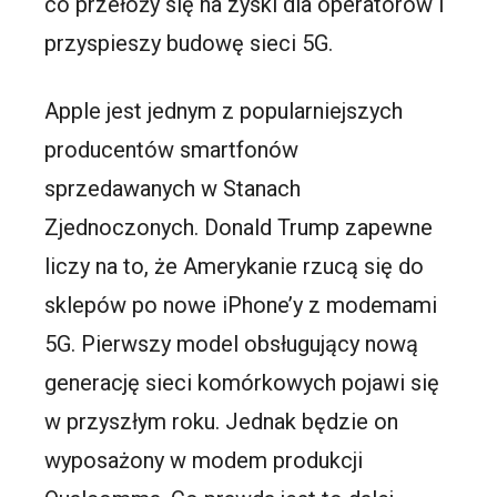
co przełoży się na zyski dla operatorów i
przyspieszy budowę sieci 5G.
Apple jest jednym z popularniejszych
producentów smartfonów
sprzedawanych w Stanach
Zjednoczonych. Donald Trump zapewne
liczy na to, że Amerykanie rzucą się do
sklepów po nowe iPhone’y z modemami
5G. Pierwszy model obsługujący nową
generację sieci komórkowych pojawi się
w przyszłym roku. Jednak będzie on
wyposażony w modem produkcji