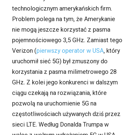
technologicznym amerykańskich firm.
Problem polega na tym, że Amerykanie
nie mogą jeszcze korzystać z pasma
pojemnościowego 3,5 GHz. Zamiast tego
Verizon (
pierwszy operator w USA
, który
uruchomił sieć 5G) był zmuszony do
korzystania z pasma milimetrowego 28
GHz. Z kolei jego konkurenci w dalszym
ciągu czekają na rozwiązania, które
pozwolą na uruchomienie 5G na
częstotliwościach używanych dziś przez
sieci LTE. Według Donalda Trumpa w