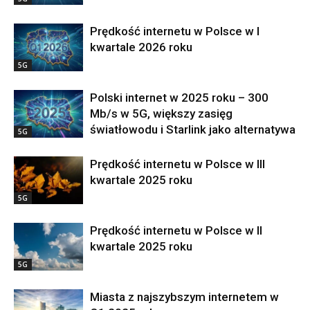
Prędkość internetu w Polsce w I
kwartale 2026 roku
5G
Polski internet w 2025 roku – 300
Mb/s w 5G, większy zasięg
światłowodu i Starlink jako alternatywa
5G
Prędkość internetu w Polsce w III
kwartale 2025 roku
5G
Prędkość internetu w Polsce w II
kwartale 2025 roku
5G
Miasta z najszybszym internetem w