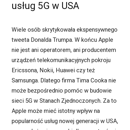
usług 5G w USA
Wiele osób skrytykowała ekspensywnego
tweeta Donalda Trumpa. W końcu Apple
nie jest ani operatorem, ani producentem
urządzeń telekomunikacyjnych pokroju
Ericssona, Nokii, Huawei czy też
Samsunga. Dlatego firma Tima Cooka nie
może bezpośrednio pomóc w budowie
sieci 5G w Stanach Zjednoczonych. Za to
Apple może mieć istotny wpływ na
popularność usług nowej generacji w USA,