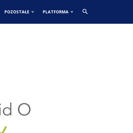
POZOSTAŁE
PLATFORMA