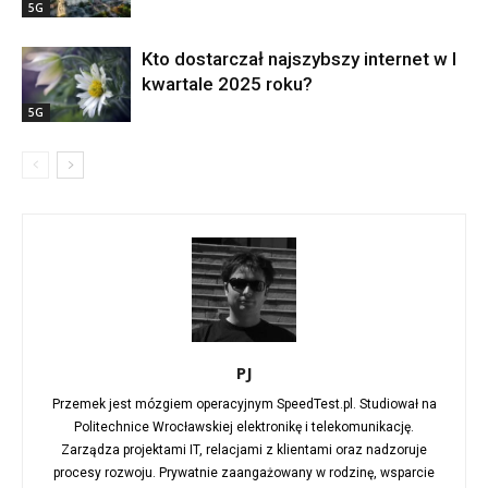
5G
Kto dostarczał najszybszy internet w I
kwartale 2025 roku?
5G
PJ
Przemek jest mózgiem operacyjnym SpeedTest.pl. Studiował na
Politechnice Wrocławskiej elektronikę i telekomunikację.
Zarządza projektami IT, relacjami z klientami oraz nadzoruje
procesy rozwoju. Prywatnie zaangażowany w rodzinę, wsparcie