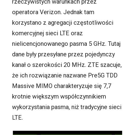
rzeczywistych warunkach przez
operatora Verizon. Jednak tam
korzystano z agregacji częstotliwości
komercyjnej sieci LTE oraz
nielicencjonowanego pasma 5 GHz. Tutaj
dane były przesyłane przez pojedynczy
kanał o szerokości 20 MHz. ZTE szacuje,
że ich rozwiązanie nazwane Pre5G TDD
Massive MIMO charakteryzuje się 7,7
krotnie większym współczynnikiem
wykorzystania pasma, niż tradycyjne sieci
LTE.