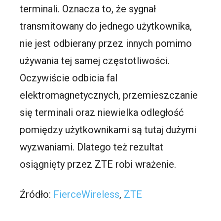
terminali. Oznacza to, że sygnał
transmitowany do jednego użytkownika,
nie jest odbierany przez innych pomimo
używania tej samej częstotliwości.
Oczywiście odbicia fal
elektromagnetycznych, przemieszczanie
się terminali oraz niewielka odległość
pomiędzy użytkownikami są tutaj dużymi
wyzwaniami. Dlatego też rezultat
osiągnięty przez ZTE robi wrażenie.
Źródło:
FierceWireless
,
ZTE