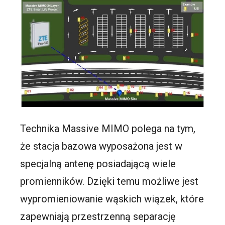
Technika Massive MIMO polega na tym,
że stacja bazowa wyposażona jest w
specjalną antenę posiadającą wiele
promienników. Dzięki temu możliwe jest
wypromieniowanie wąskich wiązek, które
zapewniają przestrzenną separację