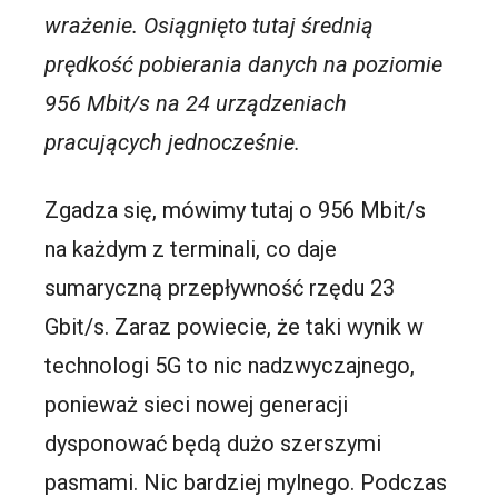
wrażenie. Osiągnięto tutaj średnią
prędkość pobierania danych na poziomie
956 Mbit/s na 24 urządzeniach
pracujących jednocześnie.
Zgadza się, mówimy tutaj o 956 Mbit/s
na każdym z terminali, co daje
sumaryczną przepływność rzędu 23
Gbit/s. Zaraz powiecie, że taki wynik w
technologi 5G to nic nadzwyczajnego,
ponieważ sieci nowej generacji
dysponować będą dużo szerszymi
pasmami. Nic bardziej mylnego. Podczas