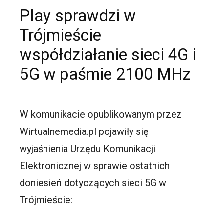
Play sprawdzi w
Trójmieście
współdziałanie sieci 4G i
5G w paśmie 2100 MHz
W komunikacie opublikowanym przez
Wirtualnemedia.pl pojawiły się
wyjaśnienia Urzędu Komunikacji
Elektronicznej w sprawie ostatnich
doniesień dotyczących sieci 5G w
Trójmieście: