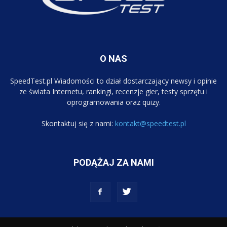
O NAS
SpeedTest.pl Wiadomości to dział dostarczający newsy i opinie
ze świata Internetu, rankingi, recenzje gier, testy sprzętu i
oprogramowania oraz quizy.
Skontaktuj się z nami:
kontakt@speedtest.pl
PODĄŻAJ ZA NAMI