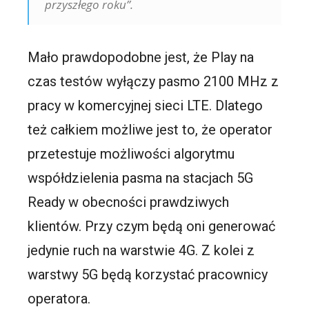
przyszłego roku”.
Mało prawdopodobne jest, że Play na
czas testów wyłączy pasmo 2100 MHz z
pracy w komercyjnej sieci LTE. Dlatego
też całkiem możliwe jest to, że operator
przetestuje możliwości algorytmu
współdzielenia pasma na stacjach 5G
Ready w obecności prawdziwych
klientów. Przy czym będą oni generować
jedynie ruch na warstwie 4G. Z kolei z
warstwy 5G będą korzystać pracownicy
operatora.