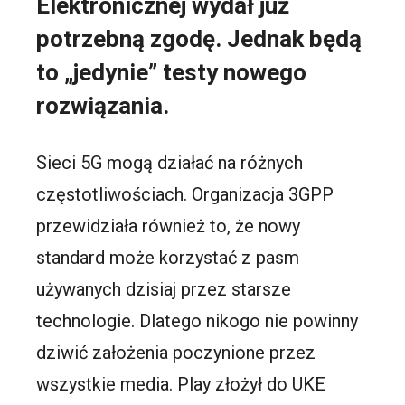
Elektronicznej wydał już
potrzebną zgodę. Jednak będą
to „jedynie” testy nowego
rozwiązania.
Sieci 5G mogą działać na różnych
częstotliwościach. Organizacja 3GPP
przewidziała również to, że nowy
standard może korzystać z pasm
używanych dzisiaj przez starsze
technologie. Dlatego nikogo nie powinny
dziwić założenia poczynione przez
wszystkie media. Play złożył do UKE