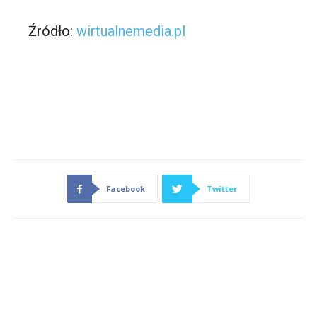
Źródło:
wirtualnemedia.pl
Facebook
Twitter