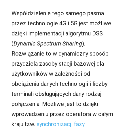
Współdzielenie tego samego pasma
przez technologie 4G i 5G jest możliwe
dzięki implementacji algorytmu DSS
(
Dynamic Spectrum Sharing
).
Rozwiązanie to w dynamiczny sposób
przydziela zasoby stacji bazowej dla
użytkowników w zależności od
obciążenia danych technologii i liczby
terminali obsługujących dany rodzaj
połączenia. Możliwe jest to dzięki
wprowadzeniu przez operatora w całym
kraju tzw.
synchronizacji fazy
.