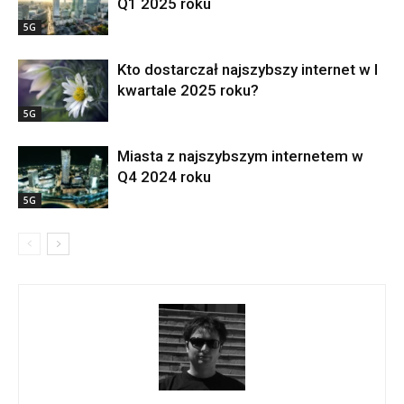
Q1 2025 roku
5G
Kto dostarczał najszybszy internet w I
kwartale 2025 roku?
5G
Miasta z najszybszym internetem w
Q4 2024 roku
5G