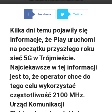
Facebook
Twitter
Kilka dni temu pojawiły się
informacje, że Play uruchomi
na początku przyszłego roku
sieć 5G w Trójmieście.
Najciekawsze w tej informacji
jest to, że operator chce do
tego celu wykorzystać
częstotliwość 2100 MHz.
Urząd Komunikacji