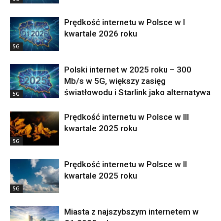
Prędkość internetu w Polsce w I
kwartale 2026 roku
5G
Polski internet w 2025 roku – 300
Mb/s w 5G, większy zasięg
światłowodu i Starlink jako alternatywa
5G
Prędkość internetu w Polsce w III
kwartale 2025 roku
5G
Prędkość internetu w Polsce w II
kwartale 2025 roku
5G
Miasta z najszybszym internetem w