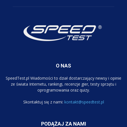
O NAS
SpeedTest.pl Wiadomości to dział dostarczający newsy i opinie
ze świata Internetu, rankingi, recenzje gier, testy sprzętu i
oprogramowania oraz quizy.
Skontaktuj się z nami:
kontakt@speedtest.pl
PODĄŻAJ ZA NAMI