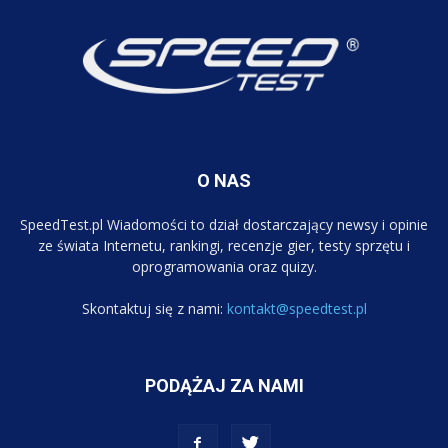
O NAS
SpeedTest.pl Wiadomości to dział dostarczający newsy i opinie
ze świata Internetu, rankingi, recenzje gier, testy sprzętu i
oprogramowania oraz quizy.
Skontaktuj się z nami:
kontakt@speedtest.pl
PODĄŻAJ ZA NAMI