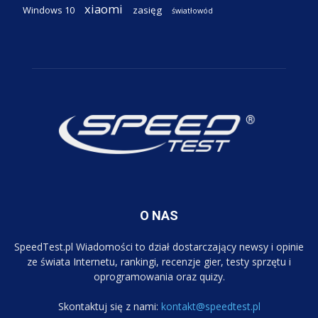
xiaomi
Windows 10
zasięg
światłowód
O NAS
SpeedTest.pl Wiadomości to dział dostarczający newsy i opinie
ze świata Internetu, rankingi, recenzje gier, testy sprzętu i
oprogramowania oraz quizy.
Skontaktuj się z nami:
kontakt@speedtest.pl