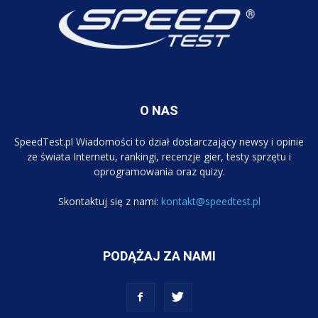
O NAS
SpeedTest.pl Wiadomości to dział dostarczający newsy i opinie
ze świata Internetu, rankingi, recenzje gier, testy sprzętu i
oprogramowania oraz quizy.
Skontaktuj się z nami:
kontakt@speedtest.pl
PODĄŻAJ ZA NAMI