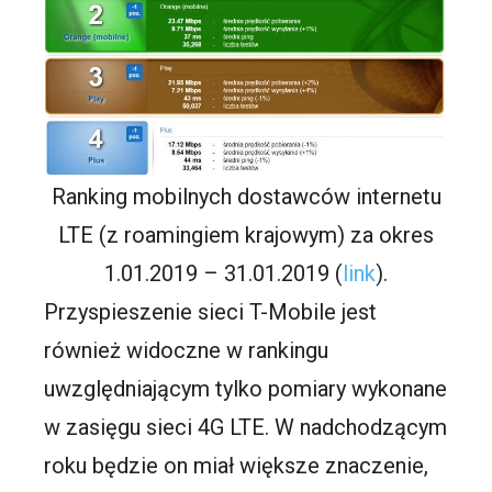
Ranking mobilnych dostawców internetu
LTE (z roamingiem krajowym) za okres
1.01.2019 – 31.01.2019 (
link
).
Przyspieszenie sieci T-Mobile jest
również widoczne w rankingu
uwzględniającym tylko pomiary wykonane
w zasięgu sieci 4G LTE. W nadchodzącym
roku będzie on miał większe znaczenie,