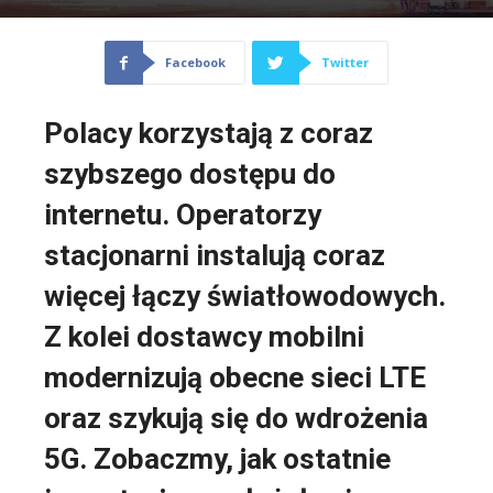
Facebook
Twitter
Polacy korzystają z coraz
szybszego dostępu do
internetu. Operatorzy
stacjonarni instalują coraz
więcej łączy światłowodowych.
Z kolei dostawcy mobilni
modernizują obecne sieci LTE
oraz szykują się do wdrożenia
5G. Zobaczmy, jak ostatnie