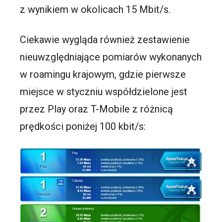
z wynikiem w okolicach 15 Mbit/s.
Ciekawie wygląda również zestawienie
nieuwzględniające pomiarów wykonanych
w roamingu krajowym, gdzie pierwsze
miejsce w styczniu współdzielone jest
przez Play oraz T-Mobile z różnicą
prędkości poniżej 100 kbit/s: