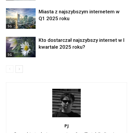
Miasta z najszybszym internetem w
Q1 2025 roku
5G
Kto dostarczał najszybszy internet w I
kwartale 2025 roku?
5G
PJ