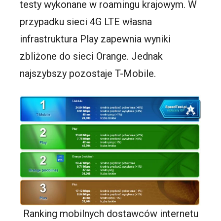
testy wykonane w roamingu krajowym. W
przypadku sieci 4G LTE własna
infrastruktura Play zapewnia wyniki
zbliżone do sieci Orange. Jednak
najszybszy pozostaje T-Mobile.
Ranking mobilnych dostawców internetu