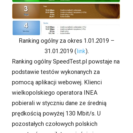
Ranking ogólny za okres 1.01.2019 –
31.01.2019 (
link
).
Ranking ogólny SpeedTest.pl powstaje na
podstawie testów wykonanych za
pomocą aplikacji webowej. Klienci
wielkopolskiego operatora INEA
pobierali w styczniu dane ze średnią
prędkością powyżej 130 Mbit/s. U
pozostałych czołowych polskich