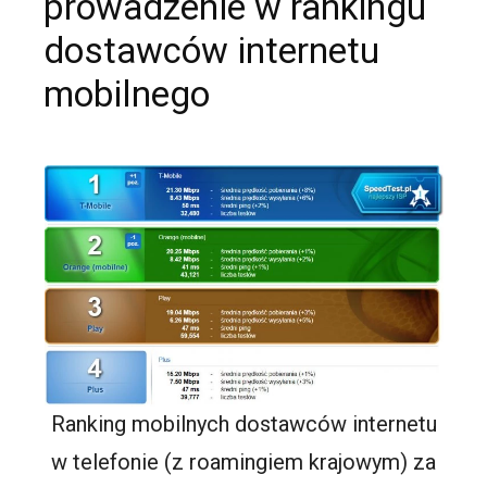
prowadzenie w rankingu
dostawców internetu
mobilnego
Ranking mobilnych dostawców internetu
w telefonie (z roamingiem krajowym) za