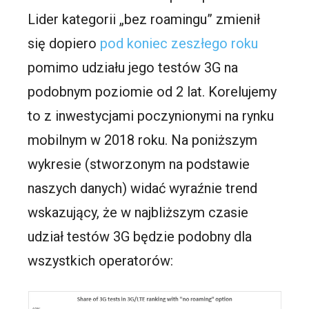
Lider kategorii „bez roamingu” zmienił
się dopiero
pod koniec zeszłego roku
pomimo udziału jego testów 3G na
podobnym poziomie od 2 lat. Korelujemy
to z inwestycjami poczynionymi na rynku
mobilnym w 2018 roku. Na poniższym
wykresie (stworzonym na podstawie
naszych danych) widać wyraźnie trend
wskazujący, że w najbliższym czasie
udział testów 3G będzie podobny dla
wszystkich operatorów: