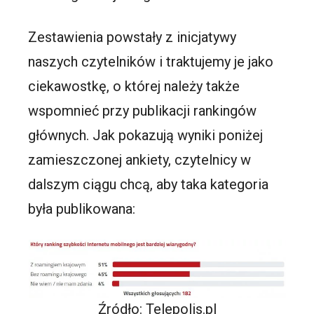
Zestawienia powstały z inicjatywy
naszych czytelników i traktujemy je jako
ciekawostkę, o której należy także
wspomnieć przy publikacji rankingów
głównych. Jak pokazują wyniki poniżej
zamieszczonej ankiety, czytelnicy w
dalszym ciągu chcą, aby taka kategoria
była publikowana:
Źródło: Telepolis.pl