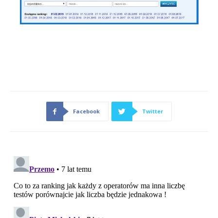
Facebook
Twitter