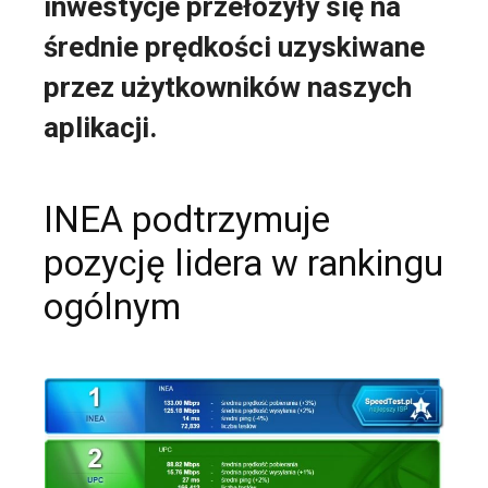
inwestycje przełożyły się na
średnie prędkości uzyskiwane
przez użytkowników naszych
aplikacji.
INEA podtrzymuje
pozycję lidera w rankingu
ogólnym