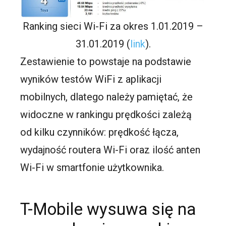
Ranking sieci Wi-Fi za okres 1.01.2019 –
31.01.2019 (
link
).
Zestawienie to powstaje na podstawie
wyników testów WiFi z aplikacji
mobilnych, dlatego należy pamiętać, że
widoczne w rankingu prędkości zależą
od kilku czynników: prędkość łącza,
wydajność routera Wi-Fi oraz ilość anten
Wi-Fi w smartfonie użytkownika.
T-Mobile wysuwa się na