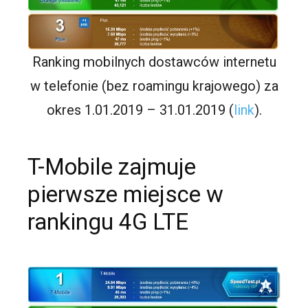
Ranking mobilnych dostawców internetu
w telefonie (bez roamingu krajowego) za
okres 1.01.2019 – 31.01.2019 (
link
).
T-Mobile zajmuje
pierwsze miejsce w
rankingu 4G LTE