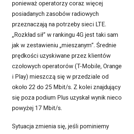
ponieważ operatorzy coraz więcej
posiadanych zasobów radiowych
przeznaczają na potrzeby sieci LTE.
„Rozkład sił” w rankingu 4G jest taki sam
jak w zestawieniu „mieszanym”. Średnie
prędkości uzyskiwane przez klientów
czołowych operatorów (T-Mobile, Orange
i Play) mieszczą się w przedziale od
około 22 do 25 Mbit/s. Z kolei znajdujący
się poza podium Plus uzyskał wynik nieco
powyżej 17 Mbit/s.
Sytuacja zmienia się, jeśli pominiemy