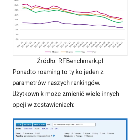
Źródło: RFBenchmark.pl
Ponadto roaming to tylko jeden z
parametrów naszych rankingów.
Użytkownik może zmienić wiele innych
opcji w zestawieniach: