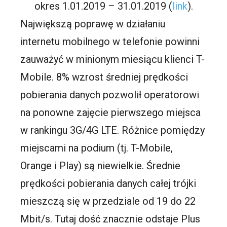
okres 1.01.2019 – 31.01.2019 (
link
).
Największą poprawę w działaniu
internetu mobilnego w telefonie powinni
zauważyć w minionym miesiącu klienci T-
Mobile. 8% wzrost średniej prędkości
pobierania danych pozwolił operatorowi
na ponowne zajęcie pierwszego miejsca
w rankingu 3G/4G LTE. Różnice pomiędzy
miejscami na podium (tj. T-Mobile,
Orange i Play) są niewielkie. Średnie
prędkości pobierania danych całej trójki
mieszczą się w przedziale od 19 do 22
Mbit/s. Tutaj dość znacznie odstaje Plus