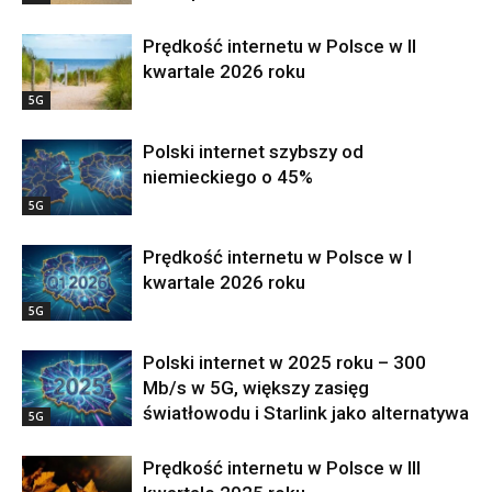
Prędkość internetu w Polsce w II
kwartale 2026 roku
5G
Polski internet szybszy od
niemieckiego o 45%
5G
Prędkość internetu w Polsce w I
kwartale 2026 roku
5G
Polski internet w 2025 roku – 300
Mb/s w 5G, większy zasięg
światłowodu i Starlink jako alternatywa
5G
Prędkość internetu w Polsce w III