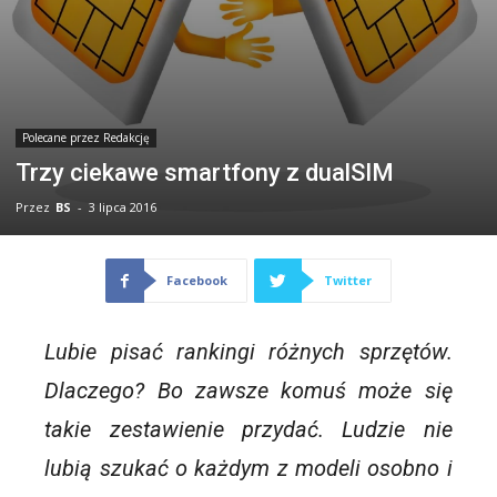
Polecane przez Redakcję
Trzy ciekawe smartfony z dualSIM
Przez
BS
-
3 lipca 2016
Facebook
Twitter
Lubie pisać rankingi różnych sprzętów.
Dlaczego? Bo zawsze komuś może się
takie zestawienie przydać. Ludzie nie
lubią szukać o każdym z modeli osobno i