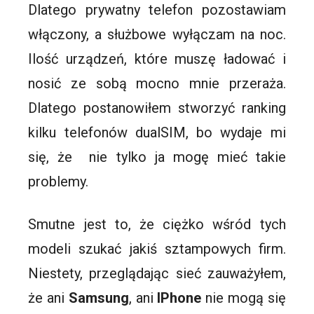
Dlatego prywatny telefon pozostawiam
włączony, a służbowe wyłączam na noc.
Ilość urządzeń, które muszę ładować i
nosić ze sobą mocno mnie przeraża.
Dlatego postanowiłem stworzyć ranking
kilku telefonów dualSIM, bo wydaje mi
się, że nie tylko ja mogę mieć takie
problemy.
Smutne jest to, że ciężko wśród tych
modeli szukać jakiś sztampowych firm.
Niestety, przeglądając sieć zauważyłem,
że ani
Samsung
, ani
IPhone
nie mogą się