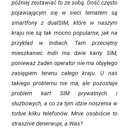
później zestawiać to ze sobą. Dość często
pojawiającym się w sieci tematem są
smartfony z dualSIM, które w naszym
kraju nie są tak mocno popularne, jak na
przykład w Indiach. Tam przeciętny
mieszkaniec Indii ma dwie karty SIM,
ponieważ żaden operator nie ma objętego
zasięgiem terenu całego kraju. U nas
takiego problemu nie ma, ale pozostaje
problem kart SIM prywatnych i
służbowych, a co za tym idzie noszenia w
torbie kilku telefonów. Mnie osobiście to
strasznie denerwuje, a Was?