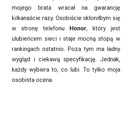
mojego brata wracał na gwarancję
kilkanaście razy. Osobiście skłoniłbym się
w stronę telefonu
Honor
, który jest
ulubieńcem sieci i staje mocną stopą w
rankingach ostatnio. Poza tym ma ładny
wygląd i ciekawą specyfikację. Jednak,
każdy wybiera to, co lubi. To tylko moja
osobista ocena.