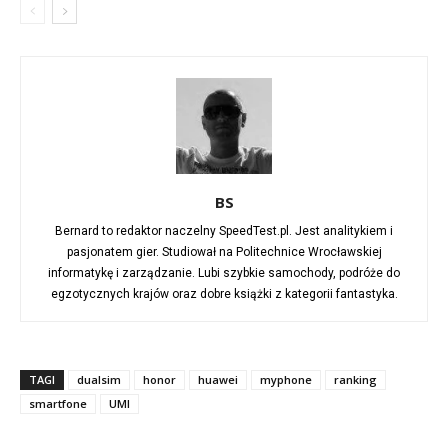
BS
Bernard to redaktor naczelny SpeedTest.pl. Jest analitykiem i
pasjonatem gier. Studiował na Politechnice Wrocławskiej
informatykę i zarządzanie. Lubi szybkie samochody, podróże do
egzotycznych krajów oraz dobre książki z kategorii fantastyka.
TAGI
dualsim
honor
huawei
myphone
ranking
smartfone
UMI