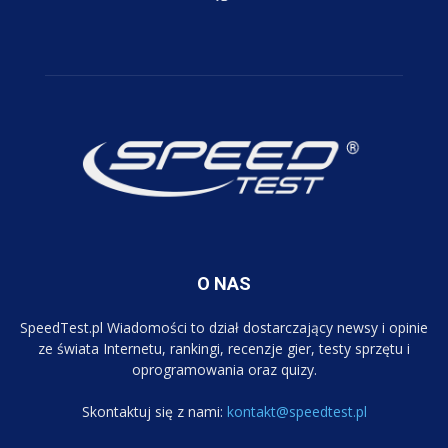
O NAS
SpeedTest.pl Wiadomości to dział dostarczający newsy i opinie
ze świata Internetu, rankingi, recenzje gier, testy sprzętu i
oprogramowania oraz quizy.
Skontaktuj się z nami:
kontakt@speedtest.pl