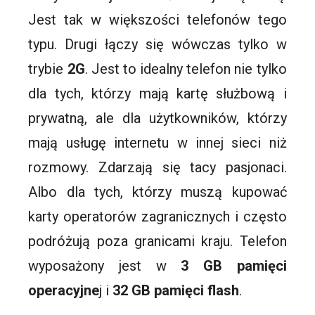
Jest tak w większości telefonów tego
typu. Drugi łączy się wówczas tylko w
trybie
2G
. Jest to idealny telefon nie tylko
dla tych, którzy mają kartę służbową i
prywatną, ale dla użytkowników, którzy
mają usługę internetu w innej sieci niż
rozmowy. Zdarzają się tacy pasjonaci.
Albo dla tych, którzy muszą kupować
karty operatorów zagranicznych i często
podróżują poza granicami kraju. Telefon
wyposażony jest w
3 GB pamięci
operacyjne
j i
32 GB pamięci
flash
.