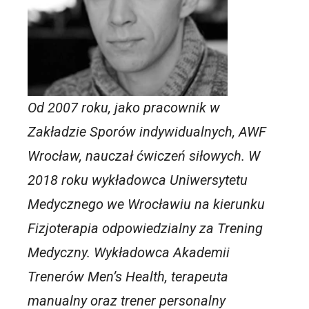
Od 2007 roku, jako pracownik w
Zakładzie Sporów indywidualnych, AWF
Wrocław, nauczał ćwiczeń siłowych. W
2018 roku wykładowca Uniwersytetu
Medycznego we Wrocławiu na kierunku
Fizjoterapia odpowiedzialny za Trening
Medyczny. Wykładowca Akademii
Trenerów Men’s Health, terapeuta
manualny oraz trener personalny