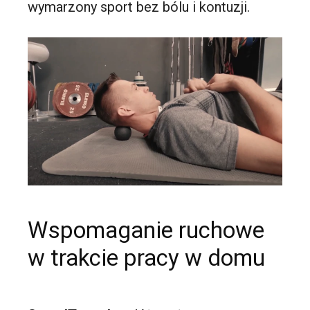
wymarzony sport bez bólu i kontuzji.
Wspomaganie ruchowe
w trakcie pracy w domu