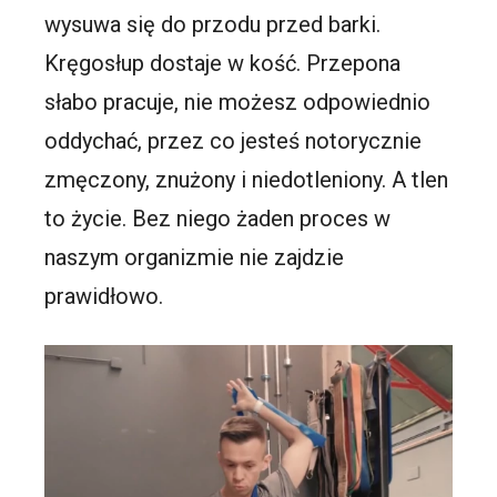
wysuwa się do przodu przed barki.
Kręgosłup dostaje w kość. Przepona
słabo pracuje, nie możesz odpowiednio
oddychać, przez co jesteś notorycznie
zmęczony, znużony i niedotleniony. A tlen
to życie. Bez niego żaden proces w
naszym organizmie nie zajdzie
prawidłowo.