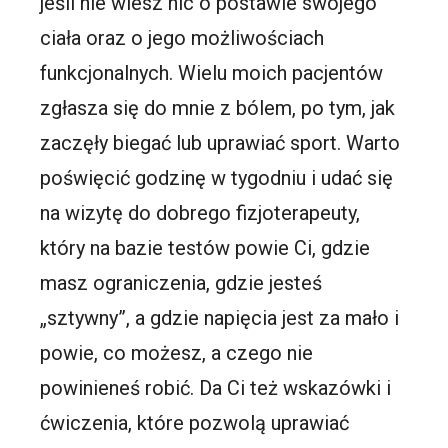
jeśli nie wiesz nic o postawie swojego
ciała oraz o jego możliwościach
funkcjonalnych. Wielu moich pacjentów
zgłasza się do mnie z bólem, po tym, jak
zaczęły biegać lub uprawiać sport. Warto
poświęcić godzinę w tygodniu i udać się
na wizytę do dobrego fizjoterapeuty,
który na bazie testów powie Ci, gdzie
masz ograniczenia, gdzie jesteś
„sztywny”, a gdzie napięcia jest za mało i
powie, co możesz, a czego nie
powinieneś robić. Da Ci też wskazówki i
ćwiczenia, które pozwolą uprawiać