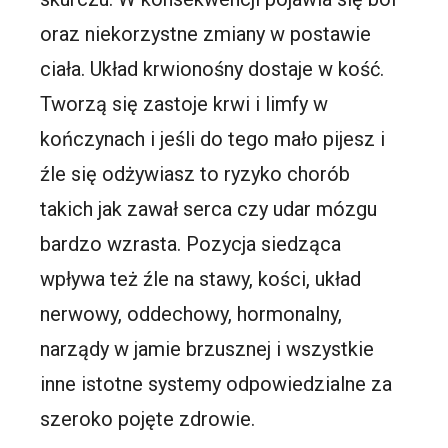
oraz niekorzystne zmiany w postawie
ciała. Układ krwionośny dostaje w kość.
Tworzą się zastoje krwi i limfy w
kończynach i jeśli do tego mało pijesz i
źle się odżywiasz to ryzyko chorób
takich jak zawał serca czy udar mózgu
bardzo wzrasta. Pozycja siedząca
wpływa też źle na stawy, kości, układ
nerwowy, oddechowy, hormonalny,
narządy w jamie brzusznej i wszystkie
inne istotne systemy odpowiedzialne za
szeroko pojęte zdrowie.