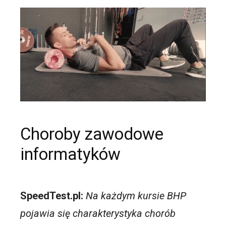
Choroby zawodowe
informatyków
SpeedTest.pl:
Na każdym kursie BHP
pojawia się charakterystyka chorób