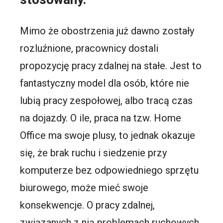
Mimo że obostrzenia już dawno zostały
rozluźnione, pracownicy dostali
propozycję pracy zdalnej na stałe. Jest to
fantastyczny model dla osób, które nie
lubią pracy zespołowej, albo tracą czas
na dojazdy. O ile, praca na tzw. Home
Office ma swoje plusy, to jednak okazuje
się, że brak ruchu i siedzenie przy
komputerze bez odpowiedniego sprzętu
biurowego, może mieć swoje
konsekwencje. O pracy zdalnej,
związanych z nią problemach ruchowych,