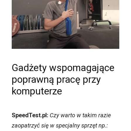
Gadżety wspomagające
poprawną pracę przy
komputerze
SpeedTest.pl:
Czy warto w takim razie
zaopatrzyć się w specjalny sprzęt np.: