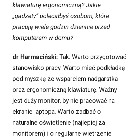
klawiaturę ergonomiczną? Jakie
„gadżety” polecałbyś osobom, które
pracują wiele godzin dziennie przed
komputerem w domu?
dr Harmaciński:
Tak. Warto przygotować
stanowisko pracy. Warto mieć podkładkę
pod myszkę ze wsparciem nadgarstka
oraz ergonomiczną klawiaturę. Ważny
jest duży monitor, by nie pracować na
ekranie laptopa. Warto zadbać o
naturalne oświetlenie (najlepiej za
monitorem) i o regularne wietrzenie