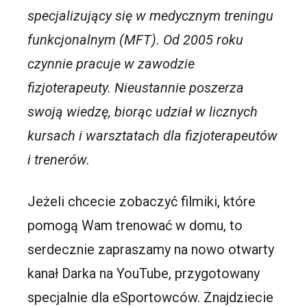
specjalizujący się w medycznym treningu
funkcjonalnym (MFT). Od 2005 roku
czynnie pracuje w zawodzie
fizjoterapeuty. Nieustannie poszerza
swoją wiedzę, biorąc udział w licznych
kursach i warsztatach dla fizjoterapeutów
i trenerów.
Jeżeli chcecie zobaczyć filmiki, które
pomogą Wam trenować w domu, to
serdecznie zapraszamy na nowo otwarty
kanał Darka na YouTube, przygotowany
specjalnie dla eSportowców. Znajdziecie