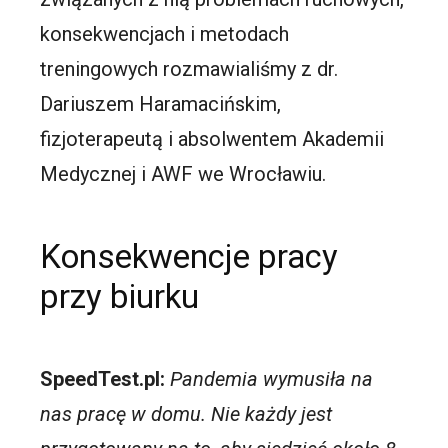
konsekwencjach i metodach
treningowych rozmawialiśmy z dr.
Dariuszem Haramacińskim,
fizjoterapeutą i absolwentem Akademii
Medycznej i AWF we Wrocławiu.
Konsekwencje pracy
przy biurku
SpeedTest.pl:
Pandemia wymusiła na
nas pracę w domu. Nie każdy jest