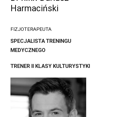
Harmaciński
FIZJOTERAPEUTA
SPECJALISTA TRENINGU
MEDYCZNEGO
TRENER II KLASY KULTURYSTYKI