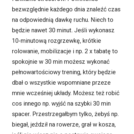
bezwzględnie każdego dnia znaleźć czas
na odpowiednią dawkę ruchu. Niech to
będzie nawet 30 minut. Jeśli wykonasz
10-minutową rozgrzewkę, krótkie
rolowanie, mobilizacje i np. 2 x tabatę to
spokojnie w 30 min możesz wykonać
pełnowartościowy trening, który będzie
dbał o wszystkie wspomniane przeze
mnie wcześniej układy. Możesz też robić
cos innego np. wyjść na szybki 30 min
spacer. Przestrzegałbym tylko, żebyś np.
biegał, jeździł na rowerze, grał w kosza,