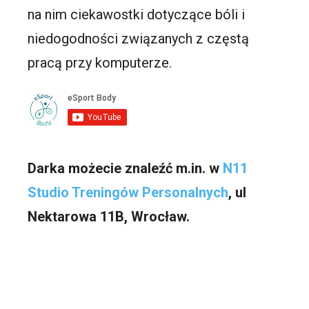
na nim ciekawostki dotyczące bóli i
niedogodności związanych z częstą
pracą przy komputerze.
Darka możecie znaleźć m.in. w
N11
Studio Treningów Personalnych
, ul
Nektarowa 11B, Wrocław.