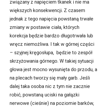
związany z napięciem tkanek i nie ma
większych konsekwencji. Z czasem
jednak z tego napięcia powstaną trwałe
zmiany w postawie ciała, których
korekcja będzie bardzo długotrwała lub
wręcz niemożliwa. I tak w górnej części
– szyjnej kręgosłupa, będzie to zespół
skrzyżowania górnego. W takiej sytuacji
głowa jest mocno wysunięta do przodu, a
na plecach tworzy się mały garb. Jeśli
dalej taka osoba nic z tym nie zacznie
robić, powstaną uciski na gałązki
nerwowe (cieśnie) na poziomie barków,