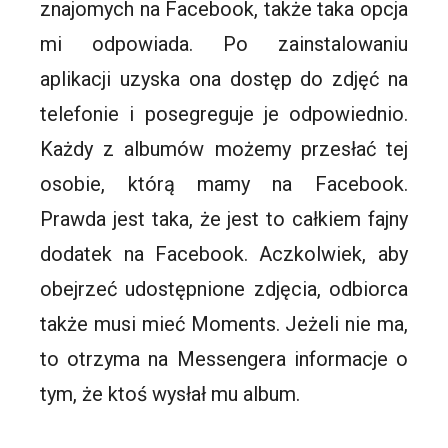
znajomych na Facebook, także taka opcja
mi odpowiada. Po zainstalowaniu
aplikacji uzyska ona dostęp do zdjęć na
telefonie i posegreguje je odpowiednio.
Każdy z albumów możemy przesłać tej
osobie, którą mamy na Facebook.
Prawda jest taka, że jest to całkiem fajny
dodatek na Facebook. Aczkolwiek, aby
obejrzeć udostępnione zdjęcia, odbiorca
także musi mieć
Moments
. Jeżeli nie ma,
to otrzyma na Messengera informacje o
tym, że ktoś wysłał mu album.