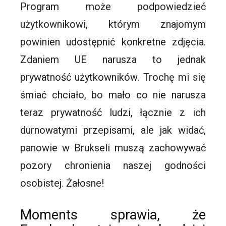
Program może podpowiedzieć
użytkownikowi, którym znajomym
powinien udostępnić konkretne zdjęcia.
Zdaniem UE narusza to jednak
prywatność użytkowników. Trochę mi się
śmiać chciało, bo mało co nie narusza
teraz prywatność ludzi, łącznie z ich
durnowatymi przepisami, ale jak widać,
panowie w Brukseli muszą zachowywać
pozory chronienia naszej godności
osobistej. Żałosne!
Moments
sprawia, że