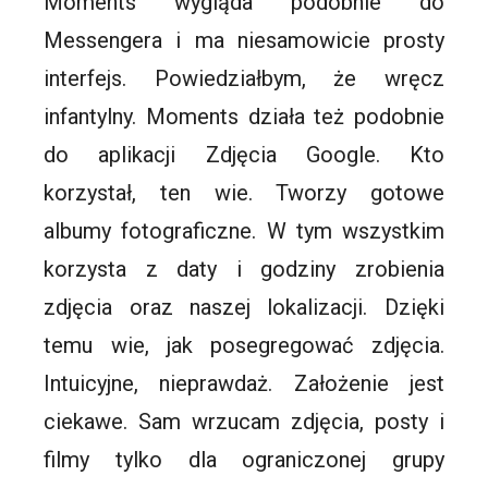
Moments
wygląda podobnie do
Messengera i ma niesamowicie prosty
interfejs. Powiedziałbym, że wręcz
infantylny.
Moments
działa też podobnie
do aplikacji Zdjęcia Google. Kto
korzystał, ten wie. Tworzy gotowe
albumy fotograficzne. W tym wszystkim
korzysta z daty i godziny zrobienia
zdjęcia oraz naszej lokalizacji. Dzięki
temu wie, jak posegregować zdjęcia.
Intuicyjne, nieprawdaż. Założenie jest
ciekawe. Sam wrzucam zdjęcia, posty i
filmy tylko dla ograniczonej grupy