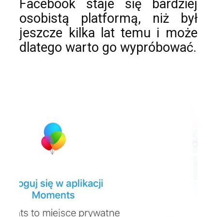
Facebook staje się bardziej
osobistą platformą, niż był
jeszcze kilka lat temu i może
dlatego warto go wypróbować.