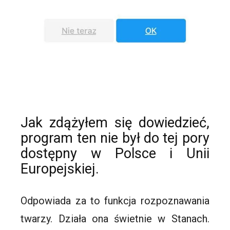
Jak zdążyłem się dowiedzieć,
program ten nie był do tej pory
dostępny w Polsce i Unii
Europejskiej.
Odpowiada za to funkcja rozpoznawania
twarzy. Działa ona świetnie w Stanach.