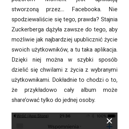
stworzoną przez… Facebooka. Nie
spodziewaliście się tego, prawda? Stajnia
Zuckerberga
dążyła zawsze do tego, aby
możliwie jak najbardziej upublicznić życie
swoich użytkowników, a tu taka aplikacja.
Dzięki niej można w szybki sposób
dzielić się chwilami z życia z wybranymi
użytkownikami. Dokładnie to chodzi o to,
że przykładowo cały album może
share
’
ować
tylko do jednej osoby.