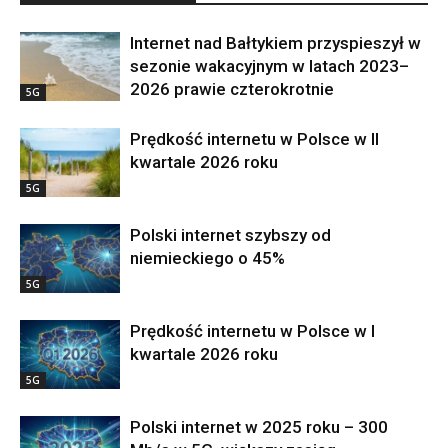
Internet nad Bałtykiem przyspieszył w
sezonie wakacyjnym w latach 2023–
2026 prawie czterokrotnie
5G
Prędkość internetu w Polsce w II
kwartale 2026 roku
5G
Polski internet szybszy od
niemieckiego o 45%
5G
Prędkość internetu w Polsce w I
kwartale 2026 roku
5G
Polski internet w 2025 roku – 300