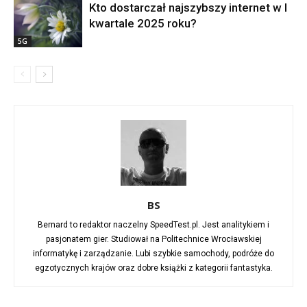
Kto dostarczał najszybszy internet w I
kwartale 2025 roku?
5G
BS
Bernard to redaktor naczelny SpeedTest.pl. Jest analitykiem i
pasjonatem gier. Studiował na Politechnice Wrocławskiej
informatykę i zarządzanie. Lubi szybkie samochody, podróże do
egzotycznych krajów oraz dobre książki z kategorii fantastyka.