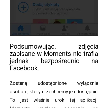
Podsumowując, zdjęcia
zapisane w
Moments
nie trafią
jednak bezpośrednio na
Facebook.
Zostaną udostępnione wyłącznie
osobom, którym zechcemy je udostępnić.
To jest właśnie urok tej aplikacji.