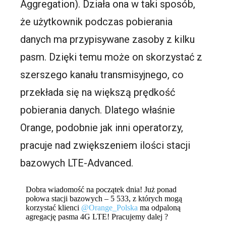
Aggregation). Działa ona w taki sposób,
że użytkownik podczas pobierania
danych ma przypisywane zasoby z kilku
pasm. Dzięki temu może on skorzystać z
szerszego kanału transmisyjnego, co
przekłada się na większą prędkość
pobierania danych. Dlatego właśnie
Orange, podobnie jak inni operatorzy,
pracuje nad zwiększeniem ilości stacji
bazowych LTE-Advanced.
Dobra wiadomość na początek dnia! Już ponad
połowa stacji bazowych – 5 533, z których mogą
korzystać klienci
@Orange_Polska
ma odpaloną
agregację pasma 4G LTE! Pracujemy dalej ?