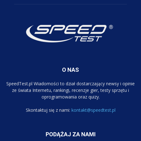
O NAS
SpeedTest.pl Wiadomości to dział dostarczający newsy i opinie
ze świata Internetu, rankingi, recenzje gier, testy sprzętu i
oprogramowania oraz quizy.
Skontaktuj się z nami:
kontakt@speedtest.pl
PODĄŻAJ ZA NAMI