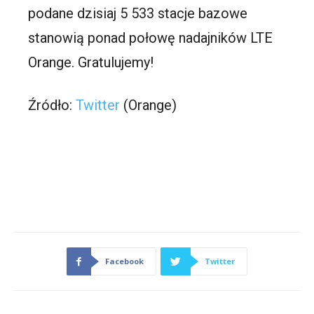
podane dzisiaj 5 533 stacje bazowe
stanowią ponad połowę nadajników LTE
Orange. Gratulujemy!
Źródło:
Twitter
(Orange)
Facebook
Twitter