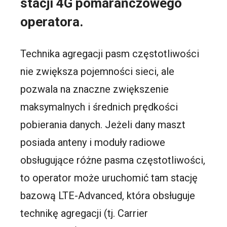
stacji 4G pomarańczowego
operatora.
Technika agregacji pasm częstotliwości
nie zwiększa pojemności sieci, ale
pozwala na znaczne zwiększenie
maksymalnych i średnich prędkości
pobierania danych. Jeżeli dany maszt
posiada anteny i moduły radiowe
obsługujące różne pasma częstotliwości,
to operator może uruchomić tam stację
bazową LTE-Advanced, która obsługuje
technikę agregacji (tj. Carrier