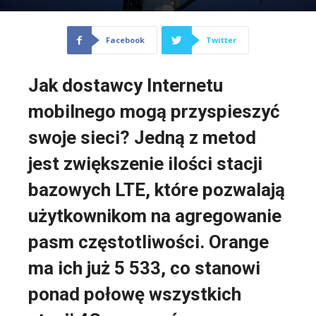
Facebook
Twitter
Jak dostawcy Internetu
mobilnego mogą przyspieszyć
swoje sieci? Jedną z metod
jest zwiększenie ilości stacji
bazowych LTE, które pozwalają
użytkownikom na agregowanie
pasm częstotliwości. Orange
ma ich już 5 533, co stanowi
ponad połowę wszystkich