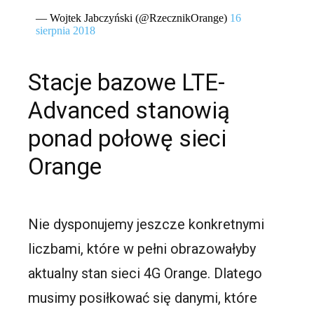
— Wojtek Jabczyński (@RzecznikOrange)
16
sierpnia 2018
Stacje bazowe LTE-
Advanced stanowią
ponad połowę sieci
Orange
Nie dysponujemy jeszcze konkretnymi
liczbami, które w pełni obrazowałyby
aktualny stan sieci 4G Orange. Dlatego
musimy posiłkować się danymi, które