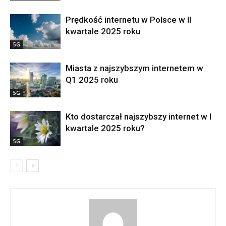
Prędkość internetu w Polsce w II
kwartale 2025 roku
5G
Miasta z najszybszym internetem w
Q1 2025 roku
5G
Kto dostarczał najszybszy internet w I
kwartale 2025 roku?
5G