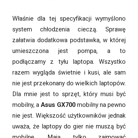
Właśnie dla tej specyfikacji wymyślono
system chłodzenia cieczą. Sprawę
załatwia dodatkowa podstawka, w której
umieszczona jest pompa, a to
podłączamy z tyłu laptopa. Wszystko
razem wygląda świetnie i kusi, ale sam
nie jest przekonany do wielkich laptopów.
Dla mnie jest to sprzęt, który musi być
mobilny, a
Asus GX700
mobilny na pewno
nie jest. Większość użytkowników jednak
uważa, że laptopy do gier nie muszą być
mobilne. Mają tylko zajmować