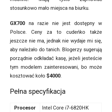
stosunkowo mało miejsca na biurku.
GX700
na razie nie jest dostępny w
Polsce. Ceny za to cudeńko także
jeszcze nie ma, jednak nie wydaje mi się,
aby należało do tanich. Blogerzy sugerują
porządnie odkładać kasę, jeżeli jesteście
tym modelem zainteresowani, bo może
kosztować koło
$4000
.
Pełna specyfikacja
Procesor
Intel Core i7-6820HK