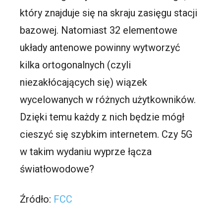
który znajduje się na skraju zasięgu stacji
bazowej. Natomiast 32 elementowe
układy antenowe powinny wytworzyć
kilka ortogonalnych (czyli
niezakłócających się) wiązek
wycelowanych w różnych użytkowników.
Dzięki temu każdy z nich będzie mógł
cieszyć się szybkim internetem. Czy 5G
w takim wydaniu wyprze łącza
światłowodowe?
Źródło:
FCC