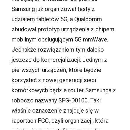
Samsung już organizował testy z
udziałem tabletów 5G, a Qualcomm
zbudował prototyp urządzenia z chipem
mobilnym obsługującym 5G mmWave.
Jednakże rozwiązaniom tym daleko
jeszcze do komercjalizacji. Jednym z
pierwszych urządzeń, które będzie
korzystać z nowej generacji sieci
komórkowych będzie router Samsunga z
roboczo nazwany SFG-D0100. Taki
właśnie oznaczenie znajduje się w
raportach FCC, czyli organizacji, która