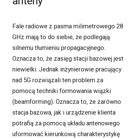
anteny
Fale radiowe z pasma milimetrowego 28
GHz mają to do siebie, że podlegają
silnemu tłumieniu propagacyjnego.
Oznacza to, że zasięg stacji bazowej jest
niewielki. Jednak inżynierowie pracujący
nad 5G rozwiązali ten problem za
pomocą techniki formowania wiązki
(beamforming). Oznacza to, że zarówno
stacja bazowa, jak i urządzenie klienta
potrafią za pomocą układu antenowego
uformować kierunkową charakterystykę