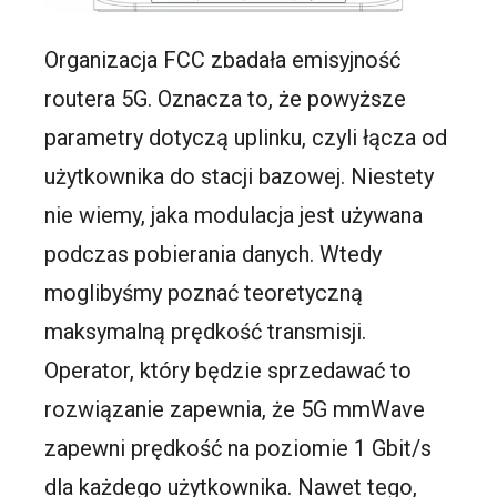
Organizacja FCC zbadała emisyjność
routera 5G. Oznacza to, że powyższe
parametry dotyczą uplinku, czyli łącza od
użytkownika do stacji bazowej. Niestety
nie wiemy, jaka modulacja jest używana
podczas pobierania danych. Wtedy
moglibyśmy poznać teoretyczną
maksymalną prędkość transmisji.
Operator, który będzie sprzedawać to
rozwiązanie zapewnia, że 5G mmWave
zapewni prędkość na poziomie 1 Gbit/s
dla każdego użytkownika. Nawet tego,