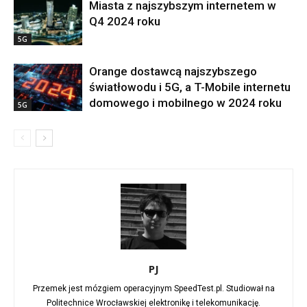
Miasta z najszybszym internetem w
Q4 2024 roku
5G
Orange dostawcą najszybszego
światłowodu i 5G, a T-Mobile internetu
domowego i mobilnego w 2024 roku
5G
PJ
Przemek jest mózgiem operacyjnym SpeedTest.pl. Studiował na
Politechnice Wrocławskiej elektronikę i telekomunikację.