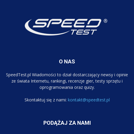
O NAS
SpeedTest.pl Wiadomości to dział dostarczający newsy i opinie
ze świata Internetu, rankingi, recenzje gier, testy sprzętu i
oprogramowania oraz quizy.
Skontaktuj się z nami:
kontakt@speedtest.pl
PODĄŻAJ ZA NAMI