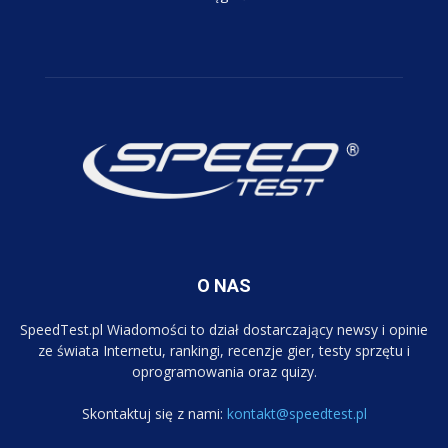
O NAS
SpeedTest.pl Wiadomości to dział dostarczający newsy i opinie
ze świata Internetu, rankingi, recenzje gier, testy sprzętu i
oprogramowania oraz quizy.
Skontaktuj się z nami:
kontakt@speedtest.pl