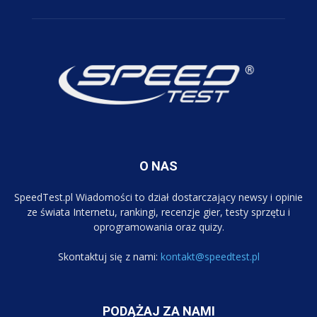
O NAS
SpeedTest.pl Wiadomości to dział dostarczający newsy i opinie
ze świata Internetu, rankingi, recenzje gier, testy sprzętu i
oprogramowania oraz quizy.
Skontaktuj się z nami:
kontakt@speedtest.pl
PODĄŻAJ ZA NAMI