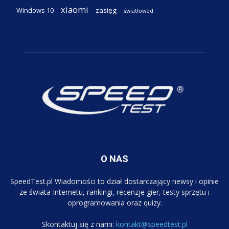
xiaomi
Windows 10
zasięg
światłowód
O NAS
SpeedTest.pl Wiadomości to dział dostarczający newsy i opinie
ze świata Internetu, rankingi, recenzje gier, testy sprzętu i
oprogramowania oraz quizy.
Skontaktuj się z nami:
kontakt@speedtest.pl